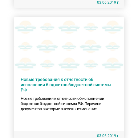
03.06.2019 г.
Новые требования к отчетности об
исполнении бюджетов бюджетной системы
РФ
Новые требования к отчетности об исполнении
бюджетов бюджетной системы РФ. Перечень
документов в которые внесены изменения.
03.06.2019 г.