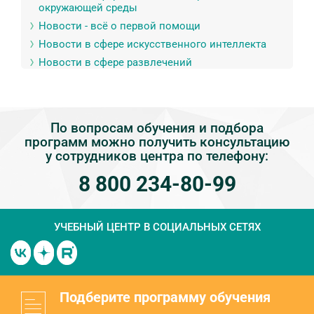
окружающей среды
Новости - всё о первой помощи
Новости в сфере искусственного интеллекта
Новости в сфере развлечений
По вопросам обучения и подбора
программ можно получить консультацию
у сотрудников центра по телефону:
8 800 234-80-99
УЧЕБНЫЙ ЦЕНТР
В СОЦИАЛЬНЫХ СЕТЯХ
Подберите программу обучения