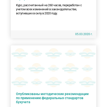
Курс, рассчитанный на 260 часов, переработан с
учетом всех изменений в законодательстве,
вступивших в силу в 2020 году.
05.03.2020 г.
Опубликованы методические рекомендации
по применению федеральных стандартов
бухучета