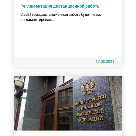
Регламентация дистанционной работы
С 2021 года дистанционная работа будет четко
регламентирована.
17.03.2021 г.