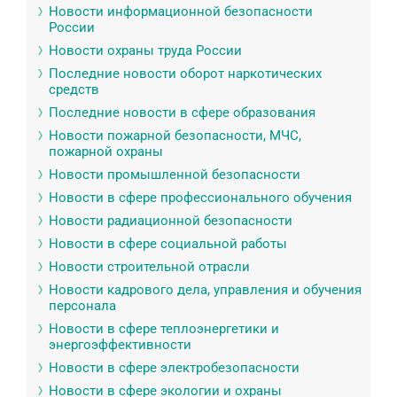
Новости информационной безопасности
России
Новости охраны труда России
Последние новости оборот наркотических
средств
Последние новости в сфере образования
Новости пожарной безопасности, МЧС,
пожарной охраны
Новости промышленной безопасности
Новости в сфере профессионального обучения
Новости радиационной безопасности
Новости в сфере социальной работы
Новости строительной отрасли
Новости кадрового дела, управления и обучения
персонала
Новости в сфере теплоэнергетики и
энергоэффективности
Новости в сфере электробезопасности
Новости в сфере экологии и охраны