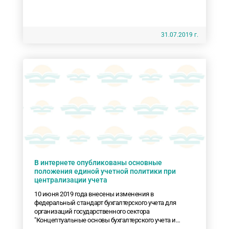
31.07.2019 г.
В интернете опубликованы основные
положения единой учетной политики при
централизации учета
10 июня 2019 года внесены изменения в
федеральный стандарт бухгалтерского учета для
организаций государственного сектора
"Концептуальные основы бухгалтерского учета и
отчетности организаций государственного сектора",