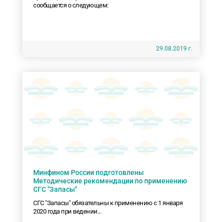
сообщается о следующем:
29.08.2019 г.
Минфином России подготовлены
Методические рекомендации по применению
СГС "Запасы"
СГС "Запасы" обязательны к применению с 1 января
2020 года при ведении...