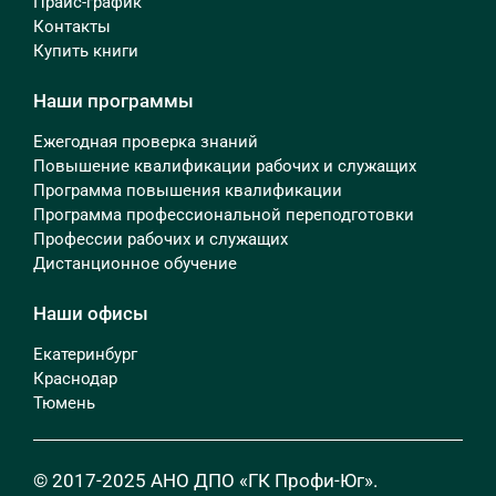
Прайс-график
Контакты
Купить книги
Наши программы
Ежегодная проверка знаний
Повышение квалификации рабочих и служащих
Программа повышения квалификации
Программа профессиональной переподготовки
Профессии рабочих и служащих
Дистанционное обучение
Наши офисы
Екатеринбург
Краснодар
Тюмень
© 2017-2025 АНО ДПО «ГК Профи-Юг».