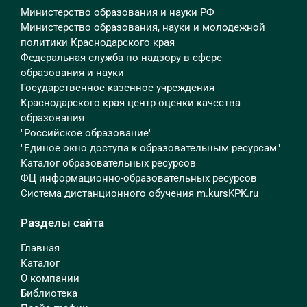
Министерство образования и науки РФ
Министерство образования, науки и молодежной
политики Краснодарского края
Федеральная служба по надзору в сфере
образования и науки
Государственное казенное учреждения
Краснодарского края центр оценки качества
образования
"Российское образование"
"Единое окно доступа к образовательным ресурсам"
Каталог образовательных ресурсов
ФЦ информационно-образовательных ресурсов
Система дистанционного обучения m.kursKPK.ru
Разделы сайта
Главная
Каталог
О компании
Библиотека