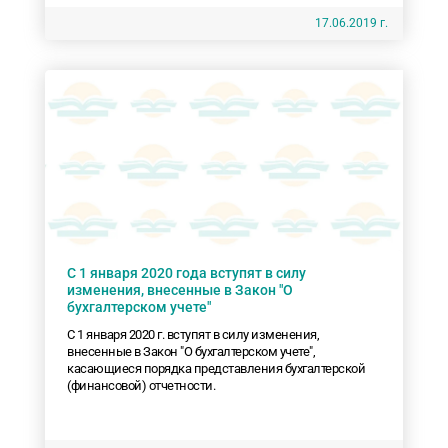
17.06.2019 г.
С 1 января 2020 года вступят в силу
изменения, внесенные в Закон "О
бухгалтерском учете"
С 1 января 2020 г. вступят в силу изменения,
внесенные в Закон "О бухгалтерском учете",
касающиеся порядка представления бухгалтерской
(финансовой) отчетности.