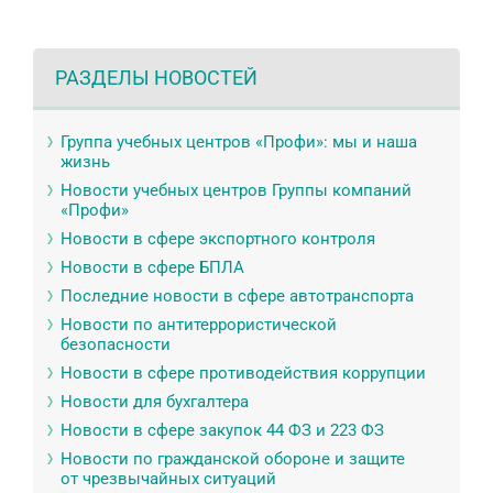
РАЗДЕЛЫ НОВОСТЕЙ
Группа учебных центров «Профи»: мы и наша
жизнь
Новости учебных центров Группы компаний
«Профи»
Новости в сфере экспортного контроля
Новости в сфере БПЛА
Последние новости в сфере автотранспорта
Новости по антитеррористической
безопасности
Новости в сфере противодействия коррупции
Новости для бухгалтера
Новости в сфере закупок 44 ФЗ и 223 ФЗ
Новости по гражданской обороне и защите
от чрезвычайных ситуаций