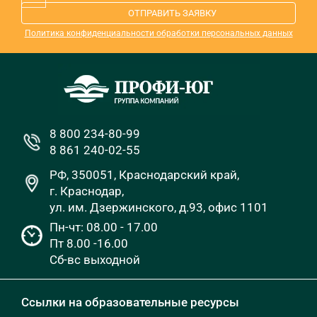
ОТПРАВИТЬ ЗАЯВКУ
Политика конфиденциальности обработки персональных данных
8 800 234-80-99
8 861 240-02-55
РФ, 350051, Краснодарский край,
г. Краснодар,
ул. им. Дзержинского, д.93, офис 1101
Пн-чт: 08.00 - 17.00
Пт 8.00 -16.00
Сб-вс выходной
Ссылки на образовательные ресурсы