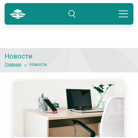
Краснодар
8 800 234-80-99
Подразделение: Краснодар
Новости
Главная
Новости