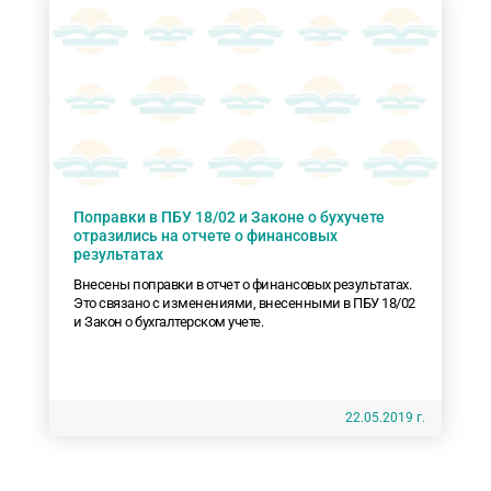
Поправки в ПБУ 18/02 и Законе о бухучете
отразились на отчете о финансовых
результатах
Внесены поправки в отчет о финансовых результатах.
Это связано с изменениями, внесенными в ПБУ 18/02
и Закон о бухгалтерском учете.
22.05.2019 г.