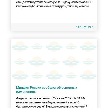
стандартов бухгалтерского учета. В документе указаны
как уже опубликованные стандарты, так и те, которые
находятся на разных стадиях согласования.
14.10.2019 г.
Минфин России сообщил об основных
изменениях
Федеральным законом от 27 июля 2019 г. N 247-ФЗ
внесены изменения в Федеральный закон "О
бухгалтерском учете". В числе основных изменений