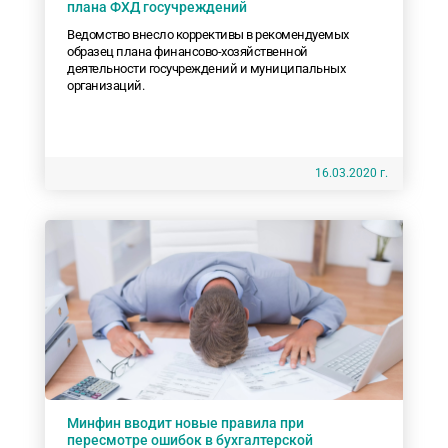
плана ФХД госучреждений
Ведомство внесло коррективы в рекомендуемых
образец плана финансово-хозяйственной
деятельности госучреждений и муниципальных
организаций.
16.03.2020 г.
Минфин вводит новые правила при
пересмотре ошибок в бухгалтерской