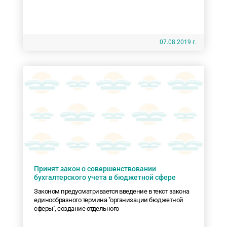
07.08.2019 г.
Принят закон о совершенствовании
бухгалтерского учета в бюджетной сфере
Законом предусматривается введение в текст закона
единообразного термина "организации бюджетной
сферы", создание отдельного