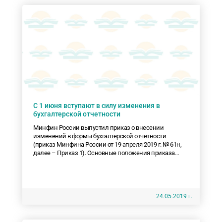
С 1 июня вступают в силу изменения в
бухгалтерской отчетности
Минфин России выпустил приказ о внесении
изменений в формы бухгалтерской отчетности
(приказ Минфина России от 19 апреля 2019 г. № 61н,
далее – Приказ 1). Основные положения приказа
вступают в силу с 1 июня 2019 года.
24.05.2019 г.