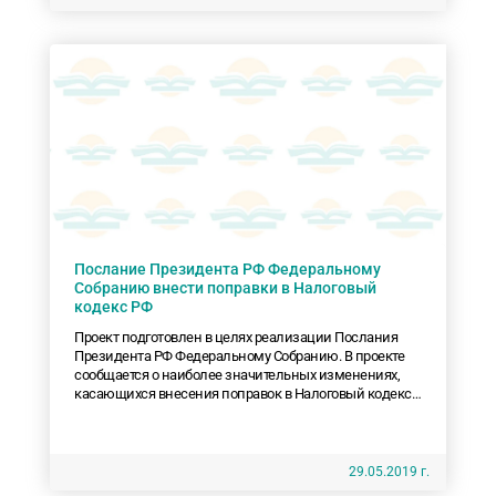
Послание Президента РФ Федеральному
Собранию внести поправки в Налоговый
кодекс РФ
Проект подготовлен в целях реализации Послания
Президента РФ Федеральному Собранию. В проекте
сообщается о наиболее значительных изменениях,
касающихся внесения поправок в Налоговый кодекс
РФ.
29.05.2019 г.