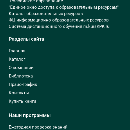
"Российское образование"
"Единое окно доступа к образовательным ресурсам"
Каталог образовательных ресурсов
ФЦ информационно-образовательных ресурсов
Система дистанционного обучения m.kursKPK.ru
Разделы сайта
Главная
Каталог
О компании
Библиотека
Прайс-график
Контакты
Купить книги
Наши программы
Ежегодная проверка знаний