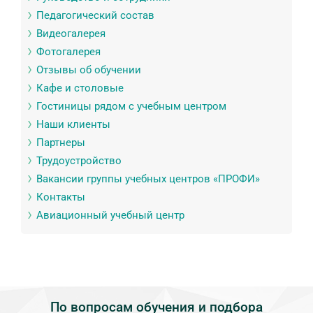
Педагогический состав
Видеогалерея
Фотогалерея
Отзывы об обучении
Кафе и столовые
Гостиницы рядом с учебным центром
Наши клиенты
Партнеры
Трудоустройство
Вакансии группы учебных центров «ПРОФИ»
Контакты
Авиационный учебный центр
По вопросам обучения и подбора