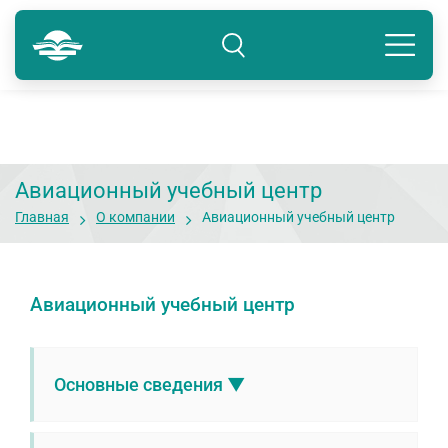
Краснодар
8 800 234-80-99
Подразделение: Краснодар
Авиационный учебный центр
Главная
О компании
Авиационный учебный центр
Авиационный учебный центр
Основные сведения ▼