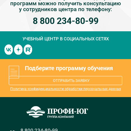
программ можно получить консультацию
у сотрудников центра по телефону:
8 800 234-80-99
УЧЕБНЫЙ ЦЕНТР
В СОЦИАЛЬНЫХ СЕТЯХ
Подберите программу обучения
ОТПРАВИТЬ ЗАЯВКУ
Политика конфиденциальности обработки персональных данных
8 800 234-80-99