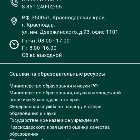
8 861 240-02-55
РФ, 350051, Краснодарский край,
г. Краснодар,
ул. им. Дзержинского, д.93, офис 1101
Пн-чт: 08.00 - 17.00
Пт 8.00 -16.00
Сб-вс выходной
Ссылки на образовательные ресурсы
Министерство образования и науки РФ
Министерство образования, науки и молодежной
политики Краснодарского края
Федеральная служба по надзору в сфере
образования и науки
Государственное казенное учреждения
Краснодарского края центр оценки качества
образования