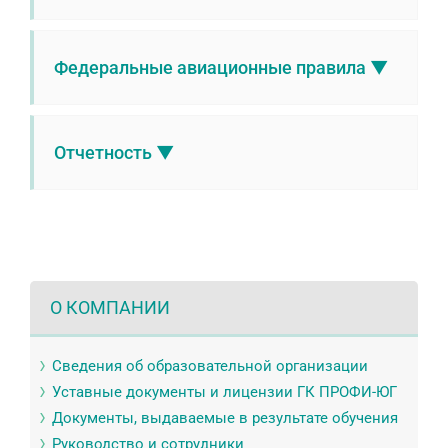
Федеральные авиационные правила ▼
Отчетность ▼
О КОМПАНИИ
Сведения об образовательной организации
Уставные документы и лицензии ГК ПРОФИ-ЮГ
Документы, выдаваемые в результате обучения
Руководство и сотрудники