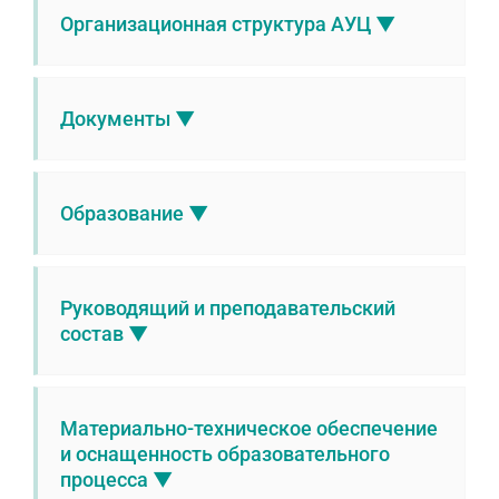
Организационная структура АУЦ ▼
Документы ▼
Образование ▼
Руководящий и преподавательский
состав ▼
Материально-техническое обеспечение
и оснащенность образовательного
процесса ▼