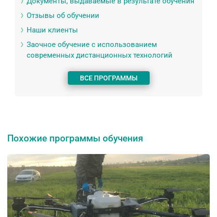
Документы, выдаваемые в результате обучения
Отзывы об обучении
Наши клиенты
Заочное обучение с использованием
современных дистанционных технологий
ВСЕ ПРОГРАММЫ
Похожие программы обучения