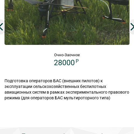
Очно-Заочное
28000
P
Подготовка операторов БАС (внешних пилотов) к
эксплуатации сельскохозяйственных беспилотных
авиационных систем в рамках экспериментального правового
режима (для операторов БАС мультироторного типа)