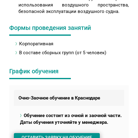
использования воздушного пространства,
безопасной эксплуатации воздушного судна.
Формы проведения занятий
Корпоративная
В составе сборных групп (от 5 человек)
График обучения
Очно-Заочное обучение в Краснодаре
Обучение состоит из очной и заочной части.
Даты обучения уточняйте у менеджера.
ОСТАВИТЬ ЗАЯВКУ НА ОБУЧЕНИЕ