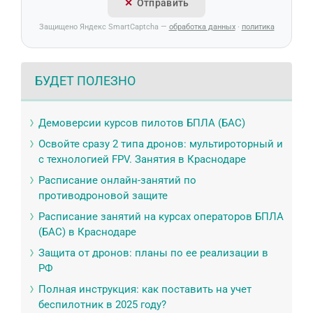
Отправить
Защищено Яндекс SmartCaptcha —
обработка данных
·
политика
БУДЕТ ПОЛЕЗНО
Демоверсии курсов пилотов БПЛА (БАС)
Освойте сразу 2 типа дронов: мультироторный и
с технологией FPV. Занятия в Краснодаре
Расписание онлайн-занятий по
противодроновой защите
Расписание занятий на курсах операторов БПЛА
(БАС) в Краснодаре
Защита от дронов: планы по ее реализации в
РФ
Полная инструкция: как поставить на учет
беспилотник в 2025 году?