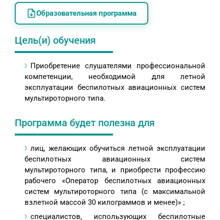
Образовательная программа
Цель(и) обучения
Приобретение слушателями профессиональной
компетенции, необходимой для летной
эксплуатации беспилотных авиационных систем
мультироторного типа.
Программа будет полезна для
лиц, желающих обучиться летной эксплуатации
беспилотных авиационных систем
мультироторного типа, и приобрести профессию
рабочего «Оператор беспилотных авиационных
систем мультироторного типа (с максимальной
взлетной массой 30 килограммов и менее)» ;
специалистов, использующих беспилотные