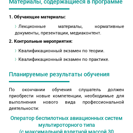
Материалы, содержащиеся в программе
1. Обучающие материалы:
Лекционные материалы, нормативные
документы, презентации, медиаконтент.
2. Контрольные мероприятия:
Квалификационный экзамен по теории.
Квалификационный экзамен по практике.
Планируемые результаты обучения
По окончании обучения слушатель должен
приобрести новые компетенции, необходимые для
выполнения нового вида профессиональной
деятельности:
Оператор беспилотных авиационных систем
мультироторного типа
(с максимальной взлетной массой 30