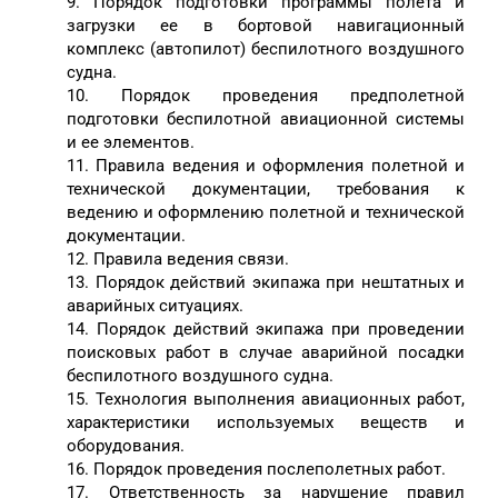
9. Порядок подготовки программы полета и
загрузки ее в бортовой навигационный
комплекс (автопилот) беспилотного воздушного
судна.
10. Порядок проведения предполетной
подготовки беспилотной авиационной системы
и ее элементов.
11. Правила ведения и оформления полетной и
технической документации, требования к
ведению и оформлению полетной и технической
документации.
12. Правила ведения связи.
13. Порядок действий экипажа при нештатных и
аварийных ситуациях.
14. Порядок действий экипажа при проведении
поисковых работ в случае аварийной посадки
беспилотного воздушного судна.
15. Технология выполнения авиационных работ,
характеристики используемых веществ и
оборудования.
16. Порядок проведения послеполетных работ.
17. Ответственность за нарушение правил