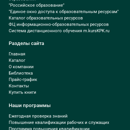
"Российское образование"
"Единое окно доступа к образовательным ресурсам"
Каталог образовательных ресурсов
ФЦ информационно-образовательных ресурсов
Система дистанционного обучения m.kursKPK.ru
Разделы сайта
Главная
Каталог
О компании
Библиотека
Прайс-график
Контакты
Купить книги
Наши программы
Ежегодная проверка знаний
Повышение квалификации рабочих и служащих
Программа повышения квалификации