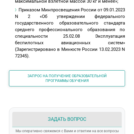
максимальной взлетной массой 30 кг и менее»;
Приказом Минпросвещения России от 09.01.2023
N 2 «Об утверждении федерального
государственного образовательного стандарта
среднего профессионального образования по
специальности 25.02.08 Эксплуатация
беспилотных авиационных систем»
(Зарегистрировано в Минюсте России 13.02.2023 N
72345).
ЗАПРОС НА ПОЛУЧЕНИЕ ОБРАЗОВАТЕЛЬНОЙ
ПРОГРАММЫ ОБУЧЕНИЯ
ЗАДАТЬ ВОПРОС
Мы оперативно свяжемся с Вами и ответим на все вопросы