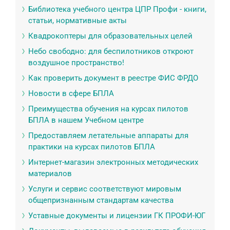
Библиотека учебного центра ЦПР Профи - книги,
статьи, нормативные акты
Квадрокоптеры для образовательных целей
Небо свободно: для беспилотников откроют
воздушное пространство!
Как проверить документ в реестре ФИС ФРДО
Новости в сфере БПЛА
Преимущества обучения на курсах пилотов
БПЛА в нашем Учебном центре
Предоставляем летательные аппараты для
практики на курсах пилотов БПЛА
Интернет-магазин электронных методических
материалов
Услуги и сервис соответствуют мировым
общепризнанным стандартам качества
Уставные документы и лицензии ГК ПРОФИ-ЮГ