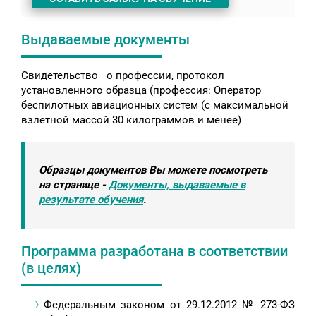
Выдаваемые документы
Свидетельство о профессии, протокол
установленного образца (профессия: Оператор
беспилотных авиационных систем (с максимальной
взлетной массой 30 килограммов и менее)
Образцы документов Вы можете посмотреть
на странице -
Документы, выдаваемые в
результате обучения
.
Программа разработана в соответствии
(в целях)
Федеральным законом от 29.12.2012 № 273-ФЗ