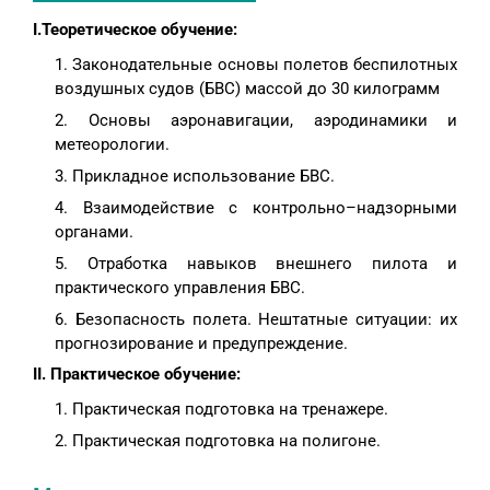
I.Теоретическое обучение:
Законодательные основы полетов беспилотных
воздушных судов (БВС) массой до 30 килограмм
Основы аэронавигации, аэродинамики и
метеорологии.
Прикладное использование БВС.
Взаимодействие с контрольно–надзорными
органами.
Отработка навыков внешнего пилота и
практического управления БВС.
Безопасность полета. Нештатные ситуации: их
прогнозирование и предупреждение.
II. Практическое обучение:
Практическая подготовка на тренажере.
Практическая подготовка на полигоне.