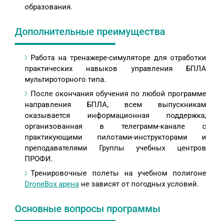
образования.
Дополнительные преимущества
Работа на тренажере-симуляторе для отработки
практических навыков управления БПЛА
мультироторного типа.
После окончания обучения по любой программе
направления БПЛА, всем выпускникам
оказывается информационная поддержка,
организованная в телеграмм-канале с
практикующими пилотами-инструкторами и
преподавателями Группы учебных центров
ПРОФИ.
Тренировочные полеты на учебном полигоне
DroneBox арена
не зависят от погодных условий.
Основные вопросы программы