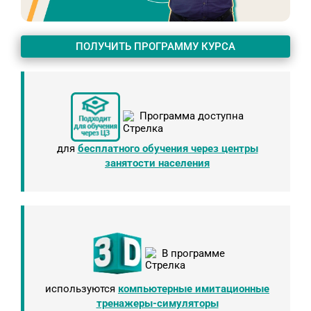
ПОЛУЧИТЬ ПРОГРАММУ КУРСА
Программа доступна
для
бесплатного обучения через центры
занятости населения
В программе
используются
компьютерные имитационные
тренажеры-симуляторы