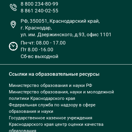
8 800 234-80-99
8 861 240-02-55
РФ, 350051, Краснодарский край,
г. Краснодар,
ул. им. Дзержинского, д.93, офис 1101
Пн-чт: 08.00 - 17.00
Пт 8.00 -16.00
Сб-вс выходной
Ссылки на образовательные ресурсы
Министерство образования и науки РФ
Министерство образования, науки и молодежной
политики Краснодарского края
Федеральная служба по надзору в сфере
образования и науки
Государственное казенное учреждения
Краснодарского края центр оценки качества
образования