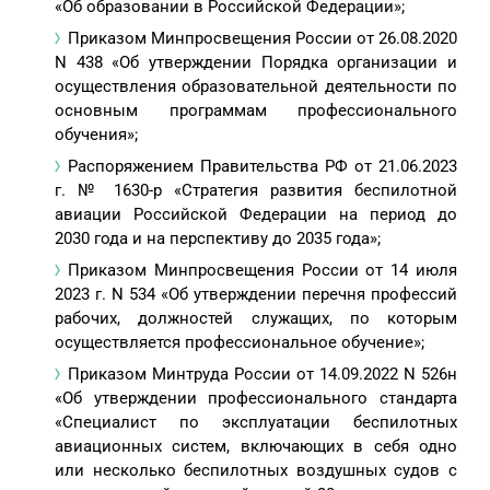
«Об образовании в Российской Федерации»;
Приказом Минпросвещения России от 26.08.2020
N 438 «Об утверждении Порядка организации и
осуществления образовательной деятельности по
основным программам профессионального
обучения»;
Распоряжением Правительства РФ от 21.06.2023
г. № 1630-р «Стратегия развития беспилотной
авиации Российской Федерации на период до
2030 года и на перспективу до 2035 года»;
Приказом Минпросвещения России от 14 июля
2023 г. N 534 «Об утверждении перечня профессий
рабочих, должностей служащих, по которым
осуществляется профессиональное обучение»;
Приказом Минтруда России от 14.09.2022 N 526н
«Об утверждении профессионального стандарта
«Специалист по эксплуатации беспилотных
авиационных систем, включающих в себя одно
или несколько беспилотных воздушных судов с