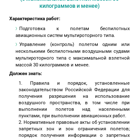
килограммов и менее)
Характеристика работ:
Подготовка к полетам беспилотных
авиационных систем мультироторного типа.
Управление (контроль) полетом одним или
несколькими беспилотными воздушными судами
мультироторного типа с максимальной взлетной
массой 30 килограммов и менее.
Должен знать:
1. Правила и порядок, установленные
законодательством Российской Федерации для
получения разрешения на использование
воздушного пространства, в том числе при
выполнении полетов над населенными
пунктами, при выполнении авиационных работ.
2. Нормативные правовые акты об установлении
запретных зон и зон ограничения полетов;
порядок получения информации о запретных