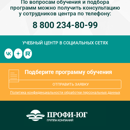
По вопросам обучения и подбора
программ можно получить консультацию
у сотрудников центра по телефону:
8 800 234-80-99
УЧЕБНЫЙ ЦЕНТР
В СОЦИАЛЬНЫХ СЕТЯХ
Подберите программу обучения
ОТПРАВИТЬ ЗАЯВКУ
Политика конфиденциальности обработки персональных данных