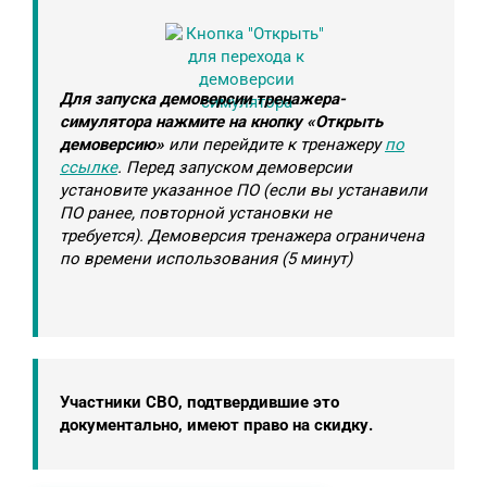
Для запуска демоверсии тренажера-
симулятора нажмите на кнопку «Открыть
демоверсию»
или перейдите к тренажеру
по
ссылке
. Перед запуском демоверсии
установите указанное ПО (если вы устанавили
ПО ранее, повторной установки не
требуется). Демоверсия тренажера ограничена
по времени использования (5 минут)
Участники СВО, подтвердившие это
документально, имеют право на скидку.