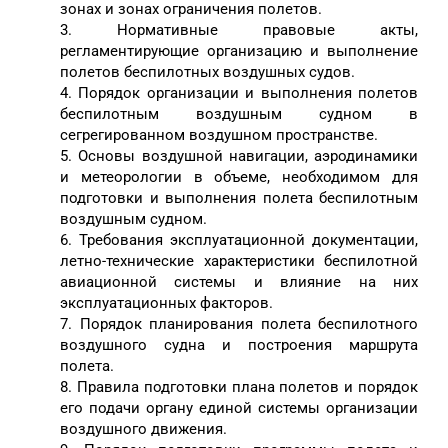
зонах и зонах ограничения полетов.
3. Нормативные правовые акты,
регламентирующие организацию и выполнение
полетов беспилотных воздушных судов.
4. Порядок организации и выполнения полетов
беспилотным воздушным судном в
сегрегированном воздушном пространстве.
5. Основы воздушной навигации, аэродинамики
и метеорологии в объеме, необходимом для
подготовки и выполнения полета беспилотным
воздушным судном.
6. Требования эксплуатационной документации,
летно-технические характеристики беспилотной
авиационной системы и влияние на них
эксплуатационных факторов.
7. Порядок планирования полета беспилотного
воздушного судна и построения маршрута
полета.
8. Правила подготовки плана полетов и порядок
его подачи органу единой системы организации
воздушного движения.