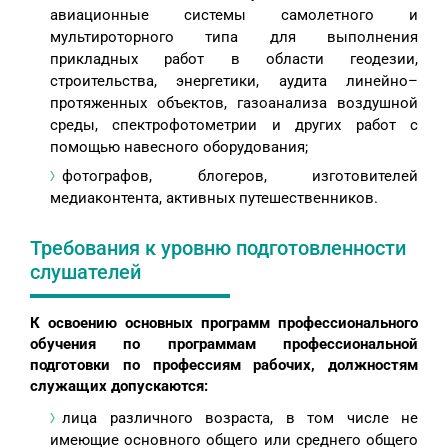
авиационные системы самолетного и
мультироторного типа для выполнения
прикладных работ в области геодезии,
строительства, энергетики, аудита линейно–
протяженных объектов, газоанализа воздушной
среды, спектрофотометрии и других работ с
помощью навесного оборудования;
фотографов, блогеров, изготовителей
медиаконтента, активных путешественников.
Требования к уровню подготовленности
слушателей
К освоению основных программ профессионального
обучения по программам профессиональной
подготовки по профессиям рабочих, должностям
служащих допускаются:
лица различного возраста, в том числе не
имеющие основного общего или среднего общего