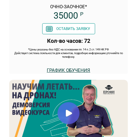
ОЧНО-ЗАОЧНОЕ*
35000
Р
ОСТАВИТЬ ЗАЯВКУ
Кол-во часов: 72
*Цены указаны без НДС на основании пп. 14 п. 2 ст. 149 НК РФ
Действует система лояльности для клиентов, подробную информацию уточняйте по
телефону.
ГРАФИК ОБУЧЕНИЯ