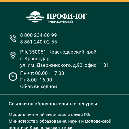
8 800 234-80-99
8 861 240-02-55
РФ, 350051, Краснодарский край,
г. Краснодар,
ул. им. Дзержинского, д.93, офис 1101
Пн-чт: 08.00 - 17.00
Пт 8.00 -16.00
Сб-вс выходной
Ссылки на образовательные ресурсы
Министерство образования и науки РФ
Министерство образования, науки и молодежной
политики Краснодарского края