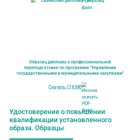
Образец диплома о профессиональной
переподготовке по программе "Управление
государственными и муниципальными закупками"
Скачать 17,8 Мб
Удостоверение о повышении
квалификации установленного
образа. Образцы