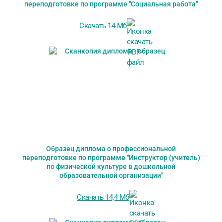
переподготовке по программе "Социальная работа"
Скачать 14 Мб
Образец диплома о профессиональной
переподготовке по программе "Инструктор (учитель)
по физической культуре в дошкольной
образовательной организации"
Скачать 14,4 Мб