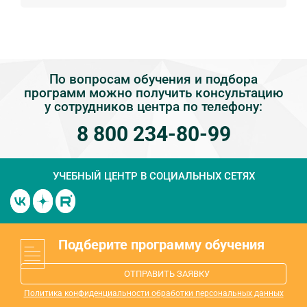
По вопросам обучения и подбора
программ можно получить консультацию
у сотрудников центра по телефону:
8 800 234-80-99
УЧЕБНЫЙ ЦЕНТР
В СОЦИАЛЬНЫХ СЕТЯХ
Подберите программу обучения
ОТПРАВИТЬ ЗАЯВКУ
Политика конфиденциальности обработки персональных данных