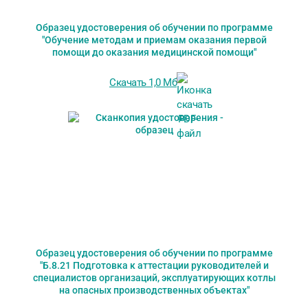
Образец удостоверения об обучении по программе
"Обучение методам и приемам оказания первой
помощи до оказания медицинской помощи"
Скачать 1,0 Мб
Образец удостоверения об обучении по программе
"Б.8.21 Подготовка к аттестации руководителей и
специалистов организаций, эксплуатирующих котлы
на опасных производственных объектах"