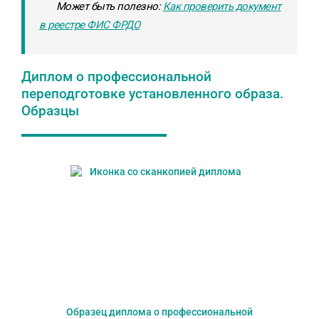
Может быть полезно:
Как проверить документ
в реестре ФИС ФРДО
Диплом о профессиональной
переподготовке установленного образа.
Образцы
Образец диплома о профессиональной