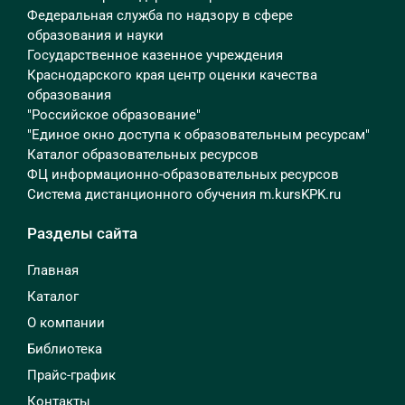
Федеральная служба по надзору в сфере
образования и науки
Государственное казенное учреждения
Краснодарского края центр оценки качества
образования
"Российское образование"
"Единое окно доступа к образовательным ресурсам"
Каталог образовательных ресурсов
ФЦ информационно-образовательных ресурсов
Система дистанционного обучения m.kursKPK.ru
Разделы сайта
Главная
Каталог
О компании
Библиотека
Прайс-график
Контакты