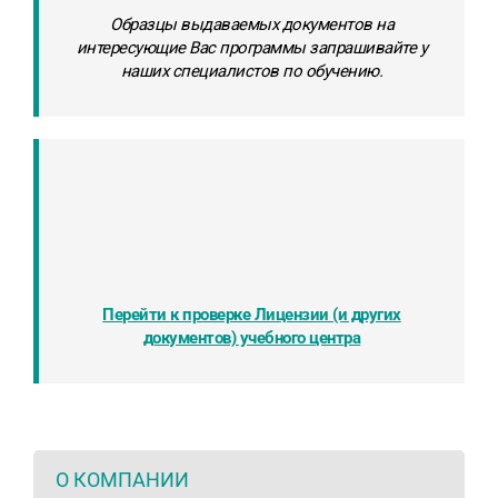
Образцы выдаваемых документов на
интересующие Вас программы запрашивайте у
наших специалистов по обучению.
Перейти к проверке Лицензии (и других
документов) учебного центра
О КОМПАНИИ