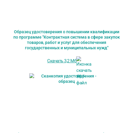
Образец удостоверения о повышении квалификации
по программе "Контрактная система в сфере закупок
товаров, работ и услуг для обеспечения
государственных и муниципальных нужд"
Скачать 3,2 Мб