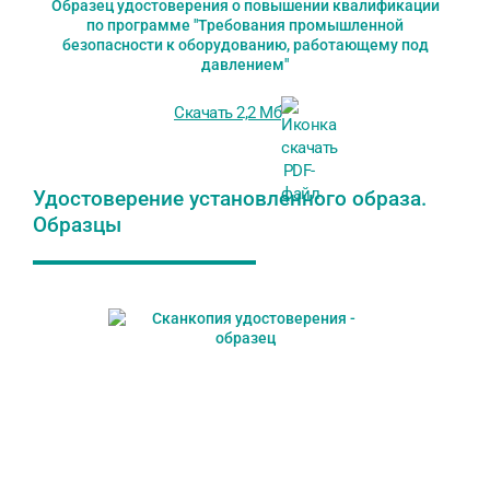
Образец удостоверения о повышении квалификации
по программе "Требования промышленной
безопасности к оборудованию, работающему под
давлением"
Скачать 2,2 Мб
Удостоверение установленного образа.
Образцы