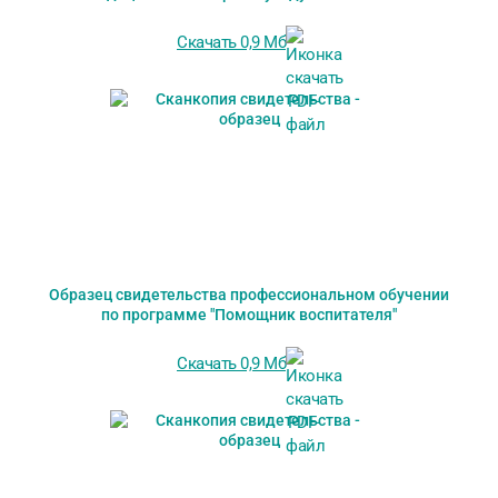
Скачать 0,9 Мб
Образец свидетельства профессиональном обучении
по программе "Помощник воспитателя"
Скачать 0,9 Мб