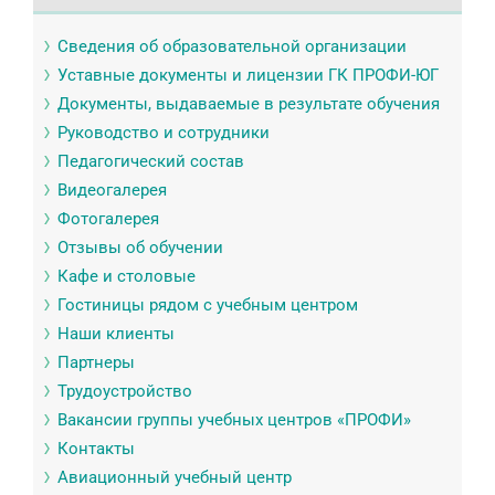
Сведения об образовательной организации
Уставные документы и лицензии ГК ПРОФИ-ЮГ
Документы, выдаваемые в результате обучения
Руководство и сотрудники
Педагогический состав
Видеогалерея
Фотогалерея
Отзывы об обучении
Кафе и столовые
Гостиницы рядом с учебным центром
Наши клиенты
Партнеры
Трудоустройство
Вакансии группы учебных центров «ПРОФИ»
Контакты
Авиационный учебный центр