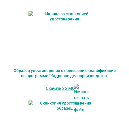
Образец удостоверения о повышении квалификации
по программе "Кадровое делопроизводство"
Скачать 2,2 Мб