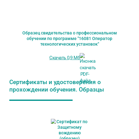
Образец свидетельства о профессиональном
обучении по программе "16081 Оператор
технологических установок"
Скачать 0,9 Мб
Сертификаты и удостоверения о
прохождении обучения. Образцы