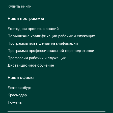
Купить книги
Наши программы
Ежегодная проверка знаний
Повышение квалификации рабочих и служащих
Программа повышения квалификации
Программа профессиональной переподготовки
Профессии рабочих и служащих
Дистанционное обучение
Наши офисы
Екатеринбург
Краснодар
Тюмень