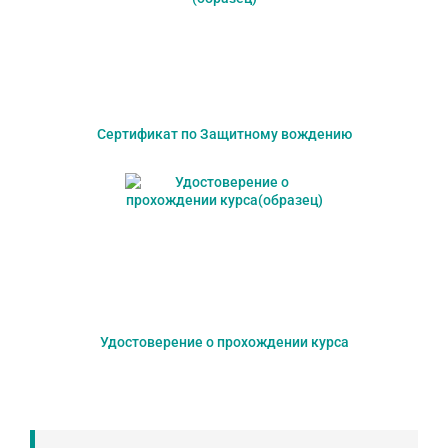
Сертификат по Защитному вождению
Удостоверение о прохождении курса