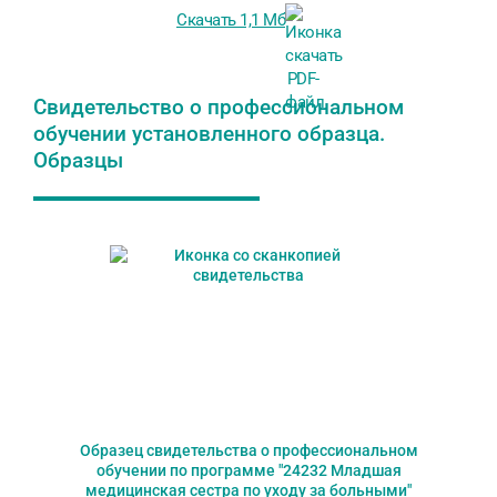
Скачать 1,1 Мб
Свидетельство о профессиональном
обучении установленного образца.
Образцы
Образец свидетельства о профессиональном
обучении по программе "24232 Младшая
медицинская сестра по уходу за больными"