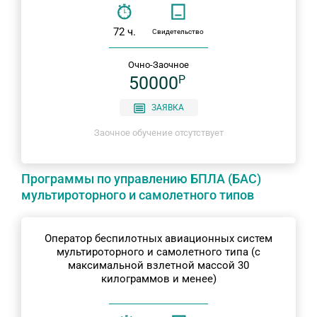
72 ч.
Свидетельство
Очно-Заочное
50000
P
ЗАЯВКА
Заочное обучение отсутствует
Программы по управлению БПЛА (БАС)
мультироторного и самолетного типов
Оператор беспилотных авиационных систем
мультироторного и самолетного типа (с
максимальной взлетной массой 30
килограммов и менее)