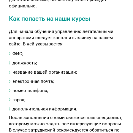
официально.
Как попасть на наши курсы
Для начала обучения управлению летательными
аппаратами следует заполнить заявку на нашем
сайте. В ней указывается:
ФИО;
должность;
название вашей организации;
электронная почта;
номер телефона;
город;
дополнительная информация.
После заполнения с вами свяжется наш специалист,
которому можно задать все интересующие вопросы.
В случае затруднений рекомендуется обратиться по