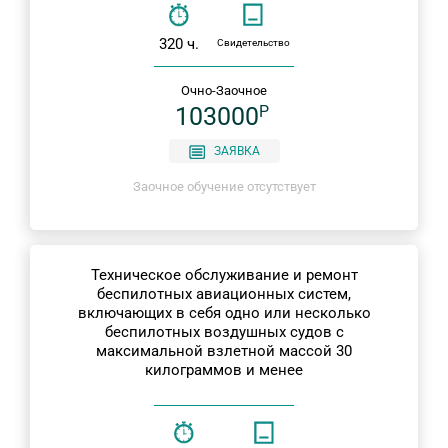
320 ч.
Свидетельство
Очно-Заочное
103000
P
ЗАЯВКА
Заочное обучение отсутствует
Техническое обслуживание и ремонт
беспилотных авиационных систем,
включающих в себя одно или несколько
беспилотных воздушных судов с
максимальной взлетной массой 30
килограммов и менее