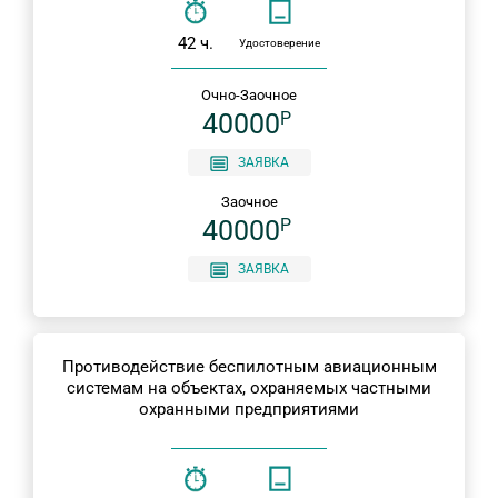
42 ч.
Удостоверение
Очно-Заочное
40000
P
ЗАЯВКА
Заочное
40000
P
ЗАЯВКА
Противодействие беспилотным авиационным
системам на объектах, охраняемых частными
охранными предприятиями