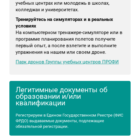
учебных центрах или молодежь в школах,
колледжах и университетах.
Тренируйтесь на симуляторах и в реальных
условиях
На компьютерном тренажере-симуляторе или в
программе планирования полетов получите
первый опыт, а после взлетите и выполните
упражнения на нашем или своем дроне.
Парк дронов Группы учебных центров ПРОФИ
Легитимные документы об
образовании и/или
квалификации
Регистрируем в Едином Государственном Реестре (ФИС
ФРДО) выдаваемые документы, подлежащие
обязательной регистрации.