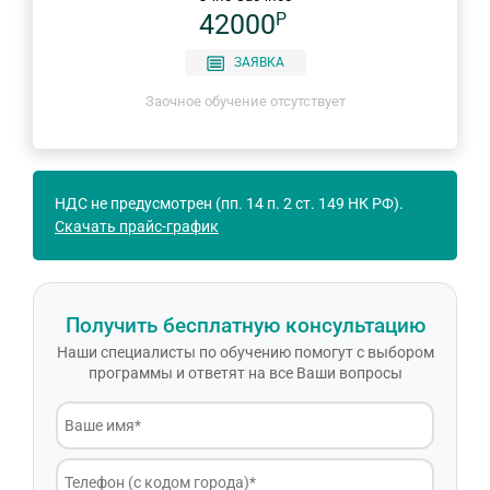
42000
P
ЗАЯВКА
Заочное обучение отсутствует
НДС не предусмотрен (пп. 14 п. 2 ст. 149 НК РФ).
Скачать прайс-график
Получить бесплатную консультацию
Наши специалисты по обучению помогут с выбором
программы и ответят на все Ваши вопросы