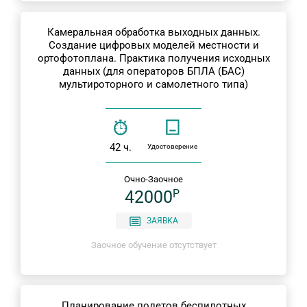
Камеральная обработка выходных данных.
Создание цифровых моделей местности и
ортофотоплана. Практика получения исходных
данных (для операторов БПЛА (БАС)
мультироторного и самолетного типа)
42 ч.
Удостоверение
Очно-Заочное
42000
P
ЗАЯВКА
Заочное обучение отсутствует
Планирование полетов беспилотных