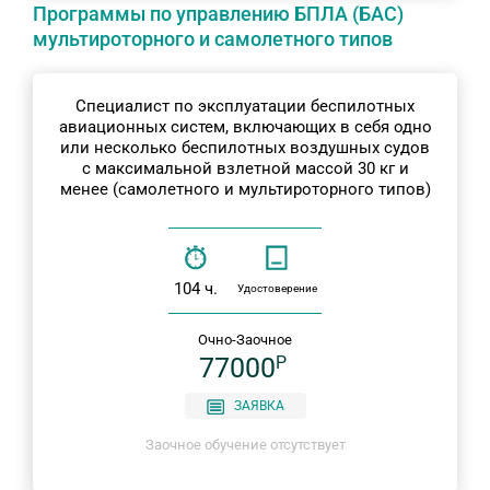
Программы по управлению БПЛА (БАС)
мультироторного и самолетного типов
Специалист по эксплуатации беспилотных
авиационных систем, включающих в себя одно
или несколько беспилотных воздушных судов
с максимальной взлетной массой 30 кг и
менее (самолетного и мультироторного типов)
104 ч.
Удостоверение
Очно-Заочное
77000
P
ЗАЯВКА
Заочное обучение отсутствует