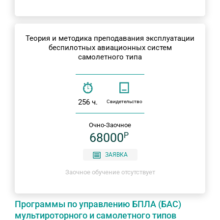
Теория и методика преподавания эксплуатации
беспилотных авиационных систем
самолетного типа
256 ч.
Свидетельство
Очно-Заочное
68000
P
ЗАЯВКА
Заочное обучение отсутствует
Программы по управлению БПЛА (БАС)
мультироторного и самолетного типов