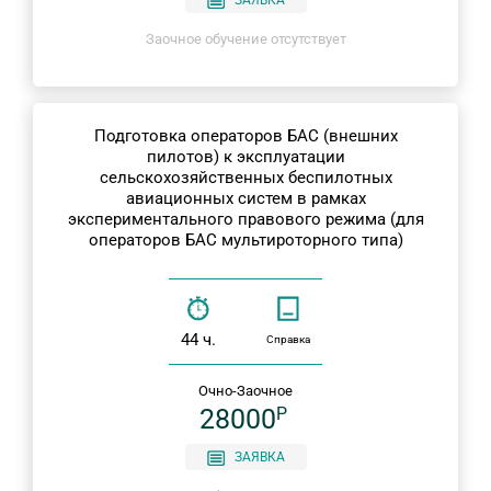
Заочное обучение отсутствует
Подготовка операторов БАС (внешних
пилотов) к эксплуатации
сельскохозяйственных беспилотных
авиационных систем в рамках
экспериментального правового режима (для
операторов БАС мультироторного типа)
44 ч.
Справка
Очно-Заочное
28000
P
ЗАЯВКА