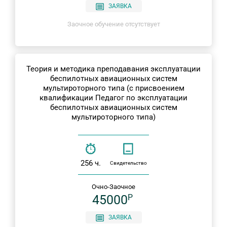
ЗАЯВКА
Заочное обучение отсутствует
Теория и методика преподавания эксплуатации
беспилотных авиационных систем
мультироторного типа (с присвоением
квалификации Педагог по эксплуатации
беспилотных авиационных систем
мультироторного типа)
256 ч.
Свидетельство
Очно-Заочное
45000
P
ЗАЯВКА