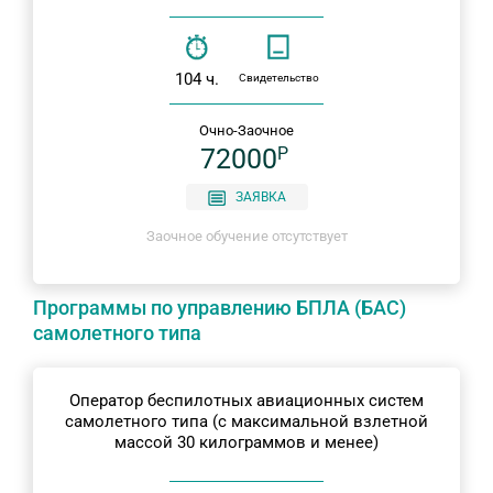
104 ч.
Свидетельство
Очно-Заочное
72000
P
ЗАЯВКА
Заочное обучение отсутствует
Программы по управлению БПЛА (БАС)
самолетного типа
Оператор беспилотных авиационных систем
самолетного типа (с максимальной взлетной
массой 30 килограммов и менее)