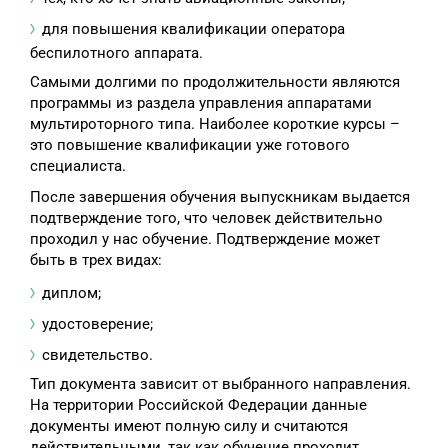
для повышения квалификации оператора
беспилотного аппарата.
Самыми долгими по продолжительности являются
программы из раздела управления аппаратами
мультироторного типа. Наиболее короткие курсы –
это повышение квалификации уже готового
специалиста.
После завершения обучения выпускникам выдается
подтверждение того, что человек действительно
проходил у нас обучение. Подтверждение может
быть в трех видах:
диплом;
удостоверение;
свидетельство.
Тип документа зависит от выбранного направления.
На территории Российской Федерации данные
документы имеют полную силу и считаются
действительными, так как обучение проходит