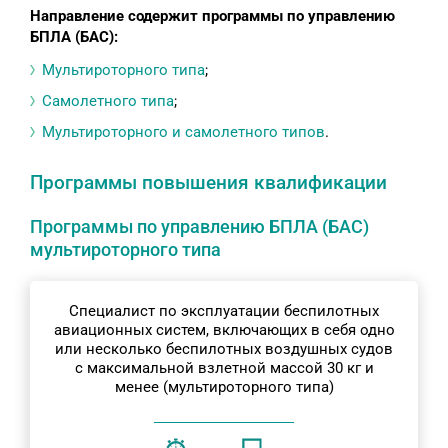
Направление содержит программы по управлению
БПЛА (БАС):
Мультироторного типа
;
Самолетного типа
;
Мультироторного и самолетного типов
.
Программы повышения квалификации
Программы по управлению БПЛА (БАС)
мультироторного типа
Специалист по эксплуатации беспилотных
авиационных систем, включающих в себя одно
или несколько беспилотных воздушных судов
с максимальной взлетной массой 30 кг и
менее (мультироторного типа)