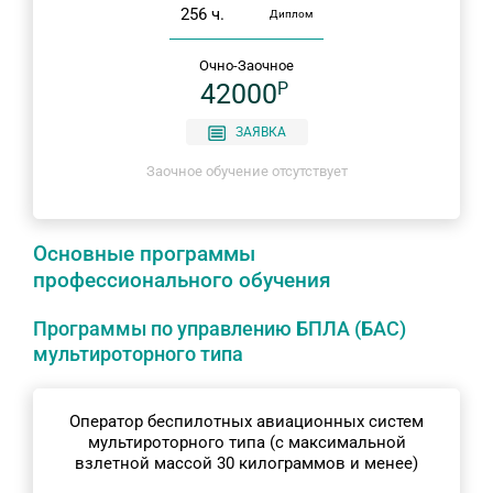
256 ч.
Диплом
Очно-Заочное
42000
P
ЗАЯВКА
Заочное обучение отсутствует
Основные программы
профессионального обучения
Программы по управлению БПЛА (БАС)
мультироторного типа
Оператор беспилотных авиационных систем
мультироторного типа (с максимальной
взлетной массой 30 килограммов и менее)