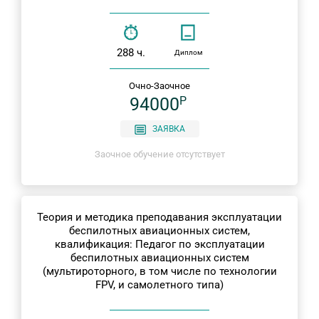
288 ч.
Диплом
Очно-Заочное
94000
P
ЗАЯВКА
Заочное обучение отсутствует
Теория и методика преподавания эксплуатации
беспилотных авиационных систем,
квалификация: Педагог по эксплуатации
беспилотных авиационных систем
(мультироторного, в том числе по технологии
FPV, и самолетного типа)