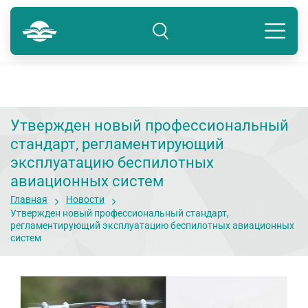
Краснодар
8 800 234-80-99
Подразделение: Краснодар
Утвержден новый профессиональный
стандарт, регламентирующий
эксплуатацию беспилотных
авиационных систем
Главная
Новости
Утвержден новый профессиональный стандарт,
регламентирующий эксплуатацию беспилотных авиационных
систем