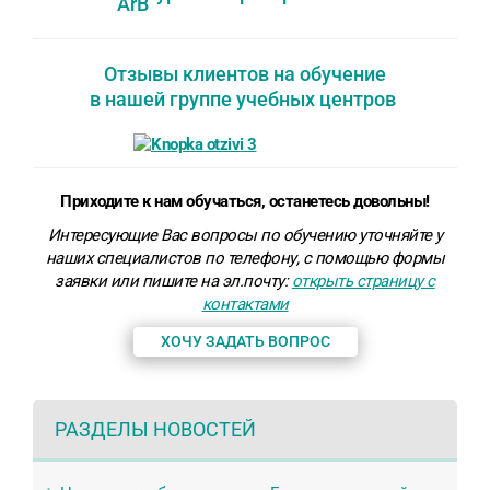
Отзывы клиентов на обучение
в нашей группе учебных центров
Приходите к нам обучаться, останетесь довольны!
Интересующие Вас вопросы по обучению уточняйте у
наших специалистов по телефону, с помощью формы
заявки или пишите на эл.почту:
открыть страницу с
контактами
ХОЧУ ЗАДАТЬ ВОПРОС
РАЗДЕЛЫ НОВОСТЕЙ