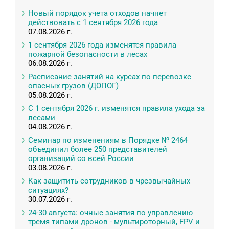
Новый порядок учета отходов начнет
действовать с 1 сентября 2026 года
07.08.2026 г.
1 сентября 2026 года изменятся правила
пожарной безопасности в лесах
06.08.2026 г.
Расписание занятий на курсах по перевозке
опасных грузов (ДОПОГ)
05.08.2026 г.
С 1 сентября 2026 г. изменятся правила ухода за
лесами
04.08.2026 г.
Семинар по изменениям в Порядке № 2464
объединил более 250 представителей
организаций со всей России
03.08.2026 г.
Как защитить сотрудников в чрезвычайных
ситуациях?
30.07.2026 г.
24-30 августа: очные занятия по управлению
тремя типами дронов - мультироторный, FPV и