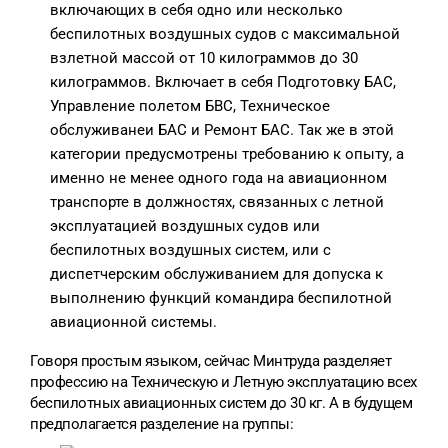
включающих в себя одно или несколько
беспилотных воздушных судов с максимальной
взлетной массой от 10 килограммов до 30
килограммов. Включает в себя Подготовку БАС,
Управление полетом БВС, Техническое
обслуживанеи БАС и Ремонт БАС. Так же в этой
категории предусмотрены требованию к опыту, а
именно не менее одного года на авиационном
транспорте в должностях, связанных с летной
эксплуатацией воздушных судов или
беспилотных воздушных систем, или с
диспетчерским обслуживанием для допуска к
выполнению функций командира беспилотной
авиационной системы.
Говоря простым языком, сейчас Минтруда разделяет
профессию на Техническую и Летную эксплуатацию всех
беспилотных авиационных систем до 30 кг. А в будущем
предполагается разделение на группы: