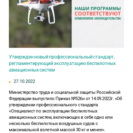
Утвержден новый профессиональный стандарт,
регламентирующий эксплуатацию беспилотных
авиационных систем
27.10.2022
Министерство труда и социальной защиты Российской
Федерации выпустило Приказ №526н от 14.09.2022г. «Об
утверждении профессионального стандарта
«Специалист по эксплуатации беспилотных
авиационных систем, включающих в себя одно или
несколько беспилотных воздушных судов с
максимальной взлетной массой 30 кг и менее».