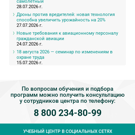
самолетный
28.07.2026 г.
Дроны против вредителей: новая технология
способна увеличить урожайность на 20%
27.07.2026 г.
Новые требования к авиационному персоналу
гражданской авиации
24.07.2026 г.
18 августа 2026 — семинар по изменениям в
охране труда
15.07.2026 г.
По вопросам обучения и подбора
программ можно получить консультацию
у сотрудников центра по телефону:
8 800 234-80-99
УЧЕБНЫЙ ЦЕНТР
В СОЦИАЛЬНЫХ СЕТЯХ