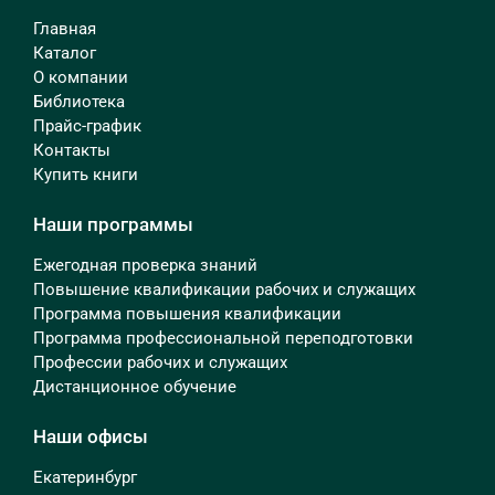
Главная
Каталог
О компании
Библиотека
Прайс-график
Контакты
Купить книги
Наши программы
Ежегодная проверка знаний
Повышение квалификации рабочих и служащих
Программа повышения квалификации
Программа профессиональной переподготовки
Профессии рабочих и служащих
Дистанционное обучение
Наши офисы
Екатеринбург