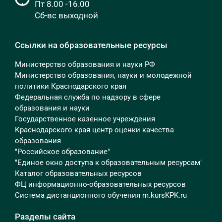
Пт 8.00 -16.00
Сб-вс выходной
Ссылки на образовательные ресурсы
Министерство образования и науки РФ
Министерство образования, науки и молодежной
политики Краснодарского края
Федеральная служба по надзору в сфере
образования и науки
Государственное казенное учреждения
Краснодарского края центр оценки качества
образования
"Российское образование"
"Единое окно доступа к образовательным ресурсам"
Каталог образовательных ресурсов
ФЦ информационно-образовательных ресурсов
Система дистанционного обучения m.kursKPK.ru
Разделы сайта