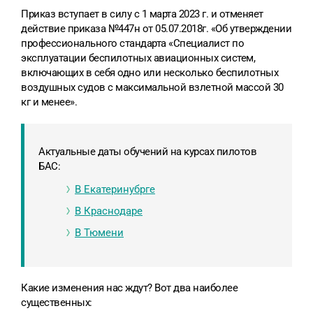
Приказ вступает в силу с 1 марта 2023 г. и отменяет
действие приказа №447н от 05.07.2018г. «Об утверждении
профессионального стандарта «Специалист по
эксплуатации беспилотных авиационных систем,
включающих в себя одно или несколько беспилотных
воздушных судов с максимальной взлетной массой 30
кг и менее».
Актуальные даты обучений на курсах пилотов
БАС:
В Екатеринубрге
В Краснодаре
В Тюмени
Какие изменения нас ждут? Вот два наиболее
существенных: