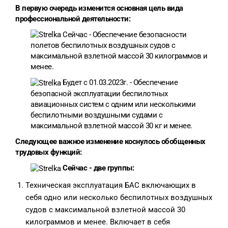
В первую очередь изменится основная цель вида
профессиональной деятельности:
Сейчас - Обеспечение безопасности
полетов беспилотных воздушных судов с
максимальной взлетной массой 30 килограммов и
менее.
Будет с 01.03.2023г. - Обеспечение
безопасной эксплуатации беспилотных
авиационных систем с одним или несколькими
беспилотными воздушными судами с
максимальной взлетной массой 30 кг и менее.
Следующее важное изменение коснулось обобщенных
трудовых функций:
Сейчас - две группы:
Техническая эксплуатация БАС включающих в
себя одно или несколько беспилотных воздушных
судов с максимальной взлетной массой 30
килограммов и менее. Включает в себя