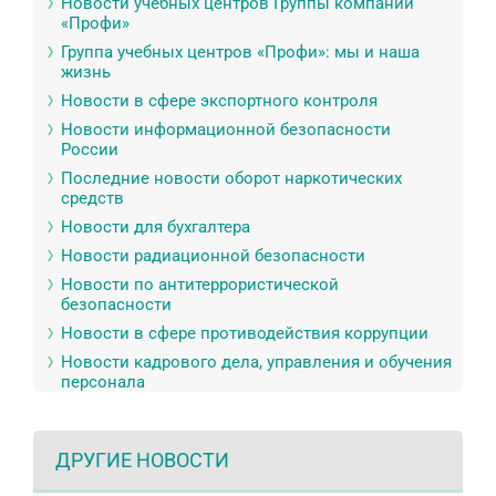
Новости учебных центров Группы компаний
«Профи»
Группа учебных центров «Профи»: мы и наша
жизнь
Новости в сфере экспортного контроля
Новости информационной безопасности
России
Последние новости оборот наркотических
средств
Новости для бухгалтера
Новости радиационной безопасности
Новости по антитеррористической
безопасности
Новости в сфере противодействия коррупции
Новости кадрового дела, управления и обучения
персонала
ДРУГИЕ НОВОСТИ