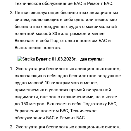
Техническое обслуживание БАС и Ремонт БАС.
Летная эксплуатация беспилотных авиационных
систем, включающих в себя одно или несколько
беспилотных воздушных судов с максимальной
взлетной массой 30 килограммов и менее.
Включает в себя Подготовка к полетам БАС и
Выполнение полетов.
Будет с 01.03.2023г. - две группы:
Эксплуатация беспилотных авиационных систем,
включающих в себя одно беспилотное воздушное
судно массой 10 килограммов и менее,
применяемых в условиях прямой визуальной
видимости, вне зон с ограничениями, на высоте
до 150 метров. Включает в себя Подготовку БАС,
Управление полетом БВС, Техническое
обслуживанеи БАС и Ремонт БАС.
Эксплуатация беспилотных авиационных систем,