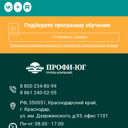
Подберите программу обучения
ОТПРАВИТЬ ЗАЯВКУ
Политика конфиденциальности обработки персональных данных
8 800 234-80-99
8 861 240-02-55
РФ, 350051, Краснодарский край,
г. Краснодар,
ул. им. Дзержинского, д.93, офис 1101
Пн-чт: 08.00 - 17.00