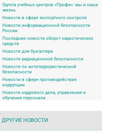
Группа учебных центров «Профи»: мы и наша
жизнь
Новости в сфере экспортного контроля
Новости информационной безопасности
России
Последние новости оборот наркотических
средств
Новости для бухгалтера
Новости радиационной безопасности
Новости по антитеррористической
безопасности
Новости в сфере противодействия
коррупции
Новости кадрового дела, управления и
обучения персонала
ДРУГИЕ НОВОСТИ