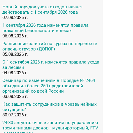
Новый порядок учета отходов начнет
действовать с 1 сентября 2026 года
07.08.2026 г.
1 сентября 2026 года изменятся правила
пожарной безопасности в лесах
06.08.2026 г.
Расписание занятий на курсах по перевозке
опасных грузов (ДОПОГ)
05.08.2026 г.
С 1 сентября 2026 г. изменятся правила ухода
за лесами
04.08.2026 г.
Семинар по изменениям в Порядке № 2464
объединил более 250 представителей
организаций со всей России
03.08.2026 г.
Как защитить сотрудников в чрезвычайных
ситуациях?
30.07.2026 г.
24-30 августа: очные занятия по управлению
тремя типами дронов - мультироторный, FPV