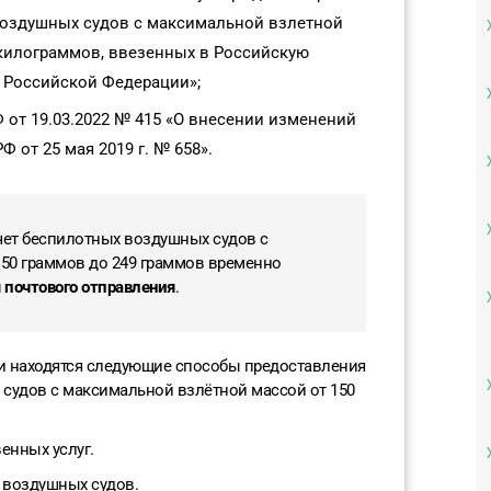
воздушных судов с максимальной взлетной
 килограммов, ввезенных в Российскую
 Российской Федерации»;
от 19.03.2022 № 415 «О внесении изменений
 от 25 мая 2019 г. № 658».
чет беспилотных воздушных судов с
50 граммов до 249 граммов временно
 почтового отправления
.
ки находятся следующие способы предоставления
 судов с максимальной взлётной массой от 150
енных услуг.
 воздушных судов.