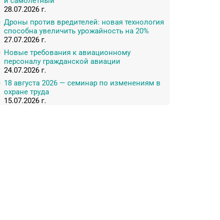
и самолетный
28.07.2026 г.
Дроны против вредителей: новая технология
способна увеличить урожайность на 20%
27.07.2026 г.
Новые требования к авиационному
персоналу гражданской авиации
24.07.2026 г.
18 августа 2026 — семинар по изменениям в
охране труда
15.07.2026 г.