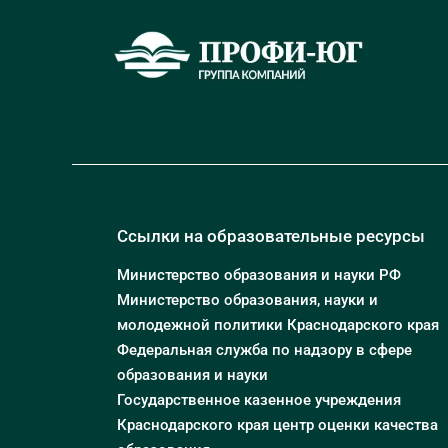
Ссылки на образовательные ресурсы
Министерство образования и науки РФ
Министерство образования, науки и
молодежной политики Краснодарского края
Федеральная служба по надзору в сфере
образования и науки
Государственное казенное учреждения
Краснодарского края центр оценки качества