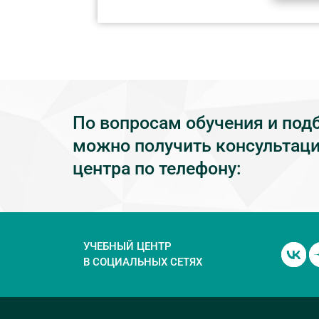
По вопросам обучения и под
можно получить консультаци
центра по телефону:
УЧЕБНЫЙ ЦЕНТР
В СОЦИАЛЬНЫХ СЕТЯХ