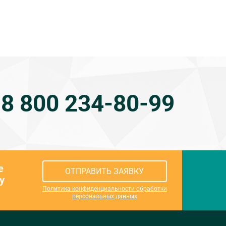
8 800 234-80-99
е
ОТПРАВИТЬ ЗАЯВКУ
у
Политика конфиденциальности обработки
персональных данных