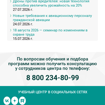
Дроны против вредителей: новая технология
способна увеличить урожайность на 20%
27.07.2026 г.
Новые требования к авиационному персоналу
гражданской авиации
24.07.2026 г.
18 августа 2026 — семинар по изменениям в
охране труда
15.07.2026 г.
По вопросам обучения и подбора
программ можно получить консультацию
у сотрудников центра по телефону:
8 800 234-80-99
УЧЕБНЫЙ ЦЕНТР
В СОЦИАЛЬНЫХ СЕТЯХ