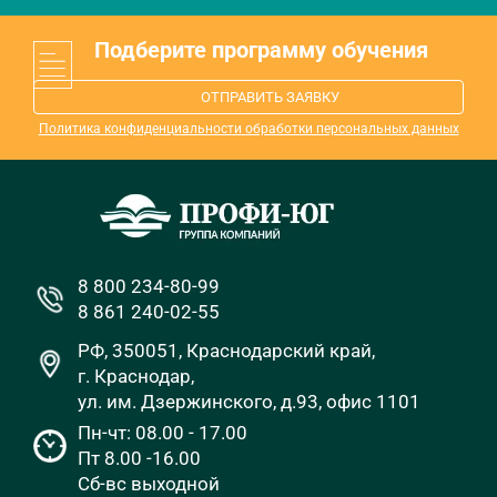
Подберите программу обучения
ОТПРАВИТЬ ЗАЯВКУ
Политика конфиденциальности обработки персональных данных
8 800 234-80-99
8 861 240-02-55
РФ, 350051, Краснодарский край,
г. Краснодар,
ул. им. Дзержинского, д.93, офис 1101
Пн-чт: 08.00 - 17.00
Пт 8.00 -16.00
Сб-вс выходной