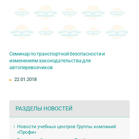
Семинар по транспортной безопасности и
изменениям законодательства для
автоперевозчиков
22.01.2018
РАЗДЕЛЫ НОВОСТЕЙ
Новости учебных центров Группы компаний
«Профи»