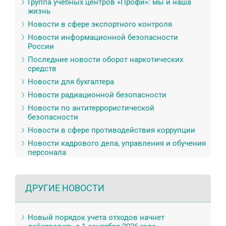
Группа учебных центров «Профи»: мы и наша
жизнь
Новости в сфере экспортного контроля
Новости информационной безопасности
России
Последние новости оборот наркотических
средств
Новости для бухгалтера
Новости радиационной безопасности
Новости по антитеррористической
безопасности
Новости в сфере противодействия коррупции
Новости кадрового дела, управления и обучения
персонала
ДРУГИЕ НОВОСТИ
Новый порядок учета отходов начнет