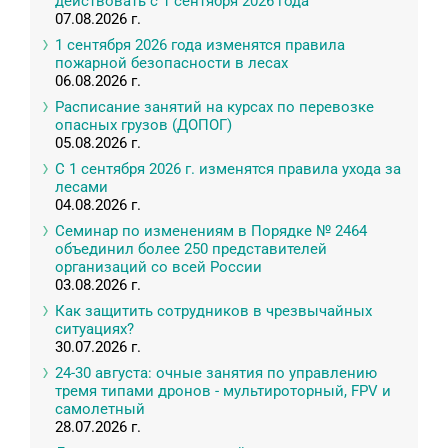
действовать с 1 сентября 2026 года
07.08.2026 г.
1 сентября 2026 года изменятся правила
пожарной безопасности в лесах
06.08.2026 г.
Расписание занятий на курсах по перевозке
опасных грузов (ДОПОГ)
05.08.2026 г.
С 1 сентября 2026 г. изменятся правила ухода за
лесами
04.08.2026 г.
Семинар по изменениям в Порядке № 2464
объединил более 250 представителей
организаций со всей России
03.08.2026 г.
Как защитить сотрудников в чрезвычайных
ситуациях?
30.07.2026 г.
24-30 августа: очные занятия по управлению
тремя типами дронов - мультироторный, FPV и
самолетный
28.07.2026 г.