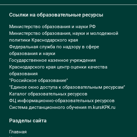
Ссылки на образовательные ресурсы
Министерство образования и науки РФ
Министерство образования, науки и молодежной
политики Краснодарского края
Федеральная служба по надзору в сфере
образования и науки
Государственное казенное учреждения
Краснодарского края центр оценки качества
образования
"Российское образование"
"Единое окно доступа к образовательным ресурсам"
Каталог образовательных ресурсов
ФЦ информационно-образовательных ресурсов
Система дистанционного обучения m.kursKPK.ru
Разделы сайта
Главная