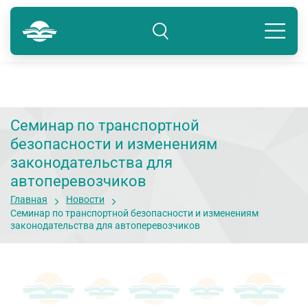
Краснодар
8 800 234-80-99
Подразделение: Краснодар
Семинар по транспортной
безопасности и изменениям
законодательства для
автоперевозчиков
Главная
Новости
Семинар по транспортной безопасности и изменениям
законодательства для автоперевозчиков