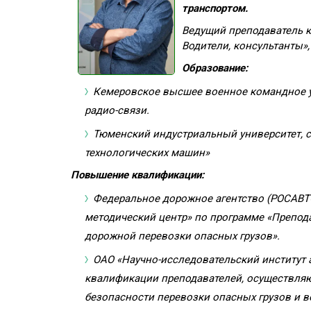
транспортом.
Ведущий преподаватель к
Водители, консультанты»,
Образование:
Кемеровское высшее военное командное у
радио-связи.
Тюменский индустриальный университет, с
технологических машин»
Повышение квалификации:
Федеральное дорожное агентство (РОСАВТ
методический центр» по программе «Препод
дорожной перевозки опасных грузов».
ОАО «Научно-исследовательский институт
квалификации преподавателей, осуществля
безопасности перевозки опасных грузов и в