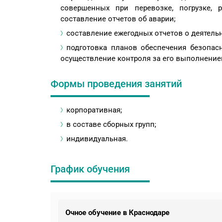
совершенных при перевозке, погрузке, 
составление отчетов об аварии;
составление ежегодных отчетов о деятель
подготовка планов обеспечения безопас
осуществление контроля за его выполнение
Формы проведения занятий
корпоративная;
в составе сборных групп;
индивидуальная.
График обучения
Очное обучение в Краснодаре