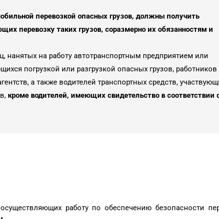
мобильной перевозкой опасных грузов, должны получить
ющих перевозку таких грузов, соразмерно их обязанностям и
иц, нанятых на работу автотранспортным предприятием или
щихся погрузкой или разгрузкой опасных грузов, работников
гентств, а также водителей транспортных средств, участвующ
в,
кроме водителей, имеющих свидетельство в соответствии 
 осуществляющих работу по обеспечению безопасности пе
м.