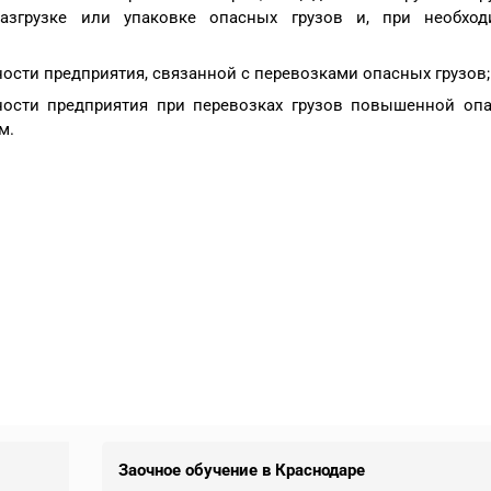
разгрузке или упаковке опасных грузов и, при необход
ности предприятия, связанной с перевозками опасных грузов
ности предприятия при перевозках грузов повышенной опа
м.
Заочное обучение в Краснодаре