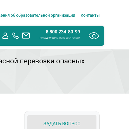
ения об образовательной организации
Контакты
8 800 234-80-99
ПРОВОДИМ ОБУЧЕНИЕ ПО ВСЕЙ РОССИИ
пасной перевозки опасных
ЗАДАТЬ ВОПРОС