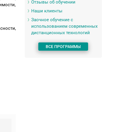
Отзывы об обучении
имости,
Наши клиенты
;
Заочное обучение с
использованием современных
сности,
дистанционных технологий
ВСЕ ПРОГРАММЫ