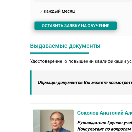
каждый месяц
ОСТАВИТЬ ЗАЯВКУ НА ОБУЧЕНИЕ
Выдаваемые документы
Удостоверение о повышении квалификации ус
Образцы документов Вы можете посмотреть
Соколов Анатолий Ал
Руководитель Группы уч
Консультант по вопросам