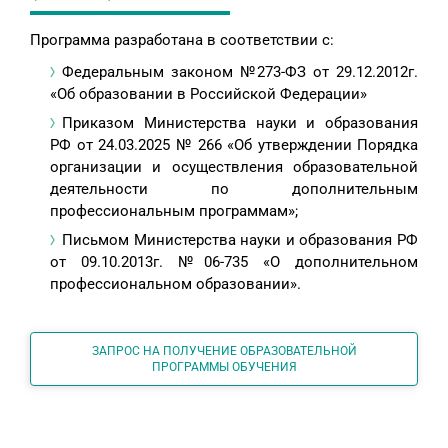
Программа разработана в соответствии с:
Федеральным законом №273-ФЗ от 29.12.2012г.
«Об образовании в Российской Федерации»
Приказом Министерства науки и образования
РФ от 24.03.2025 № 266 «Об утверждении Порядка
организации и осуществления образовательной
деятельности по дополнительным
профессиональным программам»;
Письмом Министерства науки и образования РФ
от 09.10.2013г. №06-735 «О дополнительном
профессиональном образовании».
ЗАПРОС НА ПОЛУЧЕНИЕ ОБРАЗОВАТЕЛЬНОЙ
ПРОГРАММЫ ОБУЧЕНИЯ