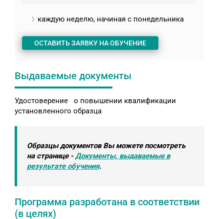
каждую неделю, начиная с понедельника
ОСТАВИТЬ ЗАЯВКУ НА ОБУЧЕНИЕ
Выдаваемые документы
Удостоверение о повышении квалификации
установленного образца
Образцы документов Вы можете посмотреть
на странице -
Документы, выдаваемые в
результате обучения
.
Программа разработана в соответствии
(в целях)