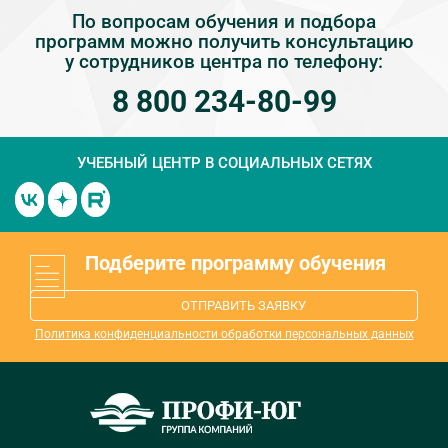
По вопросам обучения и подбора
программ можно получить консультацию
у сотрудников центра по телефону:
8 800 234-80-99
УЧЕБНЫЙ ЦЕНТР
В СОЦИАЛЬНЫХ СЕТЯХ
Подберите программу обучения
ОТПРАВИТЬ ЗАЯВКУ
Политика конфиденциальности обработки персональных данных