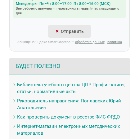
Менеджеры: Пн–Чт 8:00–17:00, Пт 8:00–16:00 (МСК)
Вне рабочего времени — перезвоним в первый час следующего
дня
Отправить
Защищено Яндекс SmartCaptcha —
обработка данных
·
политика
БУДЕТ ПОЛЕЗНО
Библиотека учебного центра ЦПР Профи - книги,
статьи, нормативные акты
Руководитель направления: Поплавских Юрий
Анатольевич
Как проверить документ в реестре ФИС ФРДО
Интернет-магазин электронных методических
материалов