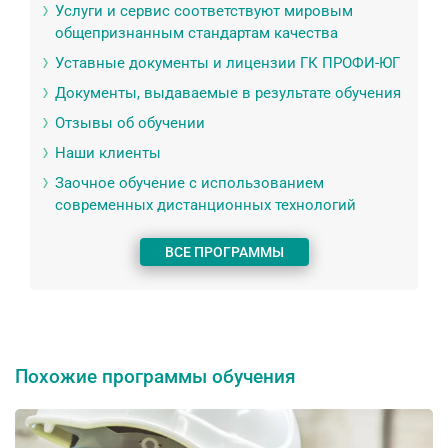
Услуги и сервис соответствуют мировым
общепризнанным стандартам качества
Уставные документы и лицензии ГК ПРОФИ-ЮГ
Документы, выдаваемые в результате обучения
Отзывы об обучении
Наши клиенты
Заочное обучение с использованием
современных дистанционных технологий
ВСЕ ПРОГРАММЫ
Похожие программы обучения