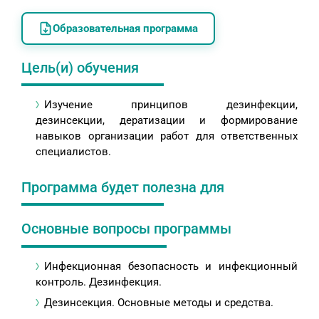
Образовательная программа
Цель(и) обучения
Изучение принципов дезинфекции,
дезинсекции, дератизации и формирование
навыков организации работ для ответственных
специалистов.
Программа будет полезна для
Основные вопросы программы
Инфекционная безопасность и инфекционный
контроль. Дезинфекция.
Дезинсекция. Основные методы и средства.