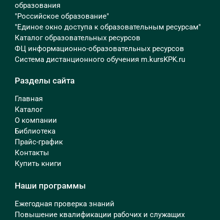
образования
"Российское образование"
"Единое окно доступа к образовательным ресурсам"
Каталог образовательных ресурсов
ФЦ информационно-образовательных ресурсов
Система дистанционного обучения m.kursKPK.ru
Разделы сайта
Главная
Каталог
О компании
Библиотека
Прайс-график
Контакты
Купить книги
Наши программы
Ежегодная проверка знаний
Повышение квалификации рабочих и служащих