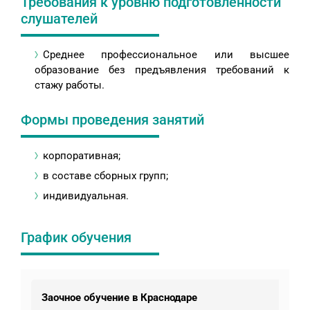
Требования к уровню подготовленности
слушателей
Среднее профессиональное или высшее
образование без предъявления требований к
стажу работы.
Формы проведения занятий
корпоративная;
в составе сборных групп;
индивидуальная.
График обучения
Заочное обучение в Краснодаре