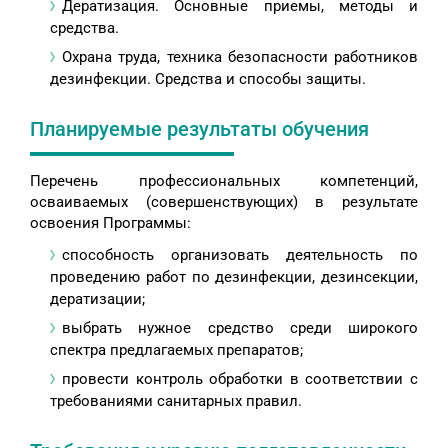
Дератизация. Основные приемы, методы и
средства.
Охрана труда, техника безопасности работников
дезинфекции. Средства и способы защиты.
Планируемые результаты обучения
Перечень профессиональных компетенций,
осваиваемых (совершенствующих) в результате
освоения Программы:
способность организовать деятельность по
проведению работ по дезинфекции, дезинсекции,
дератизации;
выбрать нужное средство среди широкого
спектра предлагаемых препаратов;
провести контроль обработки в соответствии с
требованиями санитарных правил.