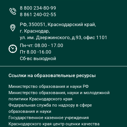
8 800 234-80-99
8 861 240-02-55
РФ, 350051, Краснодарский край,
г. Краснодар,
ул. им. Дзержинского, д.93, офис 1101
Пн-чт: 08.00 - 17.00
Пт 8.00 -16.00
Сб-вс выходной
Ссылки на образовательные ресурсы
Министерство образования и науки РФ
Министерство образования, науки и молодежной
политики Краснодарского края
Федеральная служба по надзору в сфере
образования и науки
Государственное казенное учреждения
Краснодарского края центр оценки качества