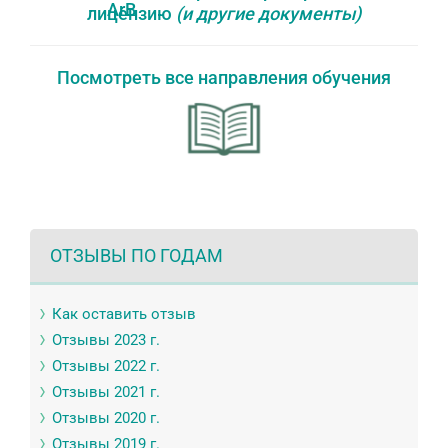
лицензию
(и другие документы)
Посмотреть все направления обучения
ОТЗЫВЫ ПО ГОДАМ
Как оставить отзыв
Отзывы 2023 г.
Отзывы 2022 г.
Отзывы 2021 г.
Отзывы 2020 г.
Отзывы 2019 г.