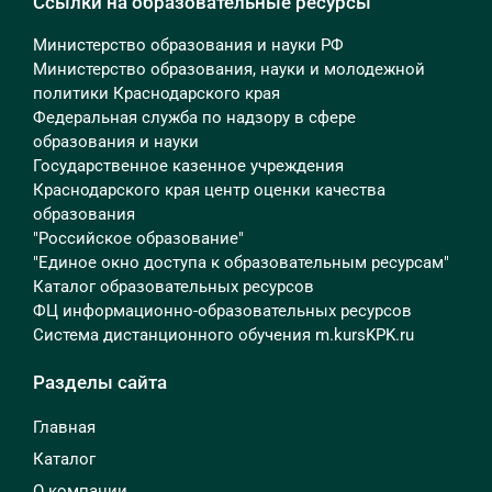
Ссылки на образовательные ресурсы
Министерство образования и науки РФ
Министерство образования, науки и молодежной
политики Краснодарского края
Федеральная служба по надзору в сфере
образования и науки
Государственное казенное учреждения
Краснодарского края центр оценки качества
образования
"Российское образование"
"Единое окно доступа к образовательным ресурсам"
Каталог образовательных ресурсов
ФЦ информационно-образовательных ресурсов
Система дистанционного обучения m.kursKPK.ru
Разделы сайта
Главная
Каталог
О компании