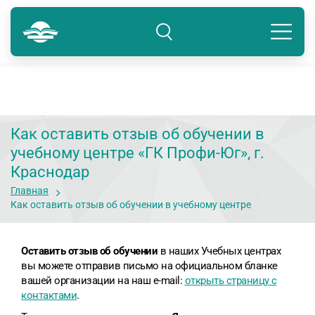
Краснодар
8 800 234-80-99
Подразделение: Краснодар
Как оставить отзыв об обучении в
учебному центре «ГК Профи-Юг», г.
Краснодар
Главная
Как оставить отзыв об обучении в учебному центре
Оставить отзыв об обучении
в наших Учебных центрах
вы можете отправив письмо на официальном бланке
вашей организации на наш e-mail:
открыть страницу с
контактами
.