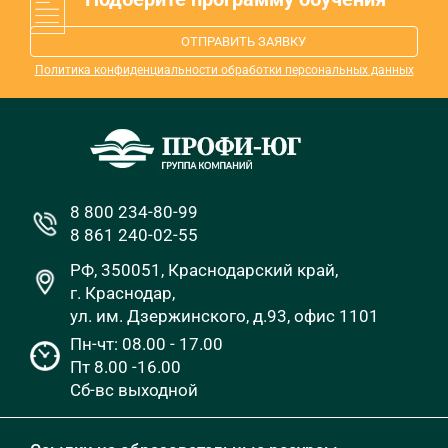
ОТПРАВИТЬ ЗАЯВКУ
Политика конфиденциальности обработки персональных данных
8 800 234-80-99
8 861 240-02-55
РФ, 350051, Краснодарский край,
г. Краснодар,
ул. им. Дзержинского, д.93, офис 1101
Пн-чт: 08.00 - 17.00
Пт 8.00 -16.00
Сб-вс выходной