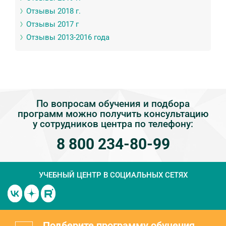
Отзывы 2018 г.
Отзывы 2017 г
Отзывы 2013-2016 года
По вопросам обучения и подбора
программ можно получить консультацию
у сотрудников центра по телефону:
8 800 234-80-99
УЧЕБНЫЙ ЦЕНТР
В СОЦИАЛЬНЫХ СЕТЯХ
Подберите программу обучения