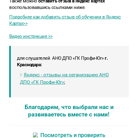
Также можно
оставить отзыв в Яндекс картах
воспользовавшись ссылками ниже.
Подробнее как добавить отзыв об обучении в Яндекс
Картах>>
Видео инструкция >>
для слушателей АНО ДПО «ГК Профи-Юг»
г.
Краснодара:
Яндекс - отзывы на организацию АНО
ДПО «ГК Профи-Юг»
;
Благодарим, что выбрали нас и
развиваетесь вместе с нами!
Посмотреть и проверить