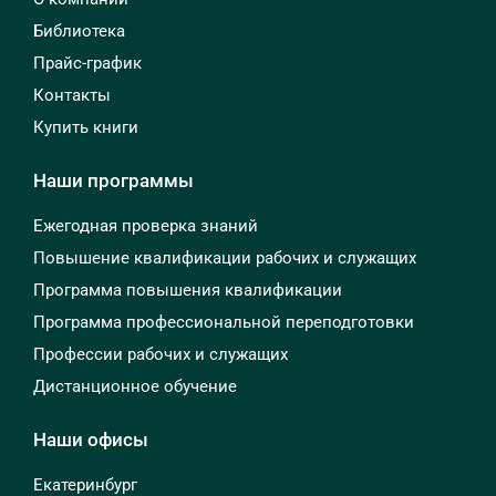
Библиотека
Прайс-график
Контакты
Купить книги
Наши программы
Ежегодная проверка знаний
Повышение квалификации рабочих и служащих
Программа повышения квалификации
Программа профессиональной переподготовки
Профессии рабочих и служащих
Дистанционное обучение
Наши офисы
Екатеринбург