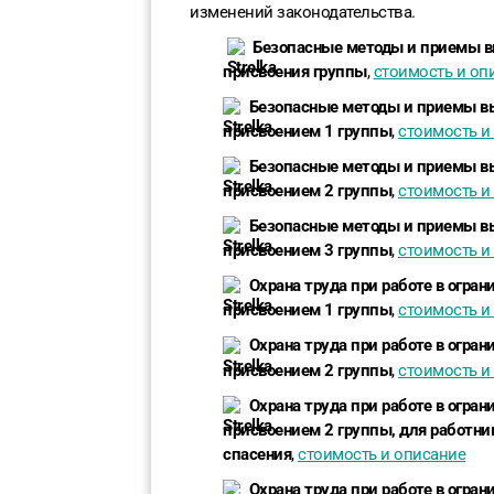
изменений законодательства.
Безопасные методы и приемы вы
присвоения группы
,
стоимость и оп
Безопасные методы и приемы вы
присвоением 1 группы
,
стоимость и
Безопасные методы и приемы вы
присвоением 2 группы
,
стоимость и
Безопасные методы и приемы вы
присвоением 3 группы
,
стоимость и
Охрана труда при работе в огра
присвоением 1 группы
,
стоимость и
Охрана труда при работе в огра
присвоением 2 группы
,
стоимость и
Охрана труда при работе в огра
присвоением 2 группы, для работни
спасения
,
стоимость и описание
Охрана труда при работе в огра