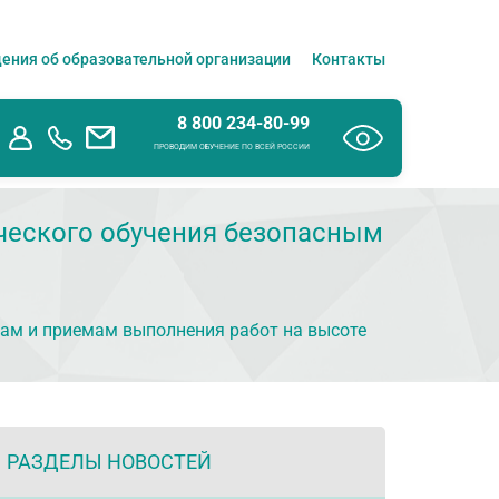
ения об образовательной организации
Контакты
8 800 234-80-99
ПРОВОДИМ ОБУЧЕНИЕ ПО ВСЕЙ РОССИИ
ческого обучения безопасным
дам и приемам выполнения работ на высоте
РАЗДЕЛЫ НОВОСТЕЙ