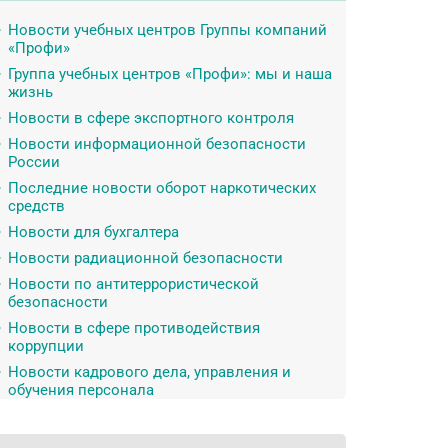
Новости учебных центров Группы компаний
«Профи»
Группа учебных центров «Профи»: мы и наша
жизнь
Новости в сфере экспортного контроля
Новости информационной безопасности
России
Последние новости оборот наркотических
средств
Новости для бухгалтера
Новости радиационной безопасности
Новости по антитеррористической
безопасности
Новости в сфере противодействия
коррупции
Новости кадрового дела, управления и
обучения персонала