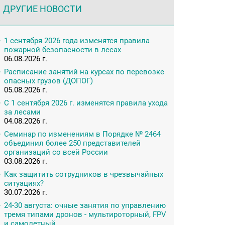
ДРУГИЕ НОВОСТИ
1 сентября 2026 года изменятся правила
пожарной безопасности в лесах
06.08.2026 г.
Расписание занятий на курсах по перевозке
опасных грузов (ДОПОГ)
05.08.2026 г.
С 1 сентября 2026 г. изменятся правила ухода
за лесами
04.08.2026 г.
Семинар по изменениям в Порядке № 2464
объединил более 250 представителей
организаций со всей России
03.08.2026 г.
Как защитить сотрудников в чрезвычайных
ситуациях?
30.07.2026 г.
24-30 августа: очные занятия по управлению
тремя типами дронов - мультироторный, FPV
и самолетный