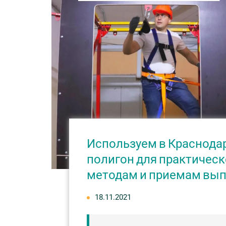
Используем в Краснода
полигон для практичес
методам и приемам вып
18.11.2021