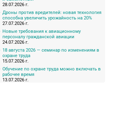
28.07.2026 г.
Дроны против вредителей: новая технология
способна увеличить урожайность на 20%
27.07.2026 г.
Новые требования к авиационному
персоналу гражданской авиации
24.07.2026 г.
18 августа 2026 — семинар по изменениям в
охране труда
15.07.2026 г.
Обучение по охране труда можно включать в
рабочее время
13.07.2026 г.