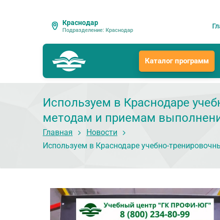
Краснодар
Гл
Подразделение: Краснодар
Каталог программ
Используем в Краснодаре учеб
методам и приемам выполнени
Главная
Новости
Используем в Краснодаре учебно-тренировочн