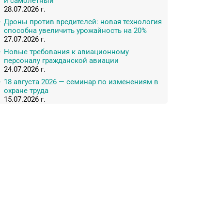
и самолетный
28.07.2026 г.
Дроны против вредителей: новая технология
способна увеличить урожайность на 20%
27.07.2026 г.
Новые требования к авиационному
персоналу гражданской авиации
24.07.2026 г.
18 августа 2026 — семинар по изменениям в
охране труда
15.07.2026 г.