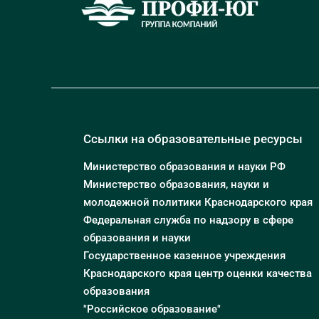
Ссылки на образовательные ресурсы
Министерство образования и науки РФ
Министерство образования, науки и
молодежной политики Краснодарского края
Федеральная служба по надзору в сфере
образования и науки
Государственное казенное учреждения
Краснодарского края центр оценки качества
образования
"Российское образование"