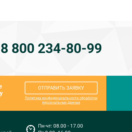
8 800 234-80-99
е
ОТПРАВИТЬ ЗАЯВКУ
у
Политика конфиденциальности обработки
персональных данных
Пн-чт: 08.00 - 17.00