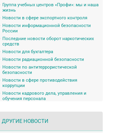
Группа учебных центров «Профи»: мы и наша
жизнь
Новости в сфере экспортного контроля
Новости информационной безопасности
России
Последние новости оборот наркотических
средств
Новости для бухгалтера
Новости радиационной безопасности
Новости по антитеррористической
безопасности
Новости в сфере противодействия
коррупции
Новости кадрового дела, управления и
обучения персонала
ДРУГИЕ НОВОСТИ