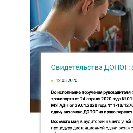
Свидетельства ДОПОГ: э
12.05.2020
Во исполнение поручения руководителя 
транспорта от 24 апреля 2020 года № 01
МУГАДН от 29.04.2020 года № 1-10/127
сдачу экзамена ДОПОГ на право перево
Восьмого мая
, в аудитории нашего учеб
процедура дистанционной сдачи экзамен