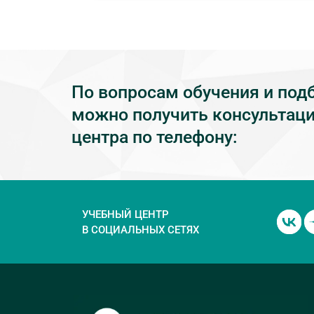
По вопросам обучения и под
можно получить консультаци
центра по телефону:
УЧЕБНЫЙ ЦЕНТР
В СОЦИАЛЬНЫХ СЕТЯХ