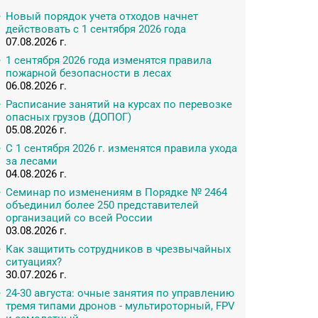
Новый порядок учета отходов начнет
действовать с 1 сентября 2026 года
07.08.2026 г.
1 сентября 2026 года изменятся правила
пожарной безопасности в лесах
06.08.2026 г.
Расписание занятий на курсах по перевозке
опасных грузов (ДОПОГ)
05.08.2026 г.
С 1 сентября 2026 г. изменятся правила ухода
за лесами
04.08.2026 г.
Семинар по изменениям в Порядке № 2464
объединил более 250 представителей
организаций со всей России
03.08.2026 г.
Как защитить сотрудников в чрезвычайных
ситуациях?
30.07.2026 г.
24-30 августа: очные занятия по управлению
тремя типами дронов - мультироторный, FPV