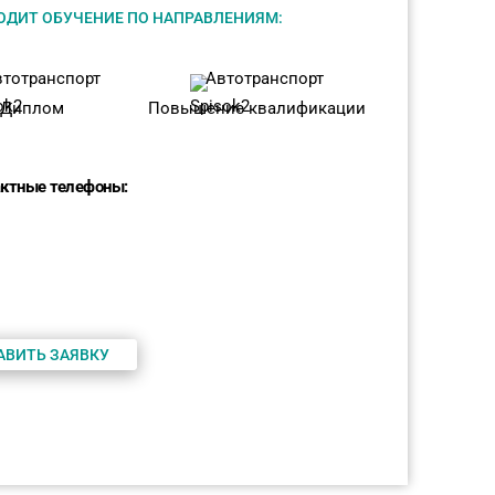
ДИТ ОБУЧЕНИЕ ПО НАПРАВЛЕНИЯМ:
втотранспорт
Автотранспорт
Диплом
Повышение квалификации
актные телефоны:
АВИТЬ ЗАЯВКУ