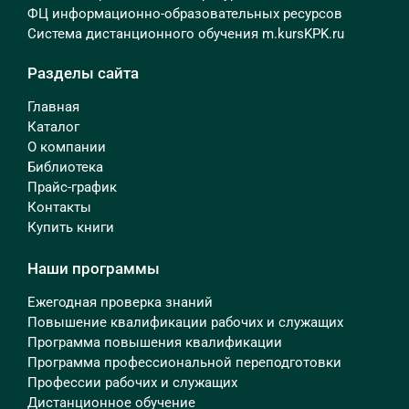
ФЦ информационно-образовательных ресурсов
Система дистанционного обучения m.kursKPK.ru
Разделы сайта
Главная
Каталог
О компании
Библиотека
Прайс-график
Контакты
Купить книги
Наши программы
Ежегодная проверка знаний
Повышение квалификации рабочих и служащих
Программа повышения квалификации
Программа профессиональной переподготовки
Профессии рабочих и служащих
Дистанционное обучение