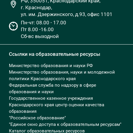
РФ, 350051, Краснодарский край,
г. Краснодар,
ул. им. Дзержинского, д.93, офис 1101
Пн-чт: 08.00 - 17.00
Пт 8.00 -16.00
Сб-вс выходной
Ссылки на образовательные ресурсы
Министерство образования и науки РФ
Министерство образования, науки и молодежной
политики Краснодарского края
Федеральная служба по надзору в сфере
образования и науки
Государственное казенное учреждения
Краснодарского края центр оценки качества
образования
"Российское образование"
"Единое окно доступа к образовательным ресурсам"
Каталог образовательных ресурсов