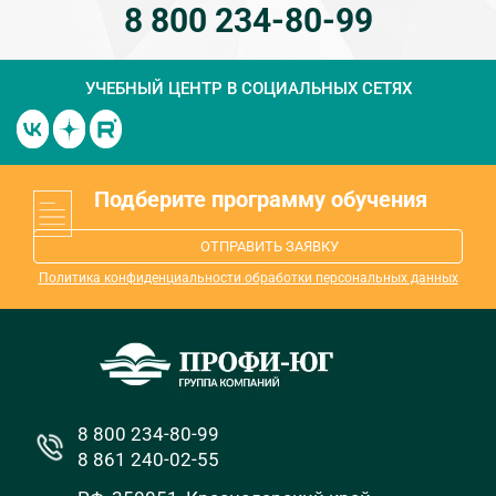
8 800 234-80-99
УЧЕБНЫЙ ЦЕНТР
В СОЦИАЛЬНЫХ СЕТЯХ
Подберите программу обучения
ОТПРАВИТЬ ЗАЯВКУ
Политика конфиденциальности обработки персональных данных
8 800 234-80-99
8 861 240-02-55