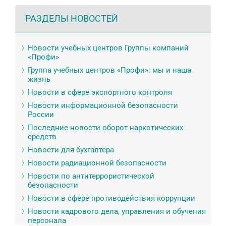
РАЗДЕЛЫ НОВОСТЕЙ
Новости учебных центров Группы компаний
«Профи»
Группа учебных центров «Профи»: мы и наша
жизнь
Новости в сфере экспортного контроля
Новости информационной безопасности
России
Последние новости оборот наркотических
средств
Новости для бухгалтера
Новости радиационной безопасности
Новости по антитеррористической
безопасности
Новости в сфере противодействия коррупции
Новости кадрового дела, управления и обучения
персонала