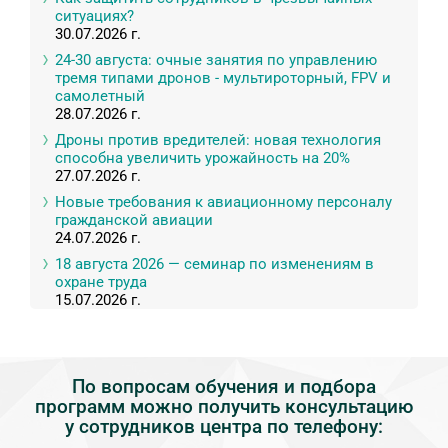
ситуациях?
30.07.2026 г.
24-30 августа: очные занятия по управлению
тремя типами дронов - мультироторный, FPV и
самолетный
28.07.2026 г.
Дроны против вредителей: новая технология
способна увеличить урожайность на 20%
27.07.2026 г.
Новые требования к авиационному персоналу
гражданской авиации
24.07.2026 г.
18 августа 2026 — семинар по изменениям в
охране труда
15.07.2026 г.
По вопросам обучения и подбора
программ можно получить консультацию
у сотрудников центра по телефону: