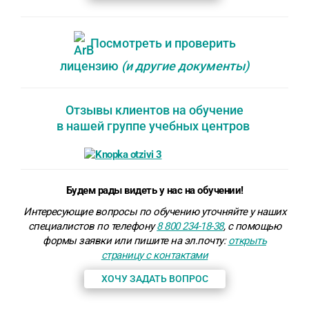
Посмотреть и проверить
лицензию
(и другие документы)
Отзывы клиентов на обучение
в нашей группе учебных центров
Будем рады видеть у нас на обучении!
Интересующие вопросы по обучению уточняйте у наших
специалистов по телефону
8 800 234-18-38
, с помощью
формы заявки или пишите на эл.почту:
открыть
страницу с контактами
ХОЧУ ЗАДАТЬ ВОПРОС