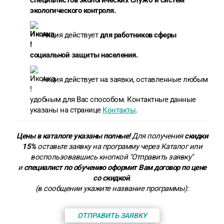
экологического контроля.
Акция действует
для работников сферы
социальной защиты населения.
Акция действует на заявки, оставленные любым
удобным для Вас способом. Контактные данные
указаны на странице
Контакты
.
Цены в каталоге указаны полные!
Для получения
скидки
15%
оставьте заявку на программу через Каталог или
воспользовавшись кнопкой "Отправить заявку"
и
специалист по обучению оформит Вам договор по цене
со скидкой
.
(в сообщении укажите название программы):
ОТПРАВИТЬ ЗАЯВКУ