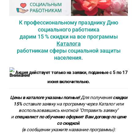
К профессиональному празднику Дню
социального работника
дарим 15 % скидки на все программы
Каталога
работникам сферы социальной защиты
населения.
Акция действует только на заявки, поданные с 5 по 17
июня включительно.
Цены в каталоге указаны полные!
Для получения
скидки
15%
оставьте заявку на программу через Каталог или
воспользовавшись кнопкой "Отправить заявку"
и
специалист по обучению оформит Вам договор по цене
со скидкой
.
(в сообщении укажите название программы):