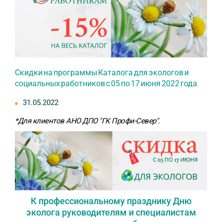
Скидки на программы Каталога для экологов и
социальных работников с 05 по 17 июня 2022 года
31.05.2022
*Для клиентов АНО ДПО "ГК Профи-Север".
К профессиональному празднику Дню
эколога руководителям и специалистам