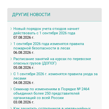
ДРУГИЕ НОВОСТИ
Новый порядок учета отходов начнет
действовать с 1 сентября 2026 года
07.08.2026 г.
1 сентября 2026 года изменятся правила
пожарной безопасности в лесах
06.08.2026 г.
Расписание занятий на курсах по перевозке
опасных грузов (ДОПОГ)
05.08.2026 г.
С 1 сентября 2026 г. изменятся правила ухода за
лесами
04.08.2026 г.
Семинар по изменениям в Порядке № 2464
объединил более 250 представителей
организаций со всей России
03.08.2026 г.
Как защитить сотрудников в чрезвычайных