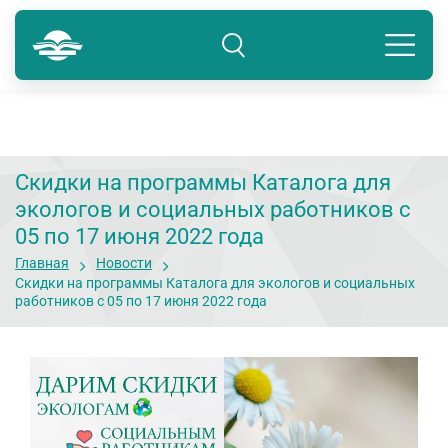
Краснодар
8 800 234-80-99
Подразделение: Краснодар
Скидки на программы Каталога для
экологов и социальных работников с
05 по 17 июня 2022 года
Главная
Новости
Скидки на программы Каталога для экологов и социальных
работников с 05 по 17 июня 2022 года