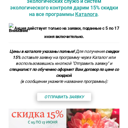
экологических служб и систем
экологического контроля дарим 15% скидки
на все программы
Каталога
.
Акция действует только на заявки, поданные с 5 по 17
июня включительно.
Цены в каталоге указаны полные!
Для получения
скидки
15%
оставьте заявку на программу через Каталог или
воспользовавшись кнопкой "Отправить заявку" и
специалист по обучению оформит Вам договор по цене со
скидкой
.
(в сообщении укажите название программы):
ОТПРАВИТЬ ЗАЯВКУ