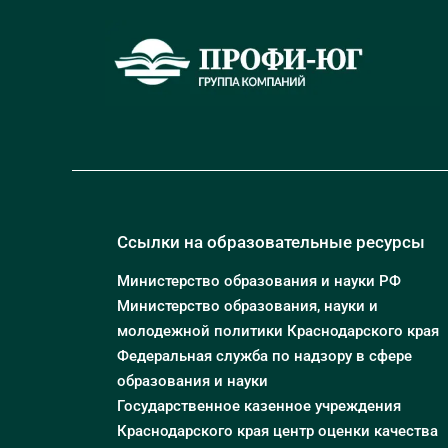
Ссылки на образовательные ресурсы
Министерство образования и науки РФ
Министерство образования, науки и
молодежной политики Краснодарского края
Федеральная служба по надзору в сфере
образования и науки
Государственное казенное учреждения
Краснодарского края центр оценки качества