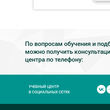
По вопросам обучения и под
можно получить консультаци
центра по телефону:
УЧЕБНЫЙ ЦЕНТР
В СОЦИАЛЬНЫХ СЕТЯХ