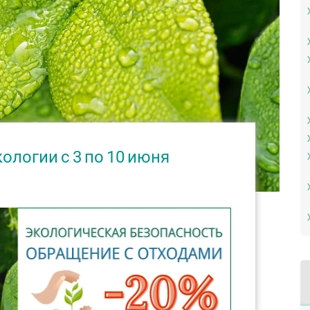
ологии с 3 по 10 июня