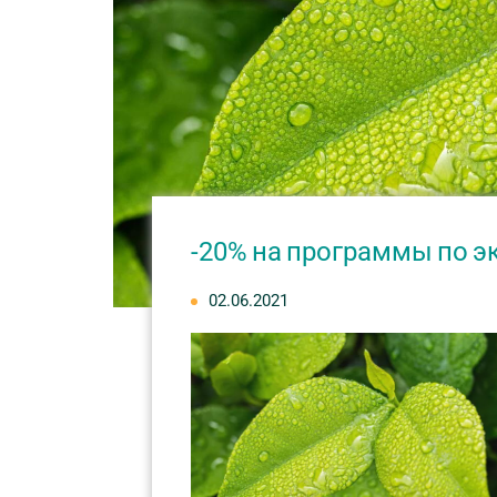
-20% на программы по эк
02.06.2021