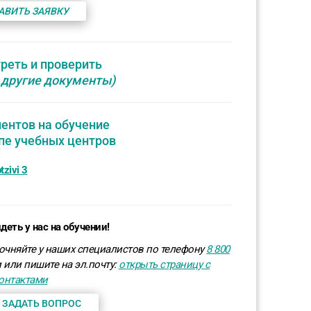
АВИТЬ ЗАЯВКУ
реть и проверить
 другие документы)
ентов на обучение
пе учебных центров
деть у нас на обучении!
очняйте у наших специалистов по телефону
8 800
 или пишите на эл.почту:
открыть страницу с
онтактами
 ЗАДАТЬ ВОПРОС