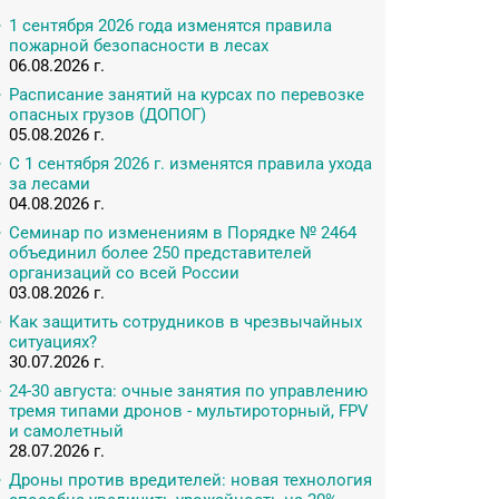
1 сентября 2026 года изменятся правила
пожарной безопасности в лесах
06.08.2026 г.
Расписание занятий на курсах по перевозке
опасных грузов (ДОПОГ)
05.08.2026 г.
С 1 сентября 2026 г. изменятся правила ухода
за лесами
04.08.2026 г.
Семинар по изменениям в Порядке № 2464
объединил более 250 представителей
организаций со всей России
03.08.2026 г.
Как защитить сотрудников в чрезвычайных
ситуациях?
30.07.2026 г.
24-30 августа: очные занятия по управлению
тремя типами дронов - мультироторный, FPV
и самолетный
28.07.2026 г.
Дроны против вредителей: новая технология