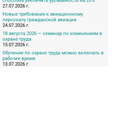
способна увеличить урожайность на 20%
27.07.2026 г.
Новые требования к авиационному
персоналу гражданской авиации
24.07.2026 г.
18 августа 2026 — семинар по изменениям в
охране труда
15.07.2026 г.
Обучение по охране труда можно включать в
рабочее время
13.07.2026 г.