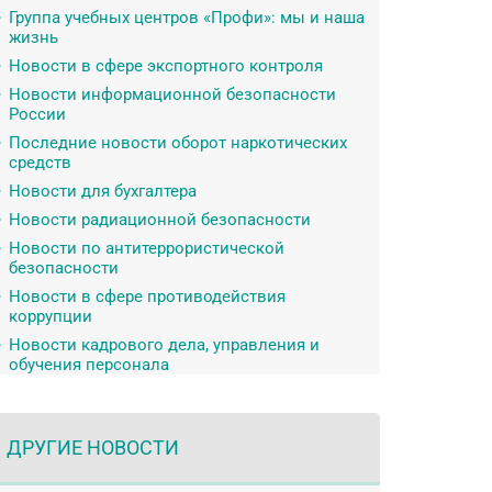
Группа учебных центров «Профи»: мы и наша
жизнь
Новости в сфере экспортного контроля
Новости информационной безопасности
России
Последние новости оборот наркотических
средств
Новости для бухгалтера
Новости радиационной безопасности
Новости по антитеррористической
безопасности
Новости в сфере противодействия
коррупции
Новости кадрового дела, управления и
обучения персонала
ДРУГИЕ НОВОСТИ