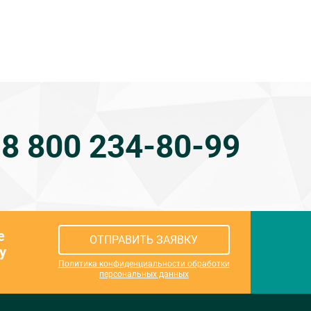
8 800 234-80-99
е
ОТПРАВИТЬ ЗАЯВКУ
у
Политика конфиденциальности обработки
персональных данных