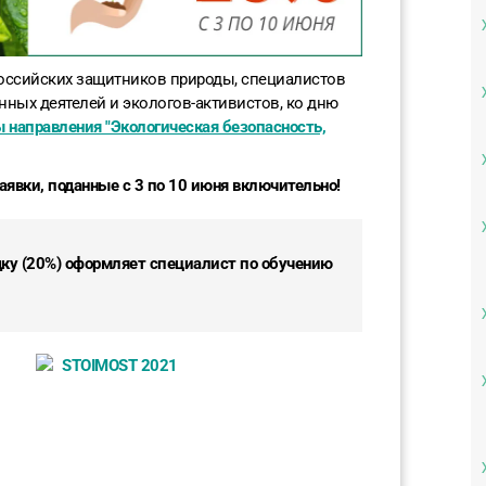
оссийских защитников природы, специалистов
ных деятелей и экологов-активистов, ко дню
 направления "Экологическая безопасность,
заявки, поданные с 3 по 10 июня включительно!
ку (20%) оформляет специалист по обучению