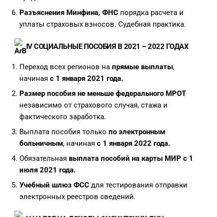
Разъяснения Минфина, ФНС
порядка расчета и
уплаты страховых взносов. Судебная практика.
IV
СОЦИАЛЬНЫЕ ПОСОБИЯ В 2021 – 2022 ГОДАХ
Переход всех регионов на
прямые выплаты
,
начиная
с 1 января 2021 года.
Размер пособия не меньше федерального МРОТ
независимо от страхового случая, стажа и
фактического заработка.
Выплата пособия только
по электронным
больничным
, начиная
с 1 января 2022 года.
Обязательная
выплата пособий на карты МИР с 1
июля 2021 года.
Учебный шлюз ФСС
для тестирования отправки
электронных реестров сведений.