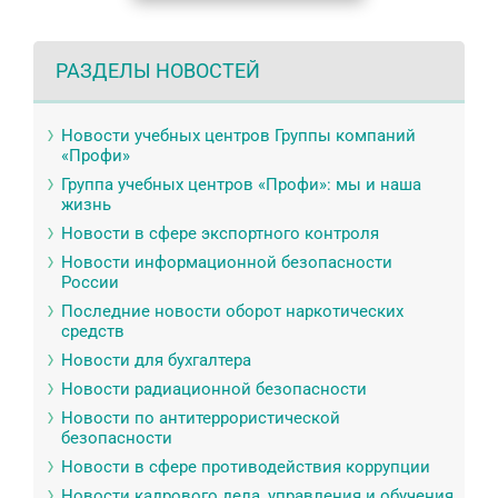
РАЗДЕЛЫ НОВОСТЕЙ
Новости учебных центров Группы компаний
«Профи»
Группа учебных центров «Профи»: мы и наша
жизнь
Новости в сфере экспортного контроля
Новости информационной безопасности
России
Последние новости оборот наркотических
средств
Новости для бухгалтера
Новости радиационной безопасности
Новости по антитеррористической
безопасности
Новости в сфере противодействия коррупции
Новости кадрового дела, управления и обучения