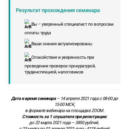
Результат прохождения семинара
Вы – уверенный специалист по вопросам
оплаты труда
Ваши знания актуализированы
Спокойствие и уверенность при
проведении проверок прокуратурой,
трудинспекцией, налоговиков
Дата и время семинара
– 14 апреля 2021 года с 08-00 до
13-00 МСК,
в формате вебинара на площадке ZOOM.
Стоимость за 1 слушателя при регистрации:
до 22 марта 2021 года – 3850 рублей,
с 23 марта по 01 апреля 2021 года - 4125 рублей,