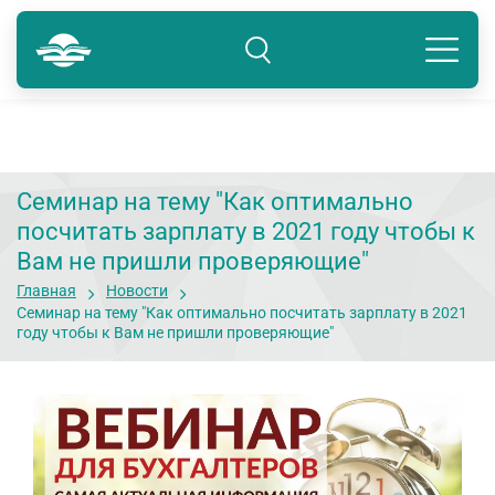
Краснодар
8 800 234-80-99
Подразделение: Краснодар
Семинар на тему "Как оптимально
посчитать зарплату в 2021 году чтобы к
Вам не пришли проверяющие"
Главная
Новости
Семинар на тему "Как оптимально посчитать зарплату в 2021
году чтобы к Вам не пришли проверяющие"