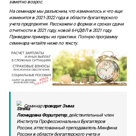
заметно возрос.
На семинаре мы разъясним, что изменилось и что еще
изменится в 2021-2022 года в области бухгалтерского
учета предприятия. Расскажем о формах и сроках сдачи
отчетности в 2021 году, новой 6-НДФЛ в 2021 году.
Приведем примеры из практики. Полную программу
семинара читайте ниже по тексту.
Семинар
проводит Эмма
Леонидовна
Форштретер
, действительный член
Института Профессиональных Бухгалтеров
России, аттестованный преподаватель Минфина
России в области бухгалтерского учета и