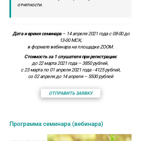
отчетности.
Дата и время семинара
– 14 апреля 2021 года с 08-00 до
13-00 МСК,
в формате вебинара на площадке ZOOM.
Стоимость за 1 слушателя при регистрации:
до 22 марта 2021 года – 3850 рублей,
с 23 марта по 01 апреля 2021 года - 4125 рублей,
со 02 апреля до 14 апреля – 5500 рублей
ОТПРАВИТЬ ЗАЯВКУ
Программа семинара (вебинара)