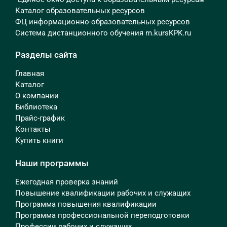
Каталог образовательных ресурсов
ФЦ информационно-образовательных ресурсов
Система дистанционного обучения m.kursKPK.ru
Разделы сайта
Главная
Каталог
О компании
Библиотека
Прайс-график
Контакты
Купить книги
Наши программы
Ежегодная проверка знаний
Повышение квалификации рабочих и служащих
Программа повышения квалификации
Программа профессиональной переподготовки
Профессии рабочих и служащих