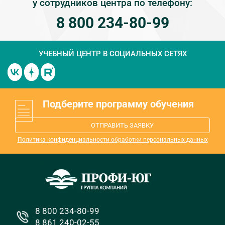
у сотрудников центра по телефону:
8 800 234-80-99
УЧЕБНЫЙ ЦЕНТР
В СОЦИАЛЬНЫХ СЕТЯХ
Подберите программу обучения
ОТПРАВИТЬ ЗАЯВКУ
Политика конфиденциальности обработки персональных данных
8 800 234-80-99
8 861 240-02-55