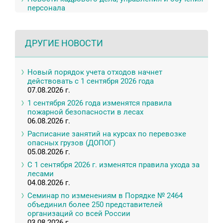
персонала
ДРУГИЕ НОВОСТИ
Новый порядок учета отходов начнет
действовать с 1 сентября 2026 года
07.08.2026 г.
1 сентября 2026 года изменятся правила
пожарной безопасности в лесах
06.08.2026 г.
Расписание занятий на курсах по перевозке
опасных грузов (ДОПОГ)
05.08.2026 г.
С 1 сентября 2026 г. изменятся правила ухода за
лесами
04.08.2026 г.
Семинар по изменениям в Порядке № 2464
объединил более 250 представителей
организаций со всей России
03.08.2026 г.