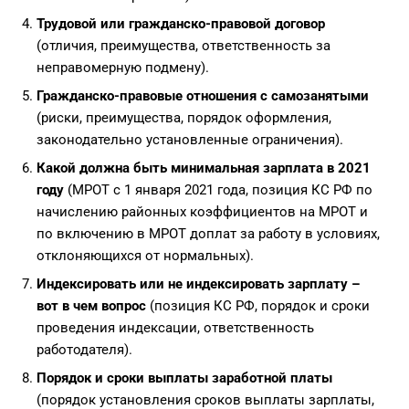
Трудовой или гражданско-правовой договор
(отличия, преимущества, ответственность за
неправомерную подмену).
Гражданско-правовые отношения с самозанятыми
(риски, преимущества, порядок оформления,
законодательно установленные ограничения).
Какой должна быть минимальная зарплата в 2021
году
(МРОТ с 1 января 2021 года, позиция КС РФ по
начислению районных коэффициентов на МРОТ и
по включению в МРОТ доплат за работу в условиях,
отклоняющихся от нормальных).
Индексировать или не индексировать зарплату –
вот в чем вопрос
(позиция КС РФ, порядок и сроки
проведения индексации, ответственность
работодателя).
Порядок и сроки выплаты заработной платы
(порядок установления сроков выплаты зарплаты,