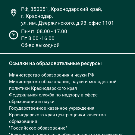
РФ, 350051, Краснодарский край,
г. Краснодар,
ул. им. Дзержинского, д.93, офис 1101
Пн-чт: 08.00 - 17.00
Пт 8.00 -16.00
Сб-вс выходной
Ссылки на образовательные ресурсы
Министерство образования и науки РФ
Министерство образования, науки и молодежной
политики Краснодарского края
Федеральная служба по надзору в сфере
образования и науки
Государственное казенное учреждения
Краснодарского края центр оценки качества
образования
"Российское образование"
"Единое окно доступа к образовательным ресурсам"