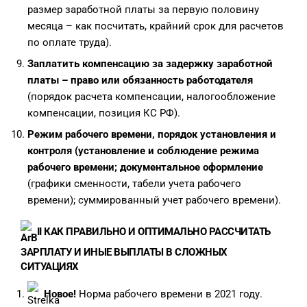
размер заработной платы за первую половину
месяца – как посчитать, крайний срок для расчетов
по оплате труда).
Заплатить компенсацию за задержку заработной
платы – право или обязанность работодателя
(порядок расчета компенсации, налогообложение
компенсации, позиция КС РФ).
Режим рабочего времени, порядок установления и
контроля (установление и соблюдение режима
рабочего времени; документальное оформление
(графики сменности, табели учета рабочего
времени); суммированный учет рабочего времени).
II
КАК ПРАВИЛЬНО И ОПТИМАЛЬНО РАССЧИТАТЬ
ЗАРПЛАТУ И ИНЫЕ ВЫПЛАТЫ В СЛОЖНЫХ
СИТУАЦИЯХ
Новое!
Норма рабочего времени в 2021 году.