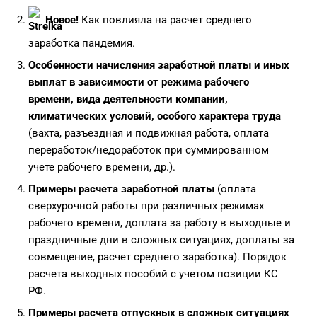
Новое!
Как повлияла на расчет среднего
заработка пандемия.
Особенности начисления заработной платы и иных
выплат в зависимости от режима рабочего
времени, вида деятельности компании,
климатических условий, особого характера труда
(вахта, разъездная и подвижная работа, оплата
переработок/недоработок при суммированном
учете рабочего времени, др.).
Примеры расчета заработной платы
(оплата
сверхурочной работы при различных режимах
рабочего времени, доплата за работу в выходные и
праздничные дни в сложных ситуациях, доплаты за
совмещение, расчет среднего заработка). Порядок
расчета выходных пособий с учетом позиции КС
РФ.
Примеры расчета отпускных в сложных ситуациях