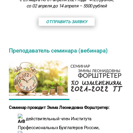
со 02 апреля до 14 апреля – 5500 рублей
ОТПРАВИТЬ ЗАЯВКУ
Преподаватель семинара (вебинара)
Семинар проводит Эмма Леонидовна Форштретер:
действительный член Института
Профессиональных Бухглатеров России,