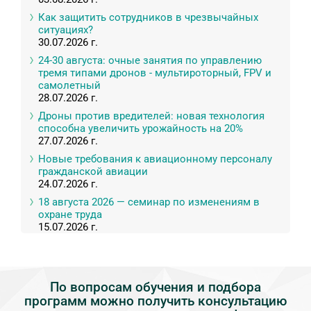
Как защитить сотрудников в чрезвычайных
ситуациях?
30.07.2026 г.
24-30 августа: очные занятия по управлению
тремя типами дронов - мультироторный, FPV и
самолетный
28.07.2026 г.
Дроны против вредителей: новая технология
способна увеличить урожайность на 20%
27.07.2026 г.
Новые требования к авиационному персоналу
гражданской авиации
24.07.2026 г.
18 августа 2026 — семинар по изменениям в
охране труда
15.07.2026 г.
По вопросам обучения и подбора
программ можно получить консультацию