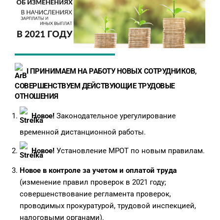
I ПРИНИМАЕМ НА РАБОТУ НОВЫХ СОТРУДНИКОВ,
СОВЕРШЕНСТВУЕМ ДЕЙСТВУЮЩИЕ ТРУДОВЫЕ
ОТНОШЕНИЯ
Новое!
Законодательное урегулирование
временной дистанционной работы.
Новое!
Установление МРОТ по новым правилам.
Новое в контроле за учетом и оплатой труда
(изменение правил проверок в 2021 году;
совершенствование регламента проверок,
проводимых прокуратурой, трудовой инспекцией,
налоговыми органами).