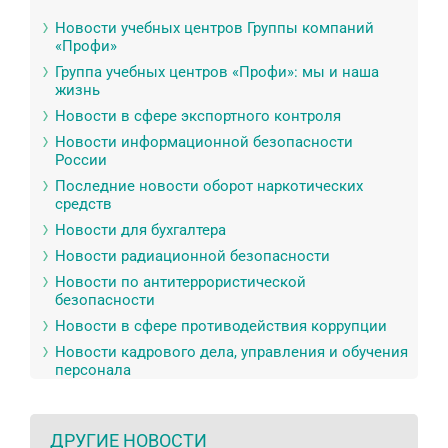
Новости учебных центров Группы компаний
«Профи»
Группа учебных центров «Профи»: мы и наша
жизнь
Новости в сфере экспортного контроля
Новости информационной безопасности
России
Последние новости оборот наркотических
средств
Новости для бухгалтера
Новости радиационной безопасности
Новости по антитеррористической
безопасности
Новости в сфере противодействия коррупции
Новости кадрового дела, управления и обучения
персонала
ДРУГИЕ НОВОСТИ