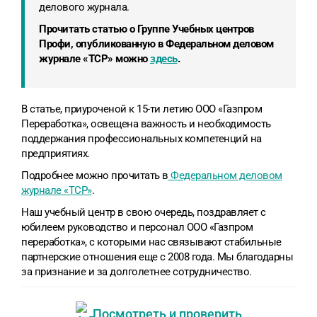
делового журнала.
Прочитать статью
о Группе Учебных центров
Профи
, опубликованную в Федеральном деловом
журнале «ТСР» можно
здесь
.
В статье, приуроченой к 15-ти летию ООО «Газпром
Переработка», освещена важность и необходимость
поддержания профессиональных компетенций на
предприятиях.
Подробнее можно прочитать в
Федеральном деловом
журнале «ТСР»
.
Наш учебный центр в свою очередь, поздравляет с
юбилеем руководство и персонал ООО «Газпром
переработка», с которыми нас связывают стабильные
партнерские отношения еще с 2008 года. Мы благодарны
за признание и за долголетнее сотрудничество.
Посмотреть и проверить