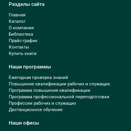
Разделы сайта
Главная
Каталог
О компании
Библиотека
Прайс-график
Контакты
Купить книги
Наши программы
Ежегодная проверка знаний
Повышение квалификации рабочих и служащих
Программа повышения квалификации
Программа профессиональной переподготовки
Профессии рабочих и служащих
Дистанционное обучение
Наши офисы