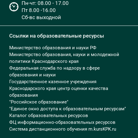
Пн-чт: 08.00 - 17.00
Пт 8.00 -16.00
Сб-вс выходной
Ссылки на образовательные ресурсы
Министерство образования и науки РФ
Министерство образования, науки и молодежной
политики Краснодарского края
Федеральная служба по надзору в сфере
образования и науки
Государственное казенное учреждения
Краснодарского края центр оценки качества
образования
"Российское образование"
"Единое окно доступа к образовательным ресурсам"
Каталог образовательных ресурсов
ФЦ информационно-образовательных ресурсов
Система дистанционного обучения m.kursKPK.ru