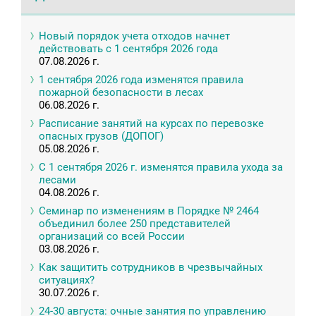
Новый порядок учета отходов начнет
действовать с 1 сентября 2026 года
07.08.2026 г.
1 сентября 2026 года изменятся правила
пожарной безопасности в лесах
06.08.2026 г.
Расписание занятий на курсах по перевозке
опасных грузов (ДОПОГ)
05.08.2026 г.
С 1 сентября 2026 г. изменятся правила ухода за
лесами
04.08.2026 г.
Семинар по изменениям в Порядке № 2464
объединил более 250 представителей
организаций со всей России
03.08.2026 г.
Как защитить сотрудников в чрезвычайных
ситуациях?
30.07.2026 г.
24-30 августа: очные занятия по управлению