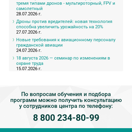
тремя типами дронов - мультироторный, FPV и
самолетный
28.07.2026 г.
Дроны против вредителей: новая технология
способна увеличить урожайность на 20%
27.07.2026 г.
Новые требования к авиационному персоналу
гражданской авиации
24.07.2026 г.
18 августа 2026 — семинар по изменениям в
охране труда
15.07.2026 г.
По вопросам обучения и подбора
программ можно получить консультацию
у сотрудников центра по телефону:
8 800 234-80-99