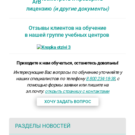
лицензию
(и другие документы)
Отзывы клиентов на обучение
в нашей группе учебных центров
Приходите к нам обучаться, останетесь довольны!
Интересующие Вас вопросы по обучению уточняйте у
наших специалистов по телефону
8 800 234-18-38
, с
помощью формы заявки или пишите на
эл.почту:
открыть страницу с контактами
ХОЧУ ЗАДАТЬ ВОПРОС
РАЗДЕЛЫ НОВОСТЕЙ