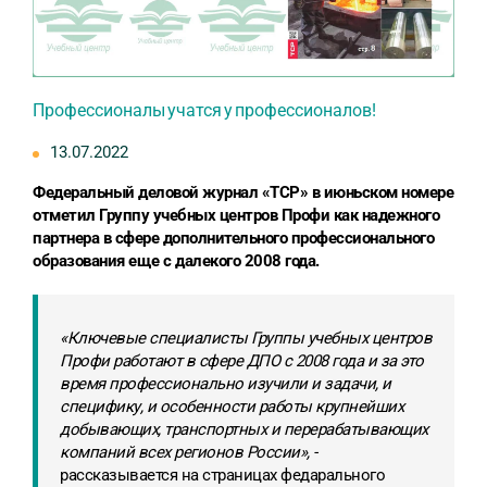
Профессионалы учатся у профессионалов!
13.07.2022
Федеральный деловой журнал «ТСР» в июньском номере
отметил Группу учебных центров Профи как надежного
партнера в сфере дополнительного профессионального
образования еще с далекого 2008 года.
«Ключевые специалисты Группы учебных центров
Профи работают в сфере ДПО с 2008 года и за это
время профессионально изучили и задачи, и
специфику, и особенности работы крупнейших
добывающих, транспортных и перерабатывающих
компаний всех регионов России», -
рассказывается на страницах федарального