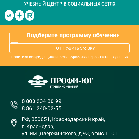
УЧЕБНЫЙ ЦЕНТР
В СОЦИАЛЬНЫХ СЕТЯХ
Подберите программу обучения
ОТПРАВИТЬ ЗАЯВКУ
Политика конфиденциальности обработки персональных данных
8 800 234-80-99
8 861 240-02-55
РФ, 350051, Краснодарский край,
г. Краснодар,
ул. им. Дзержинского, д.93, офис 1101