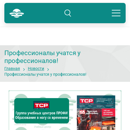
Краснодар
8 800 234-80-99
Подразделение: Краснодар
Профессионалы учатся у
профессионалов!
Главная
Новости
Профессионалы учатся у профессионалов!