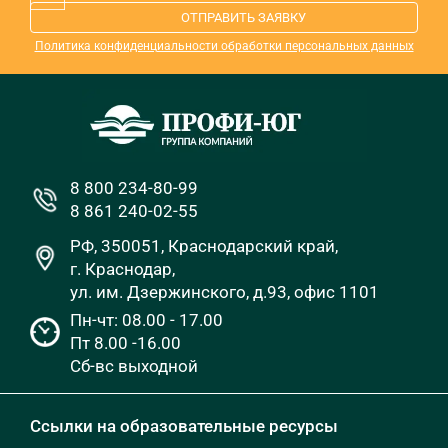
ОТПРАВИТЬ ЗАЯВКУ
Политика конфиденциальности обработки персональных данных
8 800 234-80-99
8 861 240-02-55
РФ, 350051, Краснодарский край,
г. Краснодар,
ул. им. Дзержинского, д.93, офис 1101
Пн-чт: 08.00 - 17.00
Пт 8.00 -16.00
Сб-вс выходной
Ссылки на образовательные ресурсы