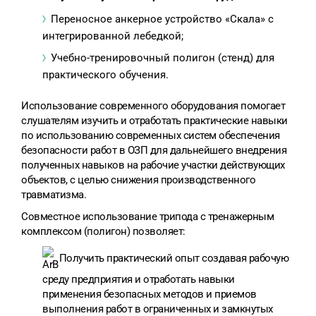
Переносное анкерное устройство «Скала» с
интегрированной лебедкой;
Учебно-тренировочный полигон (стенд) для
практического обучения.
Использование современного оборудования помогает
слушателям изучить и отработать практические навыки
по использованию современных систем обеспечения
безопасности работ в ОЗП для дальнейшего внедрения
полученных навыков на рабочие участки действующих
объектов, с целью снижения производственного
травматизма.
Совместное использование трипода с тренажерным
комплексом (полигон) позволяет:
Получить практический опыт создавая рабочую
среду предприятия и отработать навыки
применения безопасных методов и приемов
выполнения работ в ограниченных и замкнутых