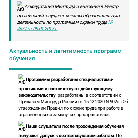
Аккредитация Минтруда и внесение в Реестр
организаций, осуществляющих образовательную
деятельность по программам охраны труда
№
4677 от 09.01.2017 г.
Актуальность и легитимность программ
обучения
Программы разработаны специалистами-
практиками и соответствуют действующему
законодательству
: разработаны в соответствии с
Приказом Минтруда России от 15.12.2020 N 902н «Об
утверждении Правил по охране труда при работе в
ограниченных и замкнутых пространствах».
Наши слушатели после прохождения обучения
получают допуск к соответсвующим работам
. По