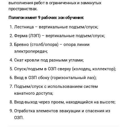
выполнения работ в ограниченных и замкнутых
пространствах.
Полигон имеет 9 рабочих зон обучения:
Лестница – вертикальные подъем/спуск;
Ферма (ЛЭП) – вертикальные подъем/спуск;
Бревно (столб/опора) – опора линии
электропередач;
Скат кровли под разными углами;
Спуск/подъем в ОЗП сверху (колодец, коллектор);
Вход в ОЗП сбоку (горизонтальный лаз);
Подъем/спуск с использованием систем
канатного доступа;
Вход-выход через проем, находящийся на высоте;
Отработка элементов эвакуации и спасения из
ОЗП.