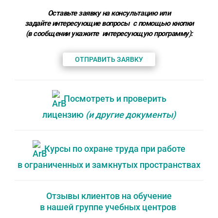
Оставьте заявку на консультацию или
задайте интересующие вопросы с помощью кнопки
(в сообщении укажите
интересующую программу
):
ОТПРАВИТЬ ЗАЯВКУ
Посмотреть и проверить
лицензию
(и другие документы)
Курсы по охране труда при работе
в ограниченных и замкнутых пространствах
Отзывы клиентов на обучение
в нашей группе учебных центров