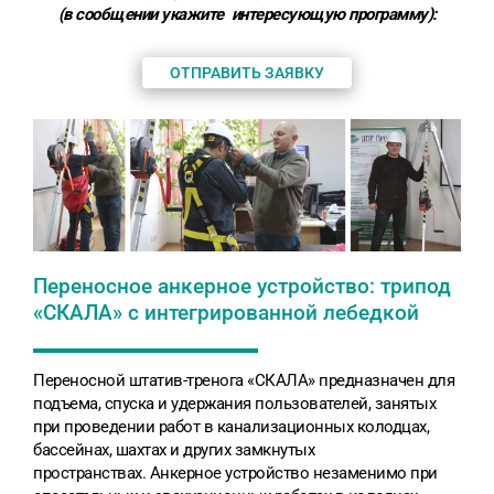
(в сообщении укажите
интересующую программу
):
ОТПРАВИТЬ ЗАЯВКУ
Переносное анкерное устройство: трипод
«СКАЛА» с интегрированной лебедкой
Переносной штатив-тренога «СКАЛА» предназначен для
подъема, спуска и удержания пользователей, занятых
при проведении работ в канализационных колодцах,
бассейнах, шахтах и других замкнутых
пространствах. Анкерное устройство незаменимо при