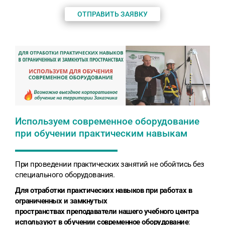
ОТПРАВИТЬ ЗАЯВКУ
Используем современное оборудование
при обучении практическим навыкам
При проведении практических занятий не обойтись без
специального оборудования.
Для отработки практических навыков при работах в
ограниченных и замкнутых
пространствах
преподаватели нашего учебного центра
используют в обучении современное оборудование
: