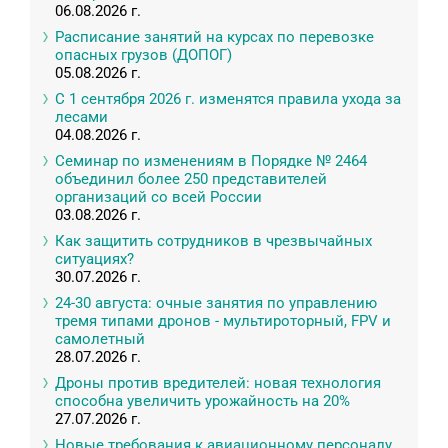
06.08.2026 г.
Расписание занятий на курсах по перевозке
опасных грузов (ДОПОГ)
05.08.2026 г.
С 1 сентября 2026 г. изменятся правила ухода за
лесами
04.08.2026 г.
Семинар по изменениям в Порядке № 2464
объединил более 250 представителей
организаций со всей России
03.08.2026 г.
Как защитить сотрудников в чрезвычайных
ситуациях?
30.07.2026 г.
24-30 августа: очные занятия по управлению
тремя типами дронов - мультироторный, FPV и
самолетный
28.07.2026 г.
Дроны против вредителей: новая технология
способна увеличить урожайность на 20%
27.07.2026 г.
Новые требования к авиационному персоналу