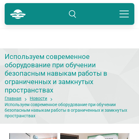
Краснодар
8 800 234-80-99
Подразделение: Краснодар
Используем современное
оборудование при обучении
безопасным навыкам работы в
ограниченных и замкнутых
пространствах
Главная
Новости
Используем современное оборудование при обучении
безопасным навыкам работы в ограниченных и замкнутых
пространствах