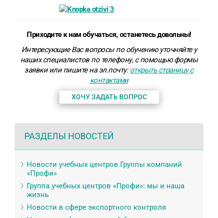
Приходите к нам обучаться, останетесь довольны!
Интересующие Вас вопросы по обучению уточняйте у
наших специалистов по телефону, с помощью формы
заявки или пишите на эл.почту:
открыть страницу с
контактами
ХОЧУ ЗАДАТЬ ВОПРОС
РАЗДЕЛЫ НОВОСТЕЙ
Новости учебных центров Группы компаний
«Профи»
Группа учебных центров «Профи»: мы и наша
жизнь
Новости в сфере экспортного контроля