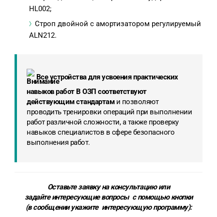
HL002;
Строп двойной с амортизатором регулируемый
ALN212.
Все устройства для усвоения практических
навыков работ В ОЗП соответствуют
действующим стандартам
и позволяют
проводить тренировки операций при выполнении
работ различной сложности, а также проверку
навыков специалистов в сфере безопасного
выполнения работ.
Оставьте заявку на консультацию или
задайте интересующие вопросы с помощью кнопки
(в сообщении укажите
интересующую программу
):