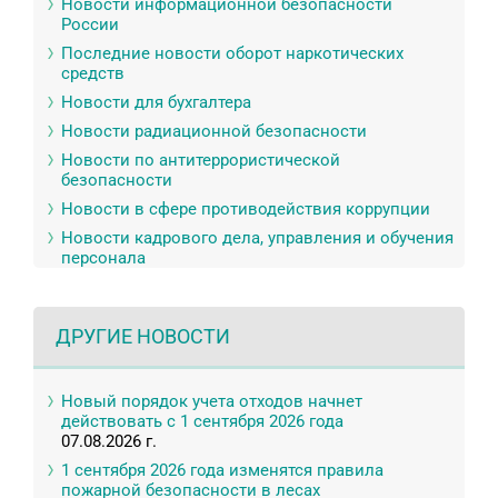
Новости информационной безопасности
России
Последние новости оборот наркотических
средств
Новости для бухгалтера
Новости радиационной безопасности
Новости по антитеррористической
безопасности
Новости в сфере противодействия коррупции
Новости кадрового дела, управления и обучения
персонала
ДРУГИЕ НОВОСТИ
Новый порядок учета отходов начнет
действовать с 1 сентября 2026 года
07.08.2026 г.
1 сентября 2026 года изменятся правила
пожарной безопасности в лесах