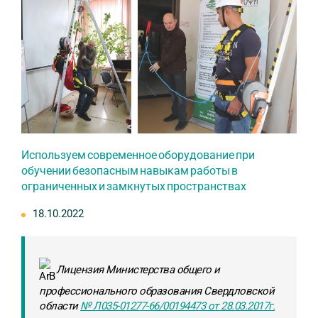
Используем современное оборудование при
обучении безопасным навыкам работы в
ограниченных и замкнутых пространствах
18.10.2022
Лицензия Министерства общего и
профессионального образования Свердловской
области
№ Л035-01277-66/00194473 от 28.03.2017г.