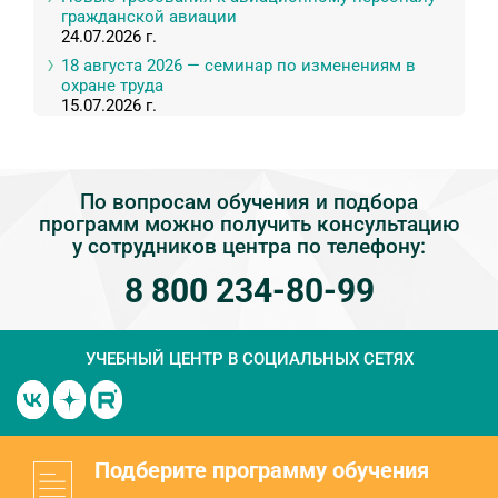
гражданской авиации
24.07.2026 г.
18 августа 2026 — семинар по изменениям в
охране труда
15.07.2026 г.
По вопросам обучения и подбора
программ можно получить консультацию
у сотрудников центра по телефону:
8 800 234-80-99
УЧЕБНЫЙ ЦЕНТР
В СОЦИАЛЬНЫХ СЕТЯХ
Подберите программу обучения