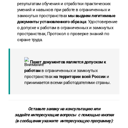
результатам обучения и отработки практических
умений и навыков при работе в ограниченных и
замкнутых пространствах
мы выдаем легитимные
документы установленного образца
: Удостоверение
о допуске к работам в ограниченных и замкнутых
пространствах, Протокол о проверке знаний по
охране труда.
Пакет документов является допуском к
работам
в ограниченных и замкнутых
пространствах
на территории всей России
и
принимается всеми работодателями страны.
Оставьте заявку на консультацию или
задайте интересующие вопросы с помощью кнопки
(в сообщении укажите
интересующую программу
):