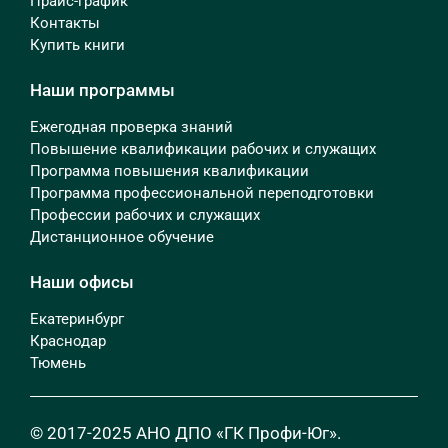
Прайс-график
Контакты
Купить книги
Наши программы
Ежегодная проверка знаний
Повышение квалификации рабочих и служащих
Программа повышения квалификации
Программа профессиональной переподготовки
Профессии рабочих и служащих
Дистанционное обучение
Наши офисы
Екатеринбург
Краснодар
Тюмень
© 2017-2025 АНО ДПО «ГК Профи-Юг».