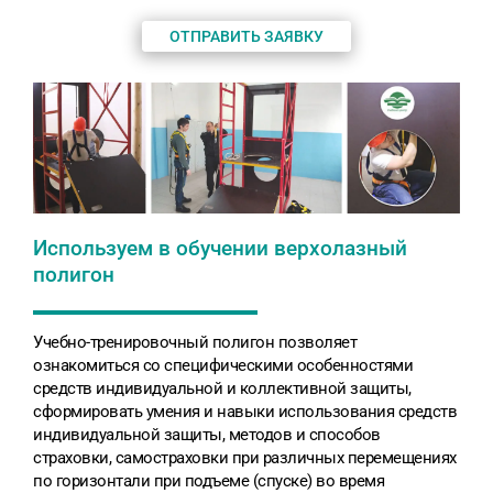
ОТПРАВИТЬ ЗАЯВКУ
Используем в обучении верхолазный
полигон
Учебно-тренировочный полигон позволяет
ознакомиться со специфическими особенностями
средств индивидуальной и коллективной защиты,
сформировать умения и навыки использования средств
индивидуальной защиты, методов и способов
страховки, самостраховки при различных перемещениях
по горизонтали при подъеме (спуске) во время