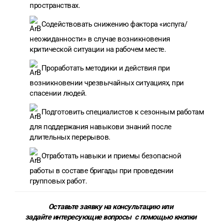
пространствах.
Содействовать снижению фактора «испуга/
неожиданности» в случае возникновения
критической ситуации на рабочем месте.
Проработать методики и действия при
возникновении чрезвычайных ситуациях, при
спасении людей.
Подготовить специалистов к сезонным работам
для поддержания навыкови знаний после
длительных перерывов.
Отработать навыки и приемы безопасной
работы в составе бригады при проведении
групповых работ.
Оставьте заявку на консультацию или
задайте интересующие вопросы с помощью кнопки