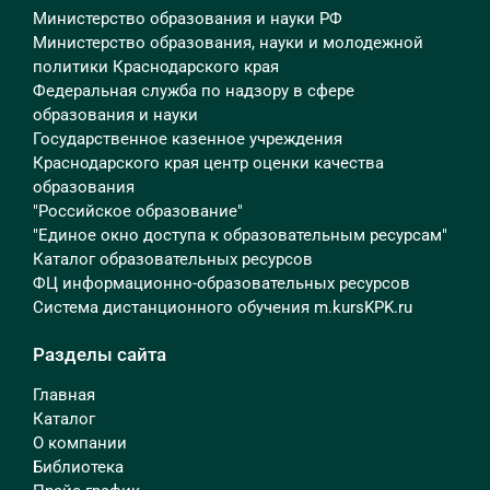
Министерство образования и науки РФ
Министерство образования, науки и молодежной
политики Краснодарского края
Федеральная служба по надзору в сфере
образования и науки
Государственное казенное учреждения
Краснодарского края центр оценки качества
образования
"Российское образование"
"Единое окно доступа к образовательным ресурсам"
Каталог образовательных ресурсов
ФЦ информационно-образовательных ресурсов
Система дистанционного обучения m.kursKPK.ru
Разделы сайта
Главная
Каталог
О компании
Библиотека