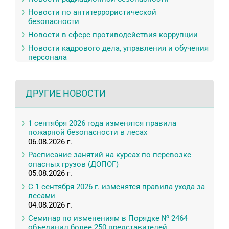
Новости по антитеррористической
безопасности
Новости в сфере противодействия коррупции
Новости кадрового дела, управления и обучения
персонала
ДРУГИЕ НОВОСТИ
1 сентября 2026 года изменятся правила
пожарной безопасности в лесах
06.08.2026 г.
Расписание занятий на курсах по перевозке
опасных грузов (ДОПОГ)
05.08.2026 г.
С 1 сентября 2026 г. изменятся правила ухода за
лесами
04.08.2026 г.
Семинар по изменениям в Порядке № 2464
объединил более 250 представителей