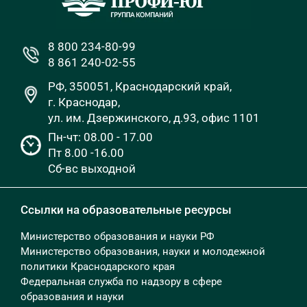
8 800 234-80-99
8 861 240-02-55
РФ, 350051, Краснодарский край,
г. Краснодар,
ул. им. Дзержинского, д.93, офис 1101
Пн-чт: 08.00 - 17.00
Пт 8.00 -16.00
Сб-вс выходной
Ссылки на образовательные ресурсы
Министерство образования и науки РФ
Министерство образования, науки и молодежной
политики Краснодарского края
Федеральная служба по надзору в сфере
образования и науки