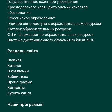
Государственное казенное учреждения
Краснодарского края центр оценки качества
образования
"Российское образование"
"Единое окно доступа к образовательным ресурсам"
Каталог образовательных ресурсов
ФЦ информационно-образовательных ресурсов
Система дистанционного обучения m.kursKPK.ru
Разделы сайта
Главная
Каталог
О компании
Библиотека
Прайс-график
Контакты
Купить книги
Наши программы