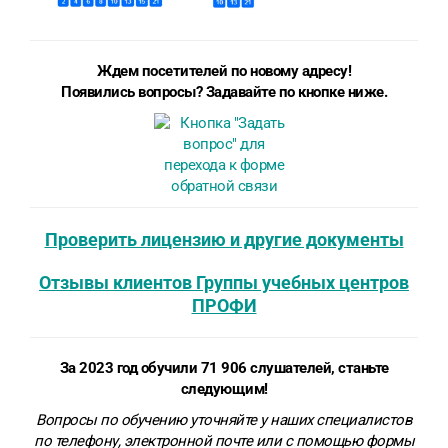
Ждем посетителей по новому адресу!
Появились вопросы? Задавайте по кнопке ниже.
Проверить лицензию и другие документы
Отзывы клиентов Группы учебных центров
ПРОФИ
За 2023 год обучили 71 906 слушателей, станьте
следующим!
Вопросы по обучению уточняйте у наших специалистов
по телефону, электронной почте или
с помощью формы