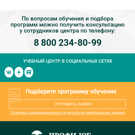
По вопросам обучения и подбора
программ можно получить консультацию
у сотрудников центра по телефону:
8 800 234-80-99
УЧЕБНЫЙ ЦЕНТР
В СОЦИАЛЬНЫХ СЕТЯХ
Подберите программу обучения
ОТПРАВИТЬ ЗАЯВКУ
Политика конфиденциальности обработки персональных данных