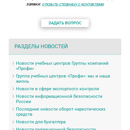
заявки
:
открыть страницу с контактами
ЗАДАТЬ ВОПРОС
РАЗДЕЛЫ НОВОСТЕЙ
Новости учебных центров Группы компаний
«Профи»
Группа учебных центров «Профи»: мы и наша
жизнь
Новости в сфере экспортного контроля
Новости информационной безопасности
России
Последние новости оборот наркотических
средств
Новости для бухгалтера
Новости радиационной безопасности