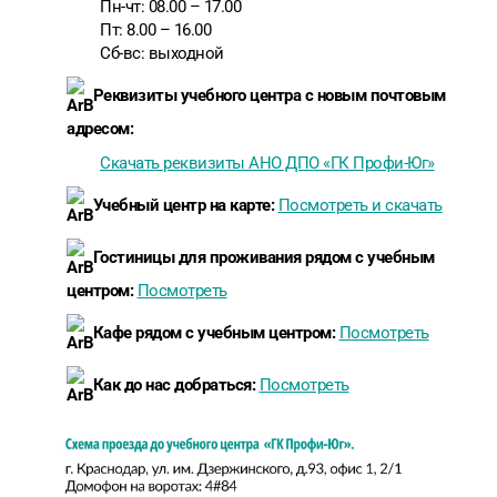
Пн-чт: 08.00 – 17.00
Пт: 8.00 – 16.00
Сб-вс: выходной
Реквизиты учебного центра с новым почтовым
адресом:
Скачать реквизиты АНО ДПО «ГК Профи-Юг»
Учебный центр на карте:
Посмотреть и скачать
Гостиницы для проживания рядом с учебным
центром:
Посмотреть
Кафе рядом с учебным центром:
Посмотреть
Как до нас добраться:
Посмотреть