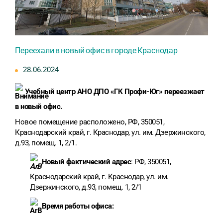
Переехали в новый офис в городе Краснодар
28.06.2024
Учебный центр АНО ДПО «ГК Профи-Юг» переезжает
в новый офис.
Новое помещение расположено, РФ, 350051,
Краснодарский край, г. Краснодар, ул. им. Дзержинского,
д.93, помещ. 1, 2/1.
Новый фактический адрес
: РФ, 350051,
Краснодарский край, г. Краснодар, ул. им.
Дзержинского, д.93, помещ. 1, 2/1
Время работы офиса: