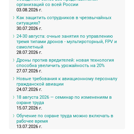
организаций со всей России
03.08.2026 г.
Как защитить сотрудников в чрезвычайных
ситуациях?
30.07.2026 г.
24-30 августа: очные занятия по управлению
тремя типами дронов - мультироторный, FPV и
самолетный
28.07.2026 г.
Дроны против вредителей: новая технология
способна увеличить урожайность на 20%
27.07.2026 г.
Новые требования к авиационному персоналу
гражданской авиации
24.07.2026 г.
18 августа 2026 — семинар по изменениям в
охране труда
15.07.2026 г.
Обучение по охране труда можно включать в
рабочее время
13.07.2026 г.