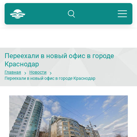
Краснодар
8 800 234-80-99
Подразделение: Краснодар
Переехали в новый офис в городе
Краснодар
Главная
Новости
Переехали в новый офис в городе Краснодар