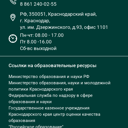
8 861 240-02-55
РФ, 350051, Краснодарский край,
г. Краснодар,
ул. им. Дзержинского, д.93, офис 1101
Пн-чт: 08.00 - 17.00
Пт 8.00 -16.00
Сб-вс выходной
Ссылки на образовательные ресурсы
Министерство образования и науки РФ
Министерство образования, науки и молодежной
политики Краснодарского края
Федеральная служба по надзору в сфере
образования и науки
Государственное казенное учреждения
Краснодарского края центр оценки качества
образования
"Российское образование"