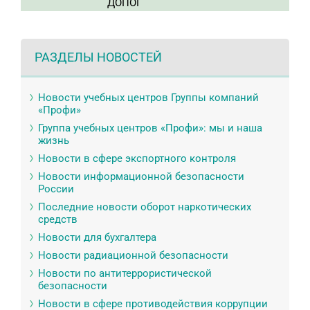
ДОПОГ
РАЗДЕЛЫ НОВОСТЕЙ
Новости учебных центров Группы компаний
«Профи»
Группа учебных центров «Профи»: мы и наша
жизнь
Новости в сфере экспортного контроля
Новости информационной безопасности
России
Последние новости оборот наркотических
средств
Новости для бухгалтера
Новости радиационной безопасности
Новости по антитеррористической
безопасности
Новости в сфере противодействия коррупции