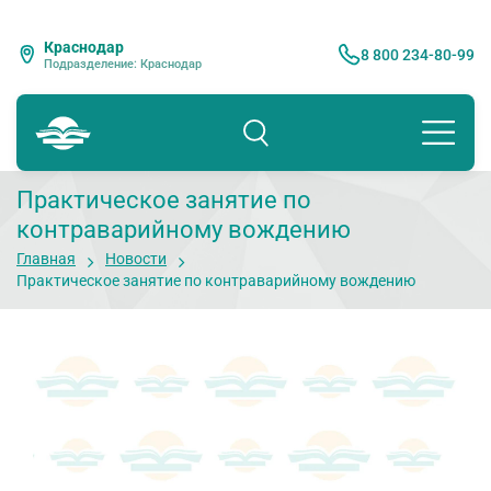
Краснодар
8 800 234-80-99
Подразделение: Краснодар
Практическое занятие по
контраварийному вождению
Главная
Новости
Практическое занятие по контраварийному вождению