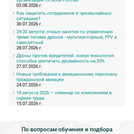
организаций со всей России
03.08.2026 г.
Как защитить сотрудников в чрезвычайных
ситуациях?
30.07.2026 г.
24-30 августа: очные занятия по управлению
тремя типами дронов - мультироторный, FPV и
самолетный
28.07.2026 г.
Дроны против вредителей: новая технология
способна увеличить урожайность на 20%
27.07.2026 г.
Новые требования к авиационному персоналу
гражданской авиации
24.07.2026 г.
18 августа 2026 — семинар по изменениям в
охране труда
15.07.2026 г.
По вопросам обучения и подбора