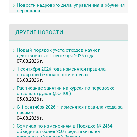
Новости кадрового дела, управления и обучения
персонала
ДРУГИЕ НОВОСТИ
Новый порядок учета отходов начнет
действовать с 1 сентября 2026 года
07.08.2026 г.
1 сентября 2026 года изменятся правила
пожарной безопасности в лесах
06.08.2026 г.
Расписание занятий на курсах по перевозке
опасных грузов (ДОПОГ)
05.08.2026 г.
С 1 сентября 2026 г. изменятся правила ухода за
лесами
04.08.2026 г.
Семинар по изменениям в Порядке № 2464
объединил более 250 представителей