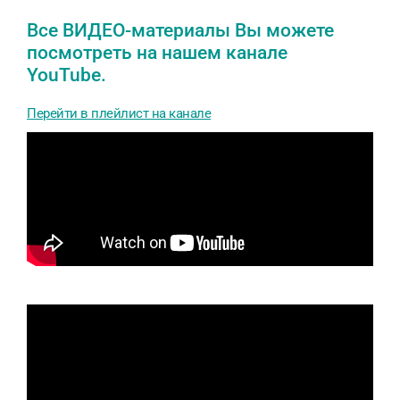
Все ВИДЕО-материалы Вы можете
посмотреть на нашем канале
YouTube.
Перейти в плейлист на канале