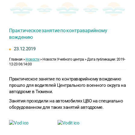
Практическое занятие по контраварийному
вождению
23.12.2019
Главная >
Новости
> Новости Учебного центра > Дата публикации: 2019-
12-23 06:14:00
Практическое занятие по контраварийному вождению
прошло для водителей Центрального военного округа на
автодроме в Тюмени.
Занятия проходили на автомобилях ЦВО на специально
оборудованном для таких занятий автодроме.