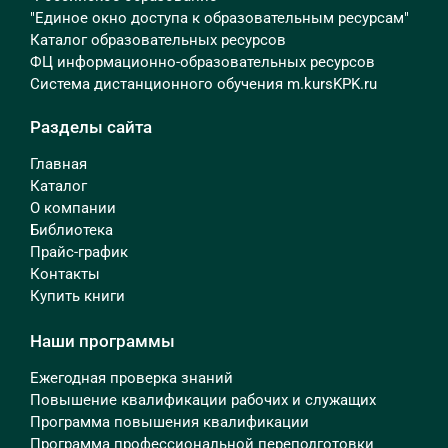
"Единое окно доступа к образовательным ресурсам"
Каталог образовательных ресурсов
ФЦ информационно-образовательных ресурсов
Система дистанционного обучения m.kursKPK.ru
Разделы сайта
Главная
Каталог
О компании
Библиотека
Прайс-график
Контакты
Купить книги
Наши программы
Ежегодная проверка знаний
Повышение квалификации рабочих и служащих
Программа повышения квалификации
Программа профессиональной переподготовки