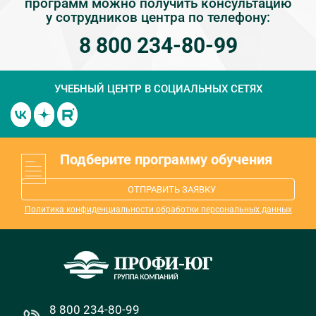
программ можно получить консультацию
у сотрудников центра по телефону:
8 800 234-80-99
УЧЕБНЫЙ ЦЕНТР
В СОЦИАЛЬНЫХ СЕТЯХ
Подберите программу обучения
ОТПРАВИТЬ ЗАЯВКУ
Политика конфиденциальности обработки персональных данных
8 800 234-80-99