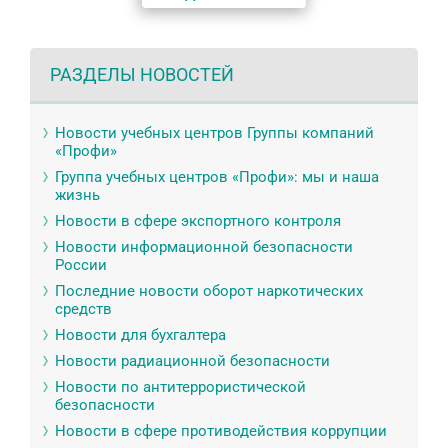
РАЗДЕЛЫ НОВОСТЕЙ
Новости учебных центров Группы компаний
«Профи»
Группа учебных центров «Профи»: мы и наша
жизнь
Новости в сфере экспортного контроля
Новости информационной безопасности
России
Последние новости оборот наркотических
средств
Новости для бухгалтера
Новости радиационной безопасности
Новости по антитеррористической
безопасности
Новости в сфере противодействия коррупции