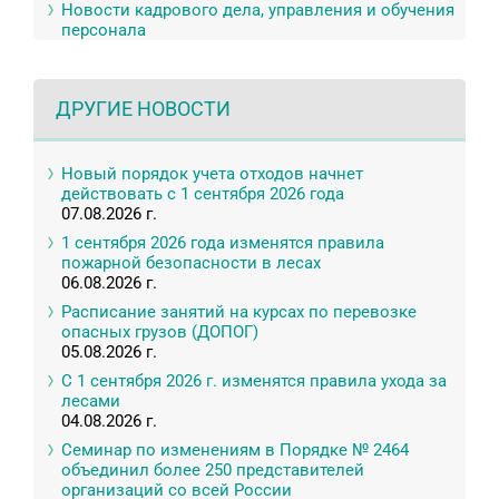
Новости кадрового дела, управления и обучения
персонала
ДРУГИЕ НОВОСТИ
Новый порядок учета отходов начнет
действовать с 1 сентября 2026 года
07.08.2026 г.
1 сентября 2026 года изменятся правила
пожарной безопасности в лесах
06.08.2026 г.
Расписание занятий на курсах по перевозке
опасных грузов (ДОПОГ)
05.08.2026 г.
С 1 сентября 2026 г. изменятся правила ухода за
лесами
04.08.2026 г.
Семинар по изменениям в Порядке № 2464
объединил более 250 представителей
организаций со всей России