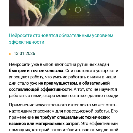
Нейросети становятся обязательным условием
эффективности
13.01.2026
Нейросети уже выполняют сотни рутинных задач
быстрее и точнее человека
. Они настолько ускоряют и
упрощают работу, что умение работать с ними в наши
дни стало уже
не преимуществом, а обязательной
составляющей эффективности
. А тот, кто не научится
работать с ними, скоро может остаться далеко позади.
Применение искусственного интеллекта может стать
настоящим спасением для повседневной работы. Его
применение
не требует специальных технических
навыков или материальных затрат
. Это эффективный
помощник, который готов избавить вас от медленной