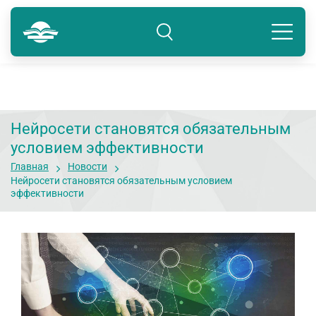
Краснодар
8 800 234-80-99
Подразделение: Краснодар
Нейросети становятся обязательным
условием эффективности
Главная
Новости
Нейросети становятся обязательным условием
эффективности