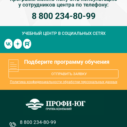
у сотрудников центра по телефону:
8 800 234-80-99
УЧЕБНЫЙ ЦЕНТР
В СОЦИАЛЬНЫХ СЕТЯХ
Подберите программу обучения
ОТПРАВИТЬ ЗАЯВКУ
Политика конфиденциальности обработки персональных данных
8 800 234-80-99