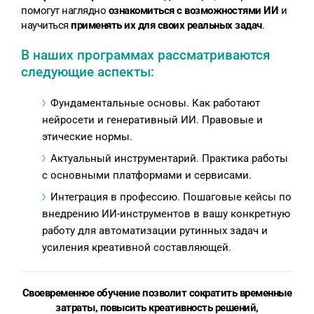
помогут наглядно
ознакомиться с возможностями ИИ
и
научиться
применять их для своих реальных задач
.
В наших программах рассматриваются
следующие аспекты:
Фундаментальные основы. Как работают
нейросети и генеративный ИИ. Правовые и
этические нормы.
Актуальный инструментарий. Практика работы
с основными платформами и сервисами.
Интеграция в профессию. Пошаговые кейсы по
внедрению ИИ-инструментов в вашу конкретную
работу для автоматизации рутинных задач и
усиления креативной составляющей.
Своевременное обучение позволит сократить временные
затраты, повысить креативность решений,