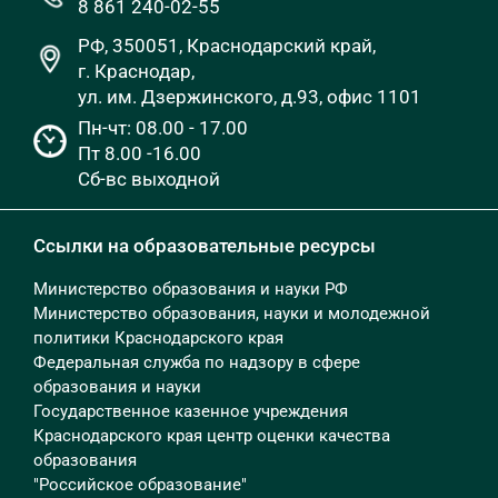
8 861 240-02-55
РФ, 350051, Краснодарский край,
г. Краснодар,
ул. им. Дзержинского, д.93, офис 1101
Пн-чт: 08.00 - 17.00
Пт 8.00 -16.00
Сб-вс выходной
Ссылки на образовательные ресурсы
Министерство образования и науки РФ
Министерство образования, науки и молодежной
политики Краснодарского края
Федеральная служба по надзору в сфере
образования и науки
Государственное казенное учреждения
Краснодарского края центр оценки качества
образования
"Российское образование"