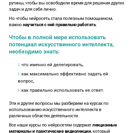
рутины, чтобы вы освободили время для решения других
задач и для себя лично.
Но чтобы нейросеть стала полезным помощником,
важно
научиться с ней правильно работать
.
Чтобы в полной мере использовать
потенциал искусственного интеллекта,
необходимо знать:
что именно ей делегировать,
как максимально эффективно задать ей
вопрос,
как правильно использовать ее ответ.
Эти и другие вопросы мы разбираем на курсах по
использованию искусственного интеллекта в
различных областях деятельности.
Все наши курсы по нейросетям содержат
лекционные
материалы и практические видеолекции
, который