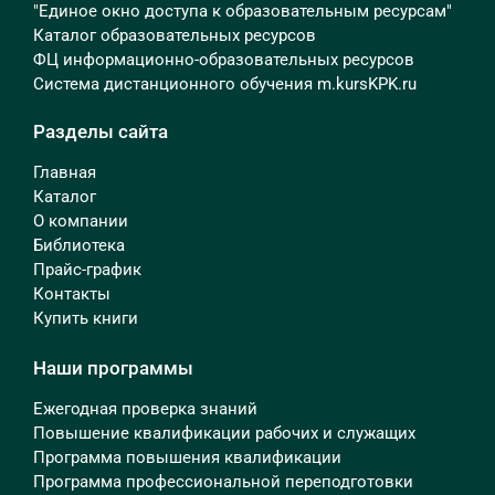
"Единое окно доступа к образовательным ресурсам"
Каталог образовательных ресурсов
ФЦ информационно-образовательных ресурсов
Система дистанционного обучения m.kursKPK.ru
Разделы сайта
Главная
Каталог
О компании
Библиотека
Прайс-график
Контакты
Купить книги
Наши программы
Ежегодная проверка знаний
Повышение квалификации рабочих и служащих
Программа повышения квалификации
Программа профессиональной переподготовки