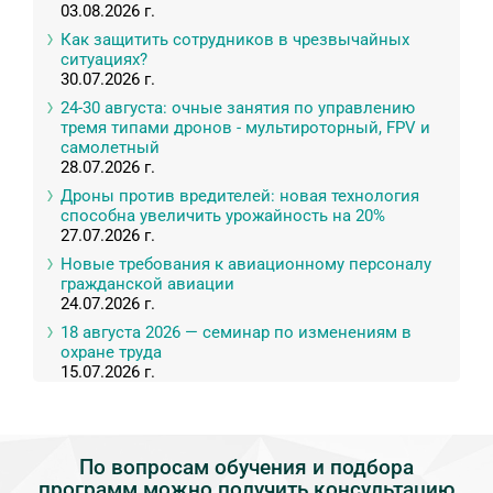
03.08.2026 г.
Как защитить сотрудников в чрезвычайных
ситуациях?
30.07.2026 г.
24-30 августа: очные занятия по управлению
тремя типами дронов - мультироторный, FPV и
самолетный
28.07.2026 г.
Дроны против вредителей: новая технология
способна увеличить урожайность на 20%
27.07.2026 г.
Новые требования к авиационному персоналу
гражданской авиации
24.07.2026 г.
18 августа 2026 — семинар по изменениям в
охране труда
15.07.2026 г.
По вопросам обучения и подбора
программ можно получить консультацию