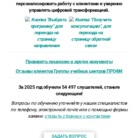
персонализировать работу с клиентами и уверенно
управлять цифровой трансформацией.
Проверить лицензию и другие документы
Отзывы клиентов Группы учебных центров ПРОФИ
За 2025 год обучили 54 497 слушателей, станьте
следующим!
Вопросы по обучению уточняйте у наших специалистов
по телефону, электронной почте или
с помощью формы
заявки
:
открыть страницу с контактами
ЗАДАТЬ ВОПРОС