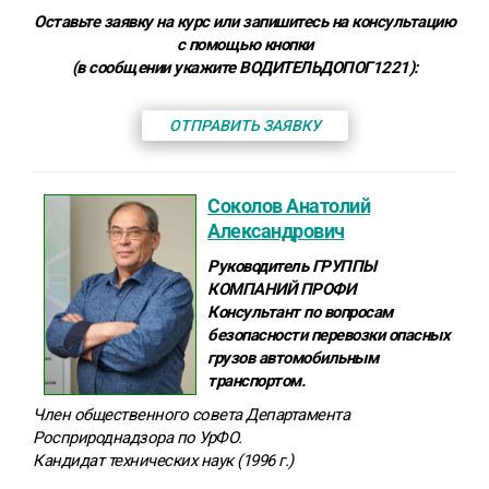
Оставьте заявку на курс или запишитесь на консультацию
с помощью кнопки
(в сообщении укажите ВОДИТЕЛЬДОПОГ1221):
ОТПРАВИТЬ ЗАЯВКУ
Соколов Анатолий
Александрович
Руководитель ГРУППЫ
КОМПАНИЙ ПРОФИ
Консультант по вопросам
безопасности перевозки опасных
грузов автомобильным
транспортом.
Член общественного совета Департамента
Росприроднадзора по УрФО.
Кандидат технических наук (1996 г.)