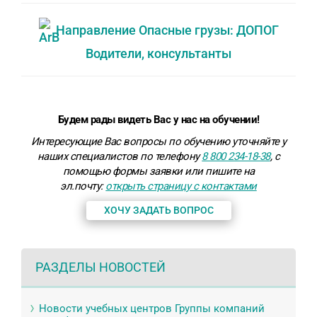
Направление Опасные грузы: ДОПОГ
Водители, консультанты
Будем рады видеть Вас у нас на обучении!
Интересующие Вас вопросы по обучению уточняйте у
наших специалистов по телефону
8 800 234-18-38
, с
помощью формы заявки или пишите на
эл.почту:
открыть страницу с контактами
ХОЧУ ЗАДАТЬ ВОПРОС
РАЗДЕЛЫ НОВОСТЕЙ
Новости учебных центров Группы компаний