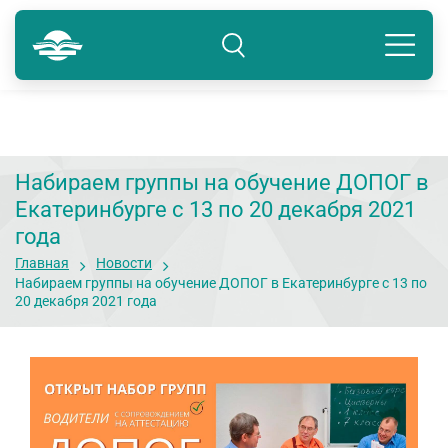
Краснодар
8 800 234-80-99
Подразделение: Краснодар
Набираем группы на обучение ДОПОГ в
Екатеринбурге с 13 по 20 декабря 2021
года
Главная
Новости
Набираем группы на обучение ДОПОГ в Екатеринбурге с 13 по
20 декабря 2021 года