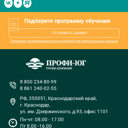
Подберите программу обучения
ОТПРАВИТЬ ЗАЯВКУ
Политика конфиденциальности обработки персональных данных
8 800 234-80-99
8 861 240-02-55
РФ, 350051, Краснодарский край,
г. Краснодар,
ул. им. Дзержинского, д.93, офис 1101
Пн-чт: 08.00 - 17.00
Пт 8.00 -16.00