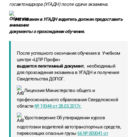
госавтонадзора (УГАДН) после сдачи экзамена.
На экзамен в УГАДН водитель должен предоставить
документы о прохождении обучения.
После успешного окончания обучения в Учебном
центре «ЦПР Профи»
выдается легитимный документ
, необходимый
для прохождения экзамена в УГАДН и получения
Свидетельства ДОПОГ.
Лицензия Министерство общего и
профессионального образования Свердловской
области
№ 19344 от 28.03.2017г.
Удостоверение Об утверждении курсов
подготовки водителей автотранспортных средств,
перевозящих опасные грузы
66 № 000041 от