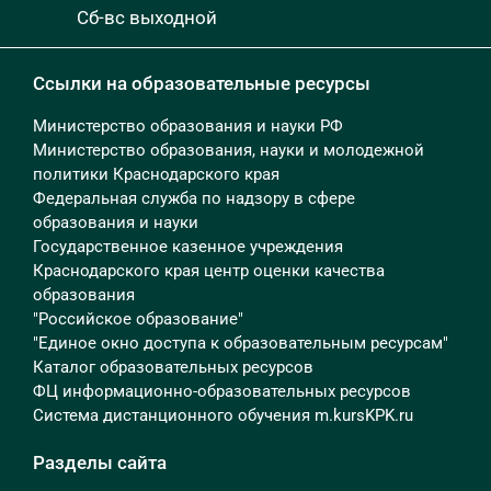
Сб-вс выходной
Ссылки на образовательные ресурсы
Министерство образования и науки РФ
Министерство образования, науки и молодежной
политики Краснодарского края
Федеральная служба по надзору в сфере
образования и науки
Государственное казенное учреждения
Краснодарского края центр оценки качества
образования
"Российское образование"
"Единое окно доступа к образовательным ресурсам"
Каталог образовательных ресурсов
ФЦ информационно-образовательных ресурсов
Система дистанционного обучения m.kursKPK.ru
Разделы сайта