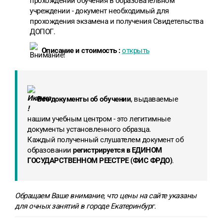
прохождении обучения в образовательном
учреждении - документ необходимый для
прохождения экзамена и получения Свидетельства
ДОПОГ.
Описание и стоимость :
открыть
Все документы об обучении
, выдаваемые
нашим учебным центром - это легитимные
документы установленного образца.
Каждый полученный слушателем документ об
образовании
регистрируется в ЕДИНОМ
ГОСУДАРСТВЕННОМ РЕЕСТРЕ (ФИС ФРДО)
.
Обращаем Ваше внимание, что цены на сайте указаны
для очных занятий в городе Екатеринбург.