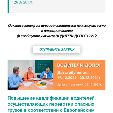
26.09.2017г.
Оставьте заявку на курс или запишитесь на консультацию
с помощью кнопки
(в сообщении укажите ВОДИТЕЛЬДОПОГ1221):
ОТПРАВИТЬ ЗАЯВКУ
Повышение квалификации водителей,
осуществляющих перевозки опасных
грузов в соответствии с Европейским