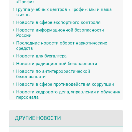
«Профи»
Группа учебных центров «Профи»: мы и наша
жизнь
Новости в сфере экспортного контроля
Новости информационной безопасности
России
Последние новости оборот наркотических
средств
Новости для бухгалтера
Новости радиационной безопасности
Новости по антитеррористической
безопасности
Новости в сфере противодействия коррупции
Новости кадрового дела, управления и обучения
персонала
ДРУГИЕ НОВОСТИ