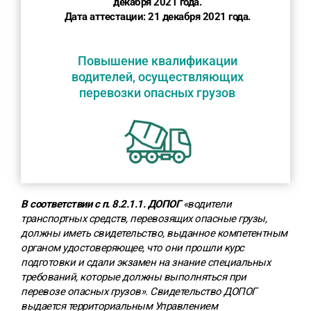
декабря 2021 года.
Дата аттестации: 21 декабря 2021 года.
Повышение квалификации
водителей, осуществляющих
перевозки опасных грузов
В соответствии с п. 8.2.1.1. ДОПОГ
«водители
транспортных средств, перевозящих опасные грузы,
должны иметь свидетельство, выданное компетентным
органом удостоверяющее, что они прошли курс
подготовки и сдали экзамен на знание специальных
требований, которые должны выполняться при
перевозе опасных грузов».
Свидетельство ДОПОГ
выдается территориальным Управлением