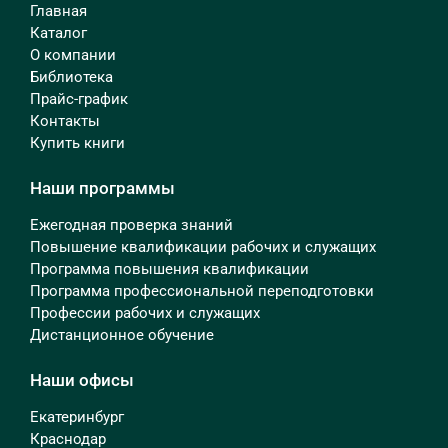
Главная
Каталог
О компании
Библиотека
Прайс-график
Контакты
Купить книги
Наши программы
Ежегодная проверка знаний
Повышение квалификации рабочих и служащих
Программа повышения квалификации
Программа профессиональной переподготовки
Профессии рабочих и служащих
Дистанционное обучение
Наши офисы
Екатеринбург
Краснодар