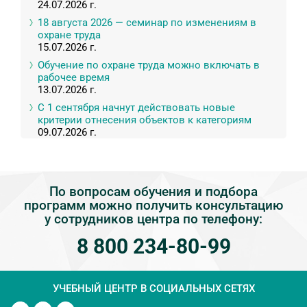
24.07.2026 г.
18 августа 2026 — семинар по изменениям в
охране труда
15.07.2026 г.
Обучение по охране труда можно включать в
рабочее время
13.07.2026 г.
С 1 сентября начнут действовать новые
критерии отнесения объектов к категориям
09.07.2026 г.
По вопросам обучения и подбора
программ можно получить консультацию
у сотрудников центра по телефону:
8 800 234-80-99
УЧЕБНЫЙ ЦЕНТР
В СОЦИАЛЬНЫХ СЕТЯХ