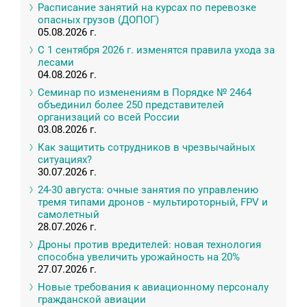
Расписание занятий на курсах по перевозке
опасных грузов (ДОПОГ)
05.08.2026 г.
С 1 сентября 2026 г. изменятся правила ухода за
лесами
04.08.2026 г.
Семинар по изменениям в Порядке № 2464
объединил более 250 представителей
организаций со всей России
03.08.2026 г.
Как защитить сотрудников в чрезвычайных
ситуациях?
30.07.2026 г.
24-30 августа: очные занятия по управлению
тремя типами дронов - мультироторный, FPV и
самолетный
28.07.2026 г.
Дроны против вредителей: новая технология
способна увеличить урожайность на 20%
27.07.2026 г.
Новые требования к авиационному персоналу
гражданской авиации