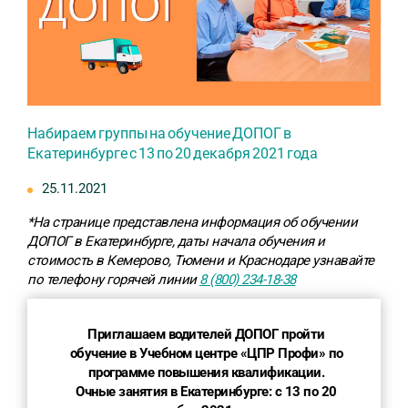
Набираем группы на обучение ДОПОГ в
Екатеринбурге с 13 по 20 декабря 2021 года
25.11.2021
*На странице представлена информация об обучении
ДОПОГ в Екатеринбурге, даты начала обучения и
стоимость в Кемерово, Тюмени и Краснодаре узнавайте
по телефону горячей линии
8 (800) 234-18-38
Приглашаем водителей ДОПОГ пройти
обучение в Учебном центре «ЦПР Профи» по
программе повышения квалификации.
Очные занятия в Екатеринбурге: с 13 по 20