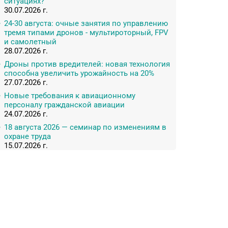
ситуациях?
30.07.2026 г.
24-30 августа: очные занятия по управлению
тремя типами дронов - мультироторный, FPV
и самолетный
28.07.2026 г.
Дроны против вредителей: новая технология
способна увеличить урожайность на 20%
27.07.2026 г.
Новые требования к авиационному
персоналу гражданской авиации
24.07.2026 г.
18 августа 2026 — семинар по изменениям в
охране труда
15.07.2026 г.