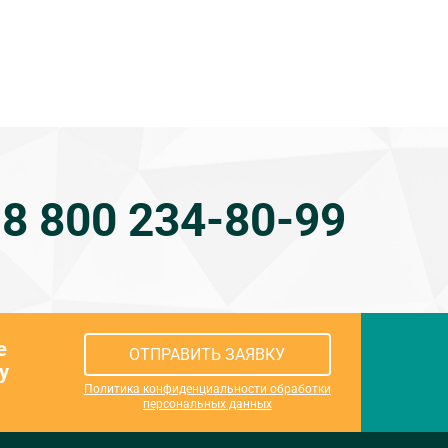
8 800 234-80-99
е
ОТПРАВИТЬ ЗАЯВКУ
у
Политика конфиденциальности обработки
персональных данных