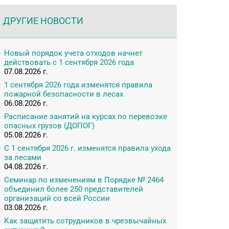
ДРУГИЕ НОВОСТИ
Новый порядок учета отходов начнет
действовать с 1 сентября 2026 года
07.08.2026 г.
1 сентября 2026 года изменятся правила
пожарной безопасности в лесах
06.08.2026 г.
Расписание занятий на курсах по перевозке
опасных грузов (ДОПОГ)
05.08.2026 г.
С 1 сентября 2026 г. изменятся правила ухода
за лесами
04.08.2026 г.
Семинар по изменениям в Порядке № 2464
объединил более 250 представителей
организаций со всей России
03.08.2026 г.
Как защитить сотрудников в чрезвычайных