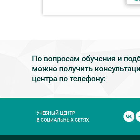
По вопросам обучения и под
можно получить консультаци
центра по телефону:
УЧЕБНЫЙ ЦЕНТР
В СОЦИАЛЬНЫХ СЕТЯХ