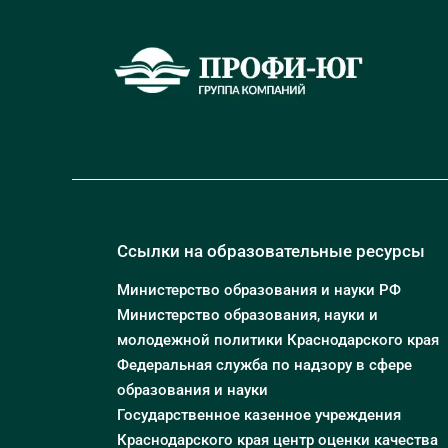
Ссылки на образовательные ресурсы
Министерство образования и науки РФ
Министерство образования, науки и
молодежной политики Краснодарского края
Федеральная служба по надзору в сфере
образования и науки
Государственное казенное учреждения
Краснодарского края центр оценки качества