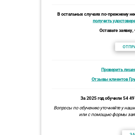
В остальных случаях по-прежнему н
получить удостовер
Оставьте заявку,
ОТПР
Проверить лице
Отзывы клиентов Гр
За 2025 год обучили 54 4
Вопросы по обучению уточняйте у наши
или
с помощью формы зая
ЗА