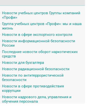
Новости учебных центров Группы компаний
«Профи»
Группа учебных центров «Профи»: мы и наша
жизнь
Новости в сфере экспортного контроля
Новости информационной безопасности
России
Последние новости оборот наркотических
средств
Новости для бухгалтера
Новости радиационной безопасности
Новости по антитеррористической
безопасности
Новости в сфере противодействия
коррупции
Новости кадрового дела, управления и
обучения персонала