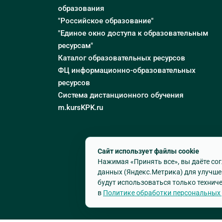
образования
"Российское образование"
"Единое окно доступа к образовательным
ресурсам"
Каталог образовательных ресурсов
ФЦ информационно-образовательных
ресурсов
Система дистанционного обучения
m.kursKPK.ru
Сайт использует файлы cookie
Нажимая «Принять все», вы даёте сог
данных (Яндекс.Метрика) для улучше
будут использоваться только техниче
в
Политике обработки персональных