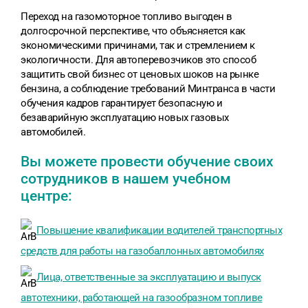
Переход на газомоторное топливо выгоден в
долгосрочной перспективе, что объясняется как
экономическими причинами, так и стремлением к
экологичности. Для автоперевозчиков это способ
защитить свой бизнес от ценовых шоков на рынке
бензина, а соблюдение требований Минтранса в части
обучения кадров гарантирует безопасную и
безаварийную эксплуатацию новых газовых
автомобилей.
Вы можете провести обучение своих
сотрудников в нашем учебном
центре:
Повышение квалификации водителей транспортных
средств для работы на газобаллонных автомобилях
Лица, ответственные за эксплуатацию и выпуск
автотехники, работающей на газообразном топливе