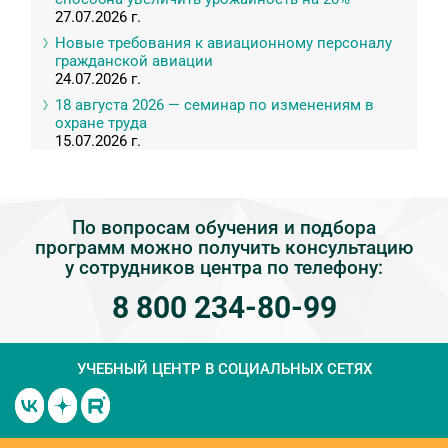
27.07.2026 г.
Новые требования к авиационному персоналу
гражданской авиации
24.07.2026 г.
18 августа 2026 — семинар по изменениям в
охране труда
15.07.2026 г.
По вопросам обучения и подбора
программ можно получить консультацию
у сотрудников центра по телефону:
8 800 234-80-99
УЧЕБНЫЙ ЦЕНТР
В СОЦИАЛЬНЫХ СЕТЯХ