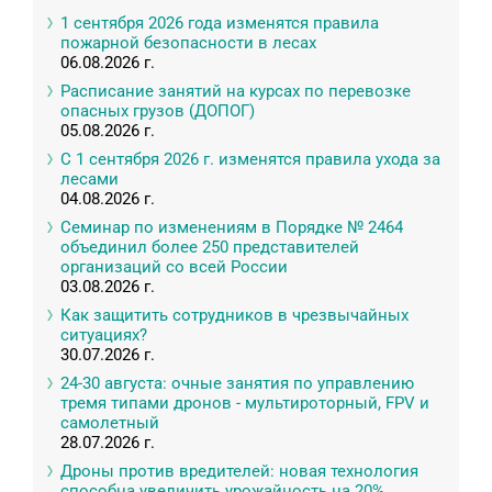
1 сентября 2026 года изменятся правила
пожарной безопасности в лесах
06.08.2026 г.
Расписание занятий на курсах по перевозке
опасных грузов (ДОПОГ)
05.08.2026 г.
С 1 сентября 2026 г. изменятся правила ухода за
лесами
04.08.2026 г.
Семинар по изменениям в Порядке № 2464
объединил более 250 представителей
организаций со всей России
03.08.2026 г.
Как защитить сотрудников в чрезвычайных
ситуациях?
30.07.2026 г.
24-30 августа: очные занятия по управлению
тремя типами дронов - мультироторный, FPV и
самолетный
28.07.2026 г.
Дроны против вредителей: новая технология
способна увеличить урожайность на 20%