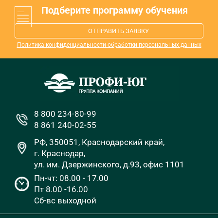
Подберите программу обучения
ОТПРАВИТЬ ЗАЯВКУ
Политика конфиденциальности обработки персональных данных
8 800 234-80-99
8 861 240-02-55
РФ, 350051, Краснодарский край,
г. Краснодар,
ул. им. Дзержинского, д.93, офис 1101
Пн-чт: 08.00 - 17.00
Пт 8.00 -16.00
Сб-вс выходной