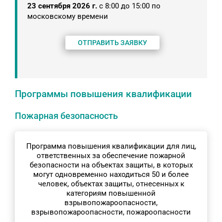
23 сентября 2026 г.
с 8:00 до 15:00 по
московскому времени
ОТПРАВИТЬ ЗАЯВКУ
Программы повышения квалификации
Пожарная безопасность
Программа повышения квалификации для лиц,
ответственных за обеспечение пожарной
безопасности на объектах защиты, в которых
могут одновременно находиться 50 и более
человек, объектах защиты, отнесенных к
категориям повышенной
взрывопожароопасности,
взрывопожароопасности, пожароопасности