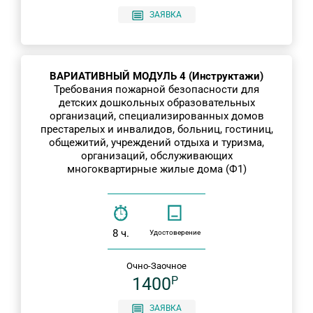
ЗАЯВКА
ВАРИАТИВНЫЙ МОДУЛЬ 4 (Инструктажи)
Требования пожарной безопасности для
детских дошкольных образовательных
организаций, специализированных домов
престарелых и инвалидов, больниц, гостиниц,
общежитий, учреждений отдыха и туризма,
организаций, обслуживающих
многоквартирные жилые дома (Ф1)
8 ч.
Удостоверение
Очно-Заочное
1400
P
ЗАЯВКА