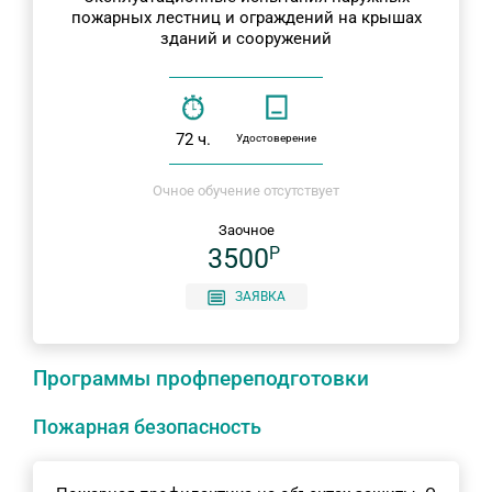
пожарных лестниц и ограждений на крышах
зданий и сооружений
72 ч.
Удостоверение
Очное обучение отсутствует
Заочное
3500
P
ЗАЯВКА
Программы профпереподготовки
Пожарная безопасность