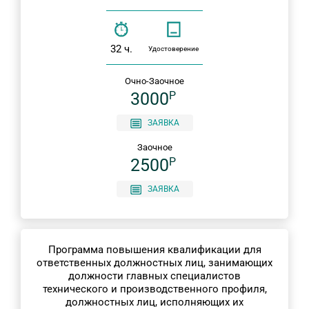
32 ч.
Удостоверение
Очно-Заочное
3000
P
ЗАЯВКА
Заочное
2500
P
ЗАЯВКА
Программа повышения квалификации для
ответственных должностных лиц, занимающих
должности главных специалистов
технического и производственного профиля,
должностных лиц, исполняющих их