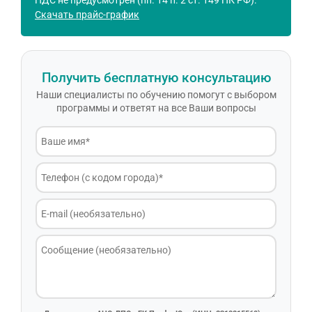
Скачать прайс-график
Получить бесплатную консультацию
Наши специалисты по обучению помогут с выбором
программы и ответят на все Ваши вопросы