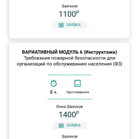
Заочное
1100
P
ЗАЯВКА
ВАРИАТИВНЫЙ МОДУЛЬ 6 (Инструктажи)
Требования пожарной безопасности для
организаций по обслуживанию населения (Ф3)
8 ч.
Удостоверение
Очно-Заочное
1400
P
ЗАЯВКА
Заочное