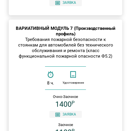
ЗАЯВКА
ВАРИАТИВНЫЙ МОДУЛЬ 7 (Производственный
профиль)
Требования пожарной безопасности к
стоянкам для автомобилей без технического
обслуживания и ремонта (класс
функциональной пожарной опасности Ф5.2)
8 ч.
Удостоверение
Очно-Заочное
1400
P
ЗАЯВКА
Заочное
P