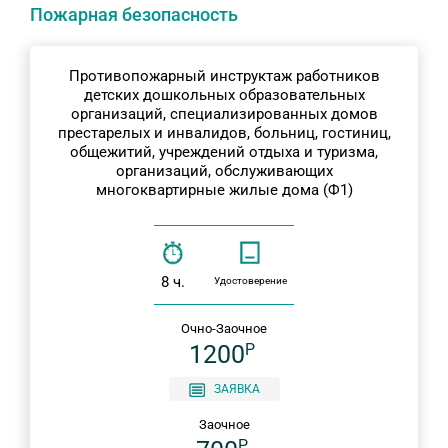
Пожарная безопасность
Противопожарный инструктаж работников
детских дошкольных образовательных
организаций, специализированных домов
престарелых и инвалидов, больниц, гостиниц,
общежитий, учреждений отдыха и туризма,
организаций, обслуживающих
многоквартирные жилые дома (Ф1)
8 ч.
Удостоверение
Очно-Заочное
1200
P
ЗАЯВКА
Заочное
P