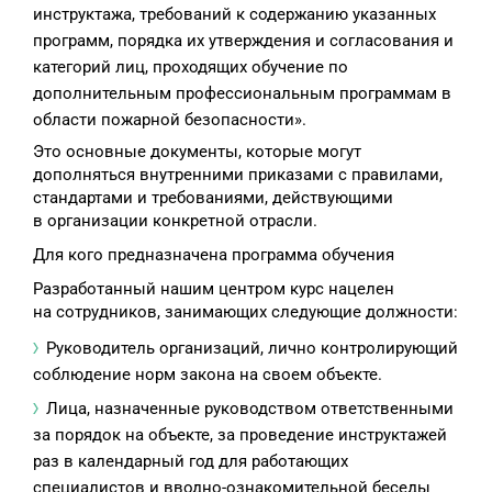
инструктажа, требований к содержанию указанных
программ, порядка их утверждения и согласования и
категорий лиц, проходящих обучение по
дополнительным профессиональным программам в
области пожарной безопасности».
Это основные документы, которые могут
дополняться внутренними приказами с правилами,
стандартами и требованиями, действующими
в организации конкретной отрасли.
Для кого предназначена программа обучения
Разработанный нашим центром курс нацелен
на сотрудников, занимающих следующие должности:
Руководитель организаций, лично контролирующий
соблюдение норм закона на своем объекте.
Лица, назначенные руководством ответственными
за порядок на объекте, за проведение инструктажей
раз в календарный год для работающих
специалистов и вводно-ознакомительной беседы