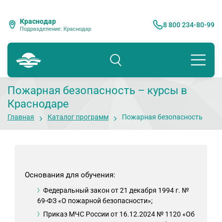
Краснодар
8 800 234-80-99
Подразделение: Краснодар
Пожарная безопасность – курсы в
Краснодаре
Главная
Каталог программ
Пожарная безопасность
Основания для обучения:
Федеральный закон от 21 декабря 1994 г. №
69-ФЗ «О пожарной безопасности»;
Приказ МЧС России от 16.12.2024 № 1120 «Об