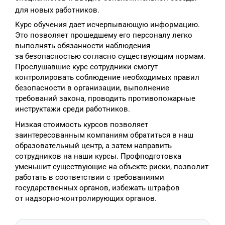
для новых работников.
Курс обучения дает исчерпывающую информацию.
Это позволяет прошедшему его персоналу легко
выполнять обязанности наблюдения
за безопасностью согласно существующим нормам.
Прослушавшие курс сотрудники смогут
контролировать соблюдение необходимых правил
безопасности в организации, выполнение
требований закона, проводить противопожарные
инструктажи среди работников.
Низкая стоимость курсов позволяет
заинтересованным компаниям обратиться в наш
образовательный центр, а затем направить
сотрудников на наши курсы. Профподготовка
уменьшит существующие на объекте риски, позволит
работать в соответствии с требованиями
государственных органов, избежать штрафов
от надзорно-контролирующих органов.