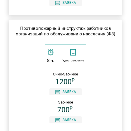
ЗАЯВКА
Противопожарный инструктаж работников
организаций по обслуживанию населения (Ф3)
8 ч.
Удостоверение
Очно-Заочное
1200
P
ЗАЯВКА
Заочное
700
P
ЗАЯВКА