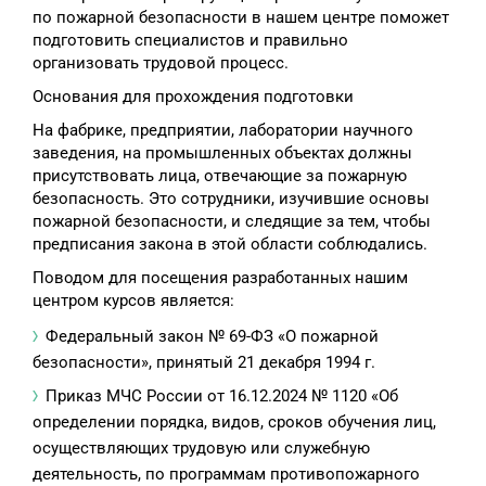
по пожарной безопасности в нашем центре поможет
подготовить специалистов и правильно
организовать трудовой процесс.
Основания для прохождения подготовки
На фабрике, предприятии, лаборатории научного
заведения, на промышленных объектах должны
присутствовать лица, отвечающие за пожарную
безопасность. Это сотрудники, изучившие основы
пожарной безопасности, и следящие за тем, чтобы
предписания закона в этой области соблюдались.
Поводом для посещения разработанных нашим
центром курсов является:
Федеральный закон № 69-ФЗ «О пожарной
безопасности», принятый 21 декабря 1994 г.
Приказ МЧС России от 16.12.2024 № 1120 «Об
определении порядка, видов, сроков обучения лиц,
осуществляющих трудовую или служебную
деятельность, по программам противопожарного