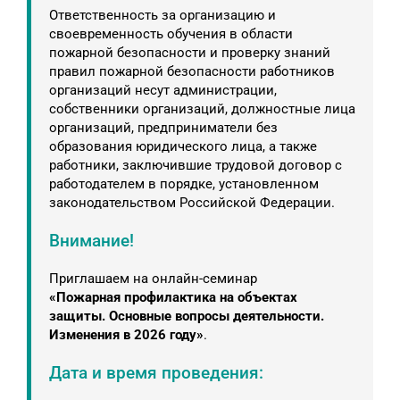
Ответственность за организацию и
своевременность обучения в области
пожарной безопасности и проверку знаний
правил пожарной безопасности работников
организаций несут администрации,
собственники организаций, должностные лица
организаций, предприниматели без
образования юридического лица, а также
работники, заключившие трудовой договор с
работодателем в порядке, установленном
законодательством Российской Федерации.
Внимание!
Приглашаем на онлайн-семинар
«Пожарная профилактика на объектах
защиты. Основные вопросы деятельности.
Изменения в 2026 году»
.
Дата и время проведения: