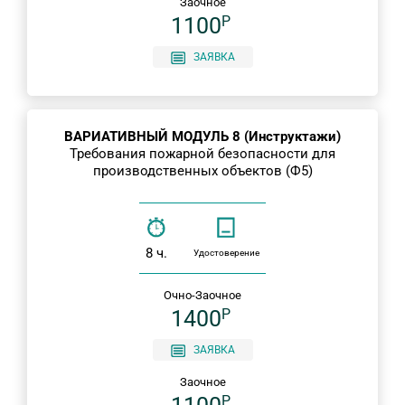
Заочное
1100
P
ЗАЯВКА
ВАРИАТИВНЫЙ МОДУЛЬ 8 (Инструктажи)
Требования пожарной безопасности для
производственных объектов (Ф5)
8 ч.
Удостоверение
Очно-Заочное
1400
P
ЗАЯВКА
Заочное
P