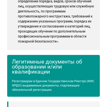
определении порядка, видов, сроков обучения
лиц, осуществляющих трудовую или служебную
деятельность, по программам
противопожарного инструктажа, требований к
содержанию указанных программ, порядка их
утверждения и согласования и категорий лиц,
проходящих обучение по дополнительным
профессиональным программам в области
пожарной безопасности».
Легитимные документы об
образовании и/или
квалификации
Регистрируем в Едином Государственном Реестре (ФИС
ФРДО) выдаваемые документы, подлежащие
обязательной регистрации.