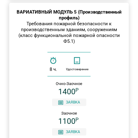
ВАРИАТИВНЫЙ МОДУЛЬ 5 (Производственный
профиль)
Требования пожарной безопасности к
производственным зданиям, сооружениям
(класс функциональной пожарной опасности
Ф5.1)
8 ч.
Удостоверение
Очно-Заочное
1400
P
ЗАЯВКА
Заочное
1100
P
ЗАЯВКА