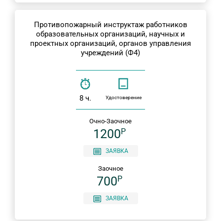
Противопожарный инструктаж работников
образовательных организаций, научных и
проектных организаций, органов управления
учреждений (Ф4)
8 ч.
Удостоверение
Очно-Заочное
1200
P
ЗАЯВКА
Заочное
700
P
ЗАЯВКА