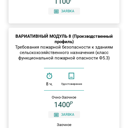
1100
ЗАЯВКА
ВАРИАТИВНЫЙ МОДУЛЬ 8 (Производственный
профиль)
Требования пожарной безопасности к зданиям
сельскохозяйственного назначения (класс
функциональной пожарной опасности Ф5.3)
8 ч.
Удостоверение
Очно-Заочное
1400
P
ЗАЯВКА
Заочное