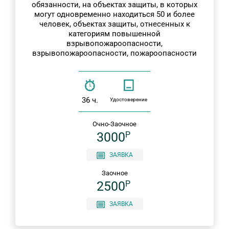
обязанности, на объектах защиты, в которых
могут одновременно находиться 50 и более
человек, объектах защиты, отнесенных к
категориям повышенной
взрывопожароопасности,
взрывопожароопасности, пожароопасности
36 ч.
Удостоверение
Очно-Заочное
3000
P
ЗАЯВКА
Заочное
2500
P
ЗАЯВКА