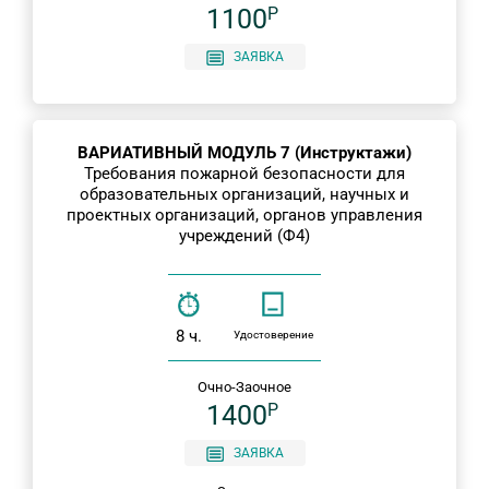
1100
P
ЗАЯВКА
ВАРИАТИВНЫЙ МОДУЛЬ 7 (Инструктажи)
Требования пожарной безопасности для
образовательных организаций, научных и
проектных организаций, органов управления
учреждений (Ф4)
8 ч.
Удостоверение
Очно-Заочное
1400
P
ЗАЯВКА