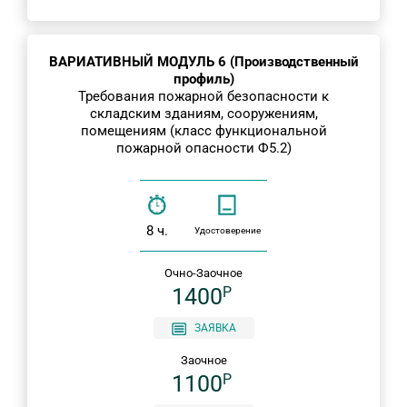
ВАРИАТИВНЫЙ МОДУЛЬ 6 (Производственный
профиль)
Требования пожарной безопасности к
складским зданиям, сооружениям,
помещениям (класс функциональной
пожарной опасности Ф5.2)
8 ч.
Удостоверение
Очно-Заочное
1400
P
ЗАЯВКА
Заочное
1100
P