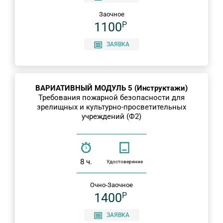
Заочное
1100
P
ЗАЯВКА
ВАРИАТИВНЫЙ МОДУЛЬ 5 (Инструктажи)
Требования пожарной безопасности для
зрелищных и культурно-просветительных
учреждений (Ф2)
8 ч.
Удостоверение
Очно-Заочное
1400
P
ЗАЯВКА