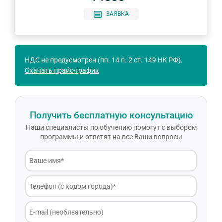
ЗАЯВКА
НДС не предусмотрен (пп. 14 п. 2 ст. 149 НК РФ).
Скачать прайс-график
Получить бесплатную консультацию
Наши специалисты по обучению помогут с выбором
программы и ответят на все Ваши вопросы