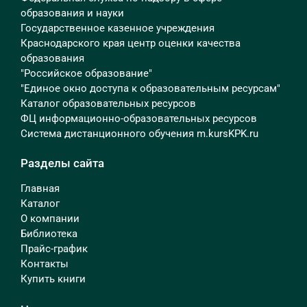
образования и науки
Государственное казенное учреждения
Краснодарского края центр оценки качества
образования
"Российское образование"
"Единое окно доступа к образовательным ресурсам"
Каталог образовательных ресурсов
ФЦ информационно-образовательных ресурсов
Система дистанционного обучения m.kursKPK.ru
Разделы сайта
Главная
Каталог
О компании
Библиотека
Прайс-график
Контакты
Купить книги