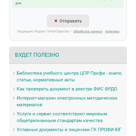
дня
Отправить
Защищено Яндекс SmartCaptcha —
обработка данных
·
политика
БУДЕТ ПОЛЕЗНО
Библиотека учебного центра ЦПР Профи - книги,
статьи, нормативные акты
Как проверить документ в реестре ФИС ФРДО
Интернет-магазин электронных методических
материалов
Услуги и сервис соответствуют мировым
общепризнанным стандартам качества
Уставные документы и лицензии ГК ПРОФИ-ЮГ