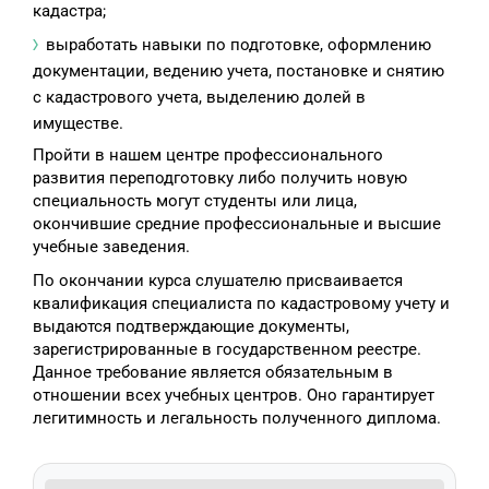
кадастра;
выработать навыки по подготовке, оформлению
документации, ведению учета, постановке и снятию
с кадастрового учета, выделению долей в
имуществе.
Пройти в нашем центре профессионального
развития переподготовку либо получить новую
специальность могут студенты или лица,
окончившие средние профессиональные и высшие
учебные заведения.
По окончании курса слушателю присваивается
квалификация специалиста по кадастровому учету и
выдаются подтверждающие документы,
зарегистрированные в государственном реестре.
Данное требование является обязательным в
отношении всех учебных центров. Оно гарантирует
легитимность и легальность полученного диплома.