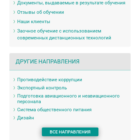
Документы, выдаваемые в результате обучения
Отзывы об обучении
Наши клиенты
Заочное обучение с использованием
современных дистанционных технологий
ДРУГИЕ НАПРАВЛЕНИЯ
Противодействие коррупции
Экспортный контроль
Подготовка авиационного и неавиационного
персонала
Система общественного питания
Дизайн
ВСЕ НАПРАВЛЕНИЯ