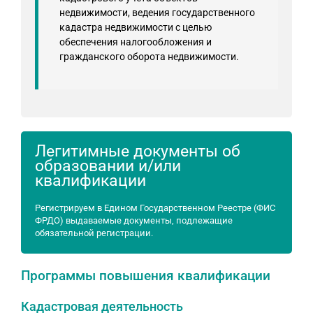
недвижимости, ведения государственного
кадастра недвижимости с целью
обеспечения налогообложения и
гражданского оборота недвижимости.
Легитимные документы об
образовании и/или
квалификации
Регистрируем в Едином Государственном Реестре (ФИС
ФРДО) выдаваемые документы, подлежащие
обязательной регистрации.
Программы повышения квалификации
Кадастровая деятельность