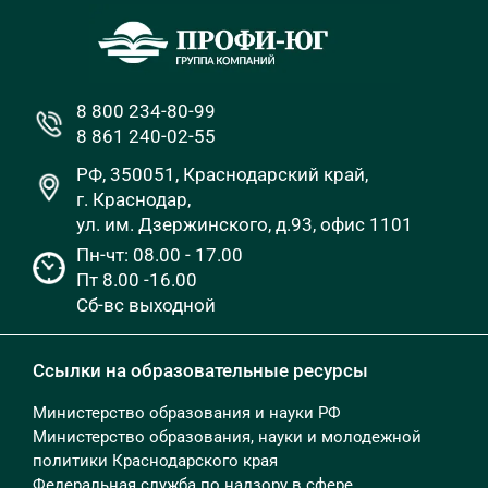
8 800 234-80-99
8 861 240-02-55
РФ, 350051, Краснодарский край,
г. Краснодар,
ул. им. Дзержинского, д.93, офис 1101
Пн-чт: 08.00 - 17.00
Пт 8.00 -16.00
Сб-вс выходной
Ссылки на образовательные ресурсы
Министерство образования и науки РФ
Министерство образования, науки и молодежной
политики Краснодарского края
Федеральная служба по надзору в сфере