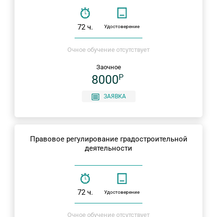
72 ч.
Удостоверение
Очное обучение отсутствует
Заочное
8000
P
ЗАЯВКА
Правовое регулирование градостроительной
деятельности
72 ч.
Удостоверение
Очное обучение отсутствует