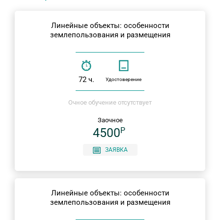
Линейные объекты: особенности
землепользования и размещения
72 ч.
Удостоверение
Очное обучение отсутствует
Заочное
4500
P
ЗАЯВКА
Линейные объекты: особенности
землепользования и размещения