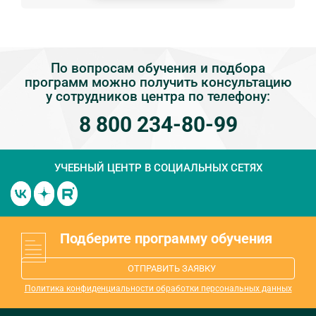
По вопросам обучения и подбора
программ можно получить консультацию
у сотрудников центра по телефону:
8 800 234-80-99
УЧЕБНЫЙ ЦЕНТР
В СОЦИАЛЬНЫХ СЕТЯХ
Подберите программу обучения
ОТПРАВИТЬ ЗАЯВКУ
Политика конфиденциальности обработки персональных данных