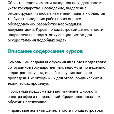
Объекты недвижимости находятся на кадастровом
учете государства. Возведение, выделение,
реконструкция и любые изменения данных объектов
требуют проведения работ по их оценке,
обследованию, разработке необходимой
документации. Курсы по кадастровой деятельности
направлены на подготовку специалистов для
осуществления подобных задач.
Описание содержания курсов
Основными задачами обучения являются подготовка
сотрудников государственных ведомств по ведению
кадастрового учета, выработка у них навыков
проведения необходимых для этого юридических и
технических процедур.
Программа предусматривает изучение широкого
спектра сфер и направлений. Среди основных тем
обучения следующие:
правовые аспекты деятельности по кадастровому