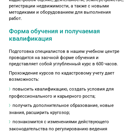
регистрации недвижимости, а также с новыми
методиками и оборудованием для выполнения
работ.
Форма обучения и получаемая
квалификация
Подготовка специалистов в нашем учебном центре
проводится на заочной форме обучения и
представляет собой углубленный курс в 600 часов.
Прохождение курсов по кадастровому учету дает
возможность:
повысить квалификацию, создать условия для
профессионального и карьерного роста;
получить дополнительное образование, новые
знания, расширить кругозор;
познакомится с изменениями действующего
законодательства по регулированию ведения