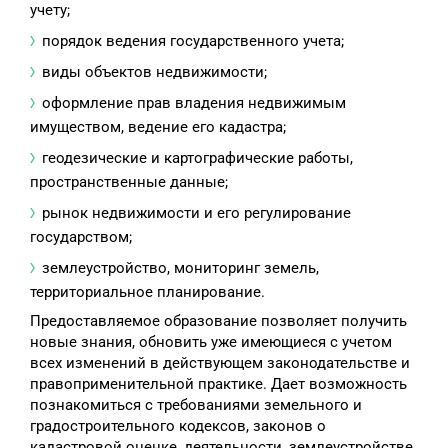
учету;
порядок ведения государственного учета;
виды объектов недвижимости;
оформление прав владения недвижимым
имуществом, ведение его кадастра;
геодезические и картографические работы,
пространственные данные;
рынок недвижимости и его регулирование
государством;
землеустройство, мониторинг земель,
территориальное планирование.
Предоставляемое образование позволяет получить
новые знания, обновить уже имеющиеся с учетом
всех изменений в действующем законодательстве и
правоприменительной практике. Дает возможность
познакомиться с требованиями земельного и
градостроительного кодексов, законов о
кадастровой оценке, деятельности, землеустройстве,