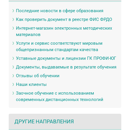
Последние новости в сфере образования
Как проверить документ в реестре ФИС ФРДО
Интернет-магазин электронных методических
материалов
Услуги и сервис соответствуют мировым
общепризнанным стандартам качества
Уставные документы и лицензии ГК ПРОФИ-ЮГ
Документы, выдаваемые в результате обучения
Отзывы об обучении
Наши клиенты
Заочное обучение с использованием
современных дистанционных технологий
ДРУГИЕ НАПРАВЛЕНИЯ