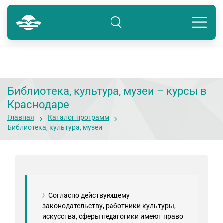
Краснодар
8 800 234-80-99
Подразделение: Краснодар
Библиотека, культура, музеи – курсы в
Краснодаре
Главная
Каталог программ
Библиотека, культура, музеи
Согласно действующему
законодательству, работники культуры,
искусства, сферы педагогики имеют право