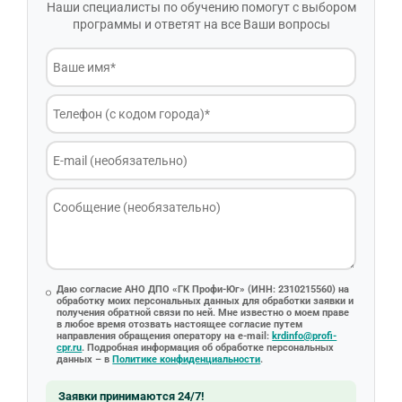
Наши специалисты по обучению помогут с выбором
программы и ответят на все Ваши вопросы
Даю согласие АНО ДПО «ГК Профи-Юг» (ИНН: 2310215560) на
обработку моих персональных данных для обработки заявки и
получения обратной связи по ней. Мне известно о моем праве
в любое время отозвать настоящее согласие путем
направления обращения оператору на e-mail:
krdinfo@profi-
cpr.ru
. Подробная информация об обработке персональных
данных – в
Политике конфиденциальности
.
Заявки принимаются 24/7!