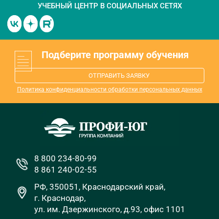
УЧЕБНЫЙ ЦЕНТР
В СОЦИАЛЬНЫХ СЕТЯХ
Подберите программу обучения
ОТПРАВИТЬ ЗАЯВКУ
Политика конфиденциальности обработки персональных данных
8 800 234-80-99
8 861 240-02-55
РФ, 350051, Краснодарский край,
г. Краснодар,
ул. им. Дзержинского, д.93, офис 1101