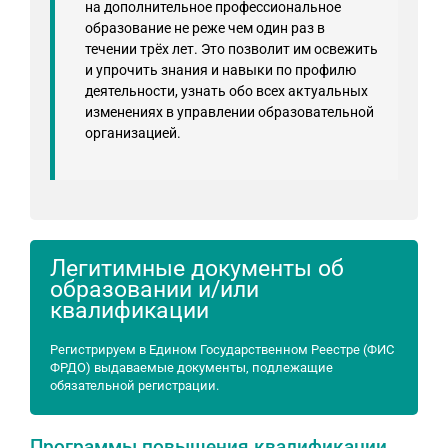
на дополнительное профессиональное
образование не реже чем один раз в
течении трёх лет. Это позволит им освежить
и упрочить знания и навыки по профилю
деятельности, узнать обо всех актуальных
изменениях в управлении образовательной
организацией.
Легитимные документы об
образовании и/или
квалификации
Регистрируем в Едином Государственном Реестре (ФИС
ФРДО) выдаваемые документы, подлежащие
обязательной регистрации.
Программы повышения квалификации