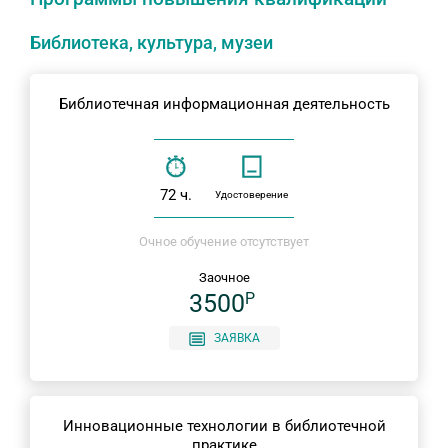
Библиотека, культура, музеи
Библиотечная информационная деятельность
72 ч.
Удостоверение
Очное обучение отсутствует
Заочное
3500
P
ЗАЯВКА
Инновационные технологии в библиотечной
практике