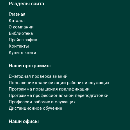
Разделы сайта
Главная
Каталог
О компании
Библиотека
Прайс-график
Контакты
Купить книги
Наши программы
Ежегодная проверка знаний
Повышение квалификации рабочих и служащих
Программа повышения квалификации
Программа профессиональной переподготовки
Профессии рабочих и служащих
Дистанционное обучение
Наши офисы