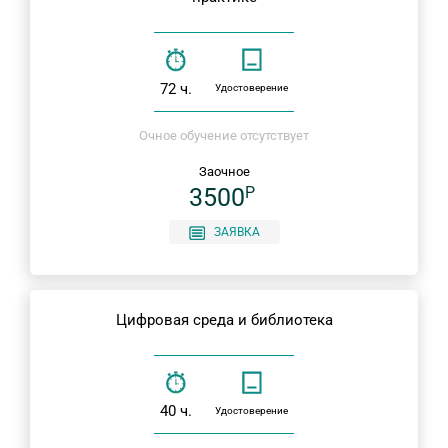
72 ч.
Удостоверение
Очное обучение отсутствует
Заочное
3500
P
ЗАЯВКА
Цифровая среда и библиотека
40 ч.
Удостоверение