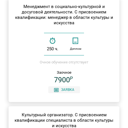
Менеджмент в социально-культурной и
досуговой деятельности. С присвоением
квалификации: менеджер в области культуры и
искусства
250 ч.
Диплом
Очное обучение отсутствует
Заочное
7900
P
ЗАЯВКА
Культурный организатор. С присвоением
квалификации специалиста в области культуры
и искусства