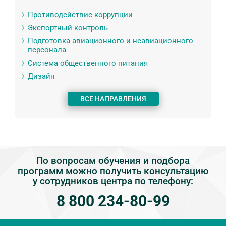
Противодействие коррупции
Экспортный контроль
Подготовка авиационного и неавиационного
персонала
Система общественного питания
Дизайн
ВСЕ НАПРАВЛЕНИЯ
По вопросам обучения и подбора
программ можно получить консультацию
у сотрудников центра по телефону:
8 800 234-80-99