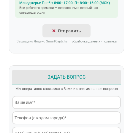
Менеджеры: Пн–Чт 8:00–17:00, Пт 8:00–16:00 (МСК)
Вне рабочего времени — перезвоним в первый час
следующего дня
Отправить
Защищено Яндекс SmartCaptcha —
обработка данных
·
политика
ЗАДАТЬ ВОПРОС
Мы оперативно свяжемся с Вами и ответим на все вопросы