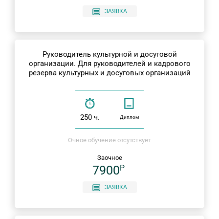
ЗАЯВКА
Руководитель культурной и досуговой
организации. Для руководителей и кадрового
резерва культурных и досуговых организаций
250 ч.
Диплом
Очное обучение отсутствует
Заочное
7900
P
ЗАЯВКА