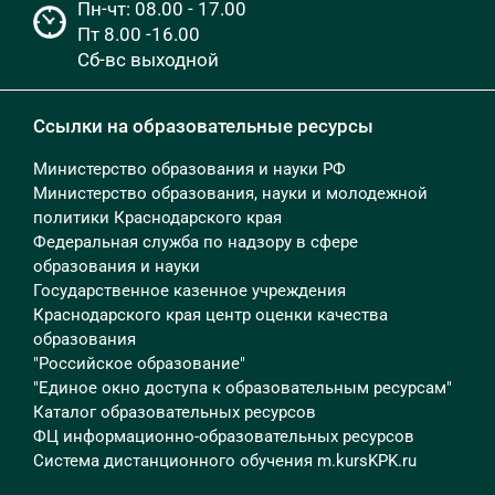
Пн-чт: 08.00 - 17.00
Пт 8.00 -16.00
Сб-вс выходной
Ссылки на образовательные ресурсы
Министерство образования и науки РФ
Министерство образования, науки и молодежной
политики Краснодарского края
Федеральная служба по надзору в сфере
образования и науки
Государственное казенное учреждения
Краснодарского края центр оценки качества
образования
"Российское образование"
"Единое окно доступа к образовательным ресурсам"
Каталог образовательных ресурсов
ФЦ информационно-образовательных ресурсов
Система дистанционного обучения m.kursKPK.ru