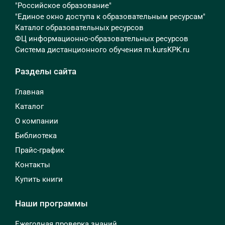
"Российское образование"
"Единое окно доступа к образовательным ресурсам"
Каталог образовательных ресурсов
ФЦ информационно-образовательных ресурсов
Система дистанционного обучения m.kursKPK.ru
Разделы сайта
Главная
Каталог
О компании
Библиотека
Прайс-график
Контакты
Купить книги
Наши программы
Ежегодная проверка знаний