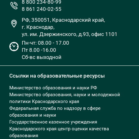
8 800 234-80-99
8 861 240-02-55
РФ, 350051, Краснодарский край,
г. Краснодар,
ул. им. Дзержинского, д.93, офис 1101
Пн-чт: 08.00 - 17.00
Пт 8.00 -16.00
Сб-вс выходной
Ссылки на образовательные ресурсы
Министерство образования и науки РФ
Министерство образования, науки и молодежной
политики Краснодарского края
Федеральная служба по надзору в сфере
образования и науки
Государственное казенное учреждения
Краснодарского края центр оценки качества
образования