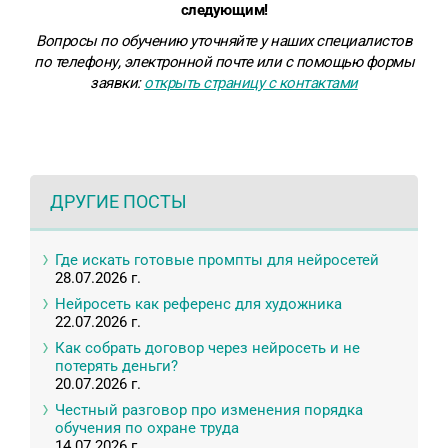
следующим!
Вопросы по обучению уточняйте у наших специалистов
по телефону, электронной почте или с помощью формы
заявки:
открыть страницу с контактами
ДРУГИЕ ПОСТЫ
Где искать готовые промпты для нейросетей
28.07.2026 г.
Нейросеть как референс для художника
22.07.2026 г.
Как собрать договор через нейросеть и не
потерять деньги?
20.07.2026 г.
Честный разговор про изменения порядка
обучения по охране труда
14.07.2026 г.