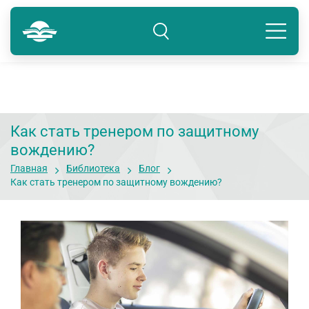
Краснодар
8 800 234-80-99
Подразделение: Краснодар
Как стать тренером по защитному
вождению?
Главная
Библиотека
Блог
Как стать тренером по защитному вождению?