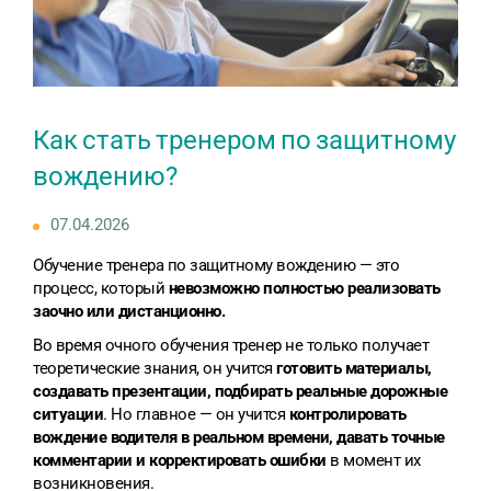
Как стать тренером по защитному
вождению?
07.04.2026
Обучение тренера по защитному вождению — это
процесс, который
невозможно полностью реализовать
заочно или дистанционно.
Во время очного обучения тренер не только получает
теоретические знания, он учится
готовить материалы,
создавать презентации, подбирать реальные дорожные
ситуации
. Но главное — он учится
контролировать
вождение водителя в реальном времени, давать точные
комментарии и корректировать ошибки
в момент их
возникновения.