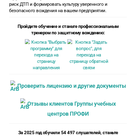
риск ДТП и формировать культуру уверенного и
безопасного вождения на вашем предприятии.
Пройдите обучение и станьте профессиональным
тренером по защитному вождению:
Проверить лицензию и другие документы
Отзывы клиентов Группы учебных
центров ПРОФИ
За 2025 год обучили 54 497 слушателей, станьте