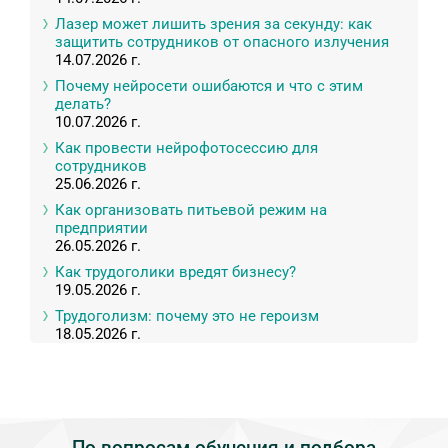
Лазер может лишить зрения за секунду: как
защитить сотрудников от опасного излучения
14.07.2026 г.
Почему нейросети ошибаются и что с этим
делать?
10.07.2026 г.
Как провести нейрофотосессию для
сотрудников
25.06.2026 г.
Как организовать питьевой режим на
предприятии
26.05.2026 г.
Как трудоголики вредят бизнесу?
19.05.2026 г.
Трудоголизм: почему это не героизм
18.05.2026 г.
По вопросам обучения и подбора