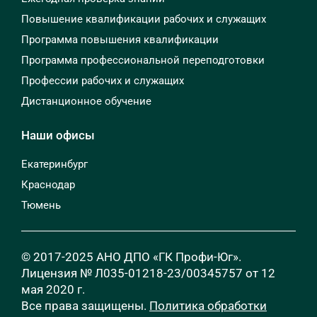
Повышение квалификации рабочих и служащих
Программа повышения квалификации
Программа профессиональной переподготовки
Профессии рабочих и служащих
Дистанционное обучение
Наши офисы
Екатеринбург
Краснодар
Тюмень
© 2017-2025 АНО ДПО «ГК Профи-Юг».
Лицензия № Л035-01218-23/00345757 от 12
мая 2020 г.
Все права защищены.
Политика обработки