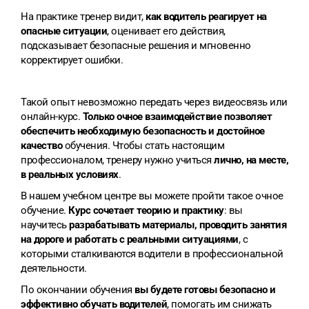
На практике тренер видит,
как водитель реагирует на
опасные ситуации
, оценивает его действия,
подсказывает безопасные решения и мгновенно
корректирует ошибки.
Такой опыт невозможно передать через видеосвязь или
онлайн-курс.
Только очное взаимодействие позволяет
обеспечить необходимую безопасность и достойное
качество
обучения. Чтобы стать настоящим
профессионалом, тренеру нужно учиться
лично, на месте,
в реальных условиях
.
В нашем учебном центре вы можете пройти такое очное
обучение.
Курс сочетает теорию и практику
: вы
научитесь
разрабатывать материалы, проводить занятия
на дороге и работать с реальными ситуациями
, с
которыми сталкиваются водители в профессиональной
деятельности.
По окончании обучения
вы будете готовы безопасно и
эффективно обучать водителей
, помогать им снижать